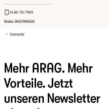
0160 7617909
Telefax: 0561/7096623
Startseite
Mehr ARAG. Mehr
Vorteile. Jetzt
unseren Newsletter