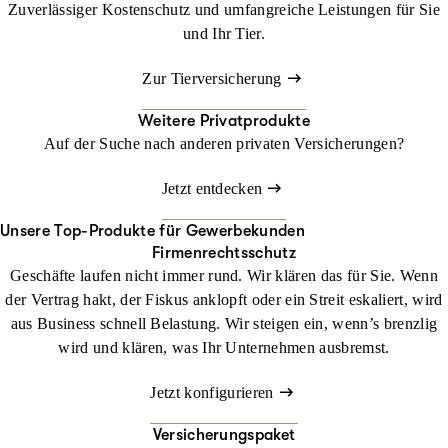
Zuverlässiger Kostenschutz und umfangreiche Leistungen für Sie
und Ihr Tier.
Zur Tierversicherung
Weitere Privatprodukte
Auf der Suche nach anderen privaten Versicherungen?
Jetzt entdecken
Unsere Top-Produkte für Gewerbekunden
Firmenrechtsschutz
Geschäfte laufen nicht immer rund. Wir klären das für Sie. Wenn
der Vertrag hakt, der Fiskus anklopft oder ein Streit eskaliert, wird
aus Business schnell Belastung. Wir steigen ein, wenn’s brenzlig
wird und klären, was Ihr Unternehmen ausbremst.
Jetzt konfigurieren
Versicherungspaket