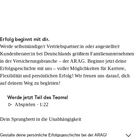
Erfolg beginnt mit dir.
Werde selbstständige/r Vertriebspartner:in oder angestellte/r
Kundenberater:in bei Deutschlands größtem Familienunternehmen
in der Versicherungsbranche – der ARAG. Beginne jetzt deine
Erfolgsgeschichte mit uns – voller Möglichkeiten für Karriere,
Flexibilität und persönlichen Erfolg! Wir freuen uns darauf, dich
auf deinem Weg zu begleiten!
Werde jetzt Teil des Teams!
Abspielen · 1:22
Dein Sprungbrett in die Unabhängigkeit
Gestalte deine persönliche Erfolgsgeschichte bei der ARAG!