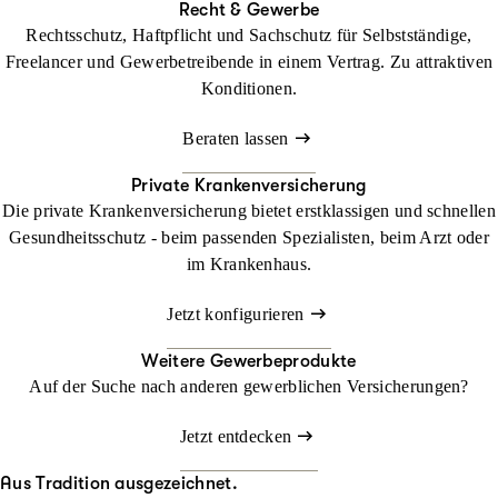
Recht & Gewerbe
Rechtsschutz, Haftpflicht und Sachschutz für Selbstständige,
Freelancer und Gewerbetreibende in einem Vertrag. Zu attraktiven
Konditionen.
Beraten lassen
Private Krankenversicherung
Die private Krankenversicherung bietet erstklassigen und schnellen
Gesundheitsschutz - beim passenden Spezialisten, beim Arzt oder
im Krankenhaus.
Jetzt konfigurieren
Weitere Gewerbeprodukte
Auf der Suche nach anderen gewerblichen Versicherungen?
Jetzt entdecken
Aus Tradition ausgezeichnet.