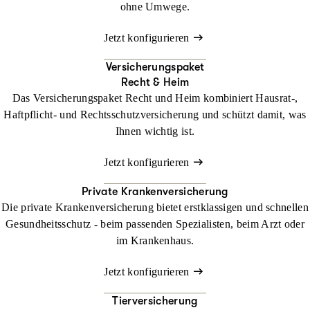
ohne Umwege.
Jetzt konfigurieren
Versicherungspaket
Recht & Heim
Das Versicherungspaket Recht und Heim kombiniert Hausrat-,
Haftpflicht- und Rechtsschutzversicherung und schützt damit, was
Ihnen wichtig ist.
Jetzt konfigurieren
Private Krankenversicherung
Die private Krankenversicherung bietet erstklassigen und schnellen
Gesundheitsschutz - beim passenden Spezialisten, beim Arzt oder
im Krankenhaus.
Jetzt konfigurieren
Tierversicherung