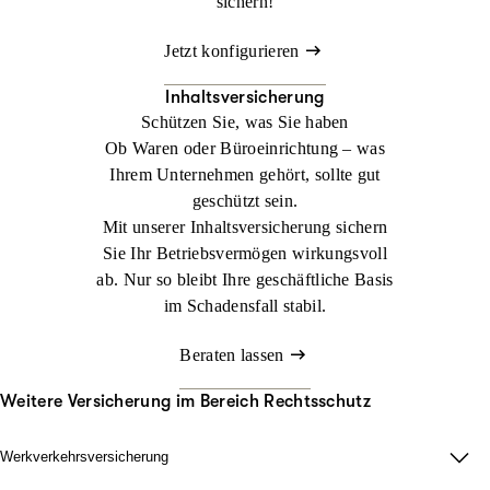
sichern!
Jetzt konfigurieren
Inhaltsversicherung
Schützen Sie, was Sie haben
Ob Waren oder Büroeinrichtung – was
Ihrem Unternehmen gehört, sollte gut
geschützt sein.
Mit unserer Inhaltsversicherung sichern
Sie Ihr Betriebsvermögen wirkungsvoll
ab. Nur so bleibt Ihre geschäftliche Basis
im Schadensfall stabil.
Beraten lassen
Weitere Versicherung im Bereich Rechtsschutz
Werkverkehrsversicherung
Wenn Ladung nicht nur im Lager zählt.