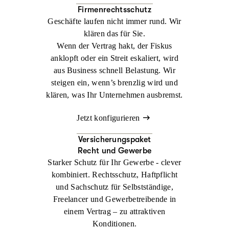
Firmenrechtsschutz
Geschäfte laufen nicht immer rund. Wir
klären das für Sie.
Wenn der Vertrag hakt, der Fiskus
anklopft oder ein Streit eskaliert, wird
aus Business schnell Belastung. Wir
steigen ein, wenn’s brenzlig wird und
klären, was Ihr Unternehmen ausbremst.
Jetzt konfigurieren
Versicherungspaket
Recht und Gewerbe
Starker Schutz für Ihr Gewerbe - clever
kombiniert. Rechtsschutz, Haftpflicht
und Sachschutz für Selbstständige,
Freelancer und Gewerbetreibende in
einem Vertrag – zu attraktiven
Konditionen.