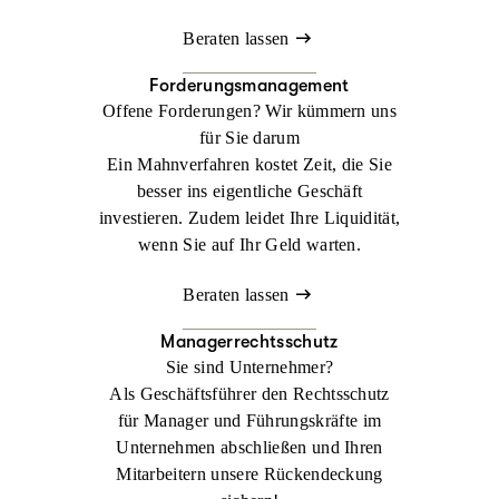
Beraten lassen
Forderungsmanagement
Offene Forderungen? Wir kümmern uns
für Sie darum
Ein Mahnverfahren kostet Zeit, die Sie
besser ins eigentliche Geschäft
investieren. Zudem leidet Ihre Liquidität,
wenn Sie auf Ihr Geld warten.
Beraten lassen
Managerrechtsschutz
Sie sind Unternehmer?
Als Geschäftsführer den Rechtsschutz
für Manager und Führungskräfte im
Unternehmen abschließen und Ihren
Mitarbeitern unsere Rückendeckung