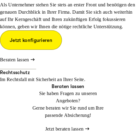
Als Unternehmer stehen Sie stets an erster Front und benötigen den
genauen Durchblick in Ihrer Firma. Damit Sie sich auch weiterhin
auf Ihr Kerngeschäft und Ihren zukünftigen Erfolg fokussieren
können, geben wir Ihnen die nötige rechtliche Unterstützung.
Jetzt konfigurieren
Beraten lassen
Rechtsschutz
Im Rechtsfall mit Sicher­heit an Ihrer Seite.
Beraten lassen
Sie haben Fragen zu unseren
Angeboten?
Gerne beraten wir Sie rund um Ihre
passende Absicherung!
Jetzt beraten lassen