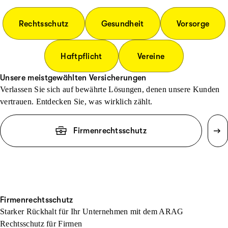
Rechtsschutz
Gesundheit
Vorsorge
Haftpflicht
Vereine
Unsere meistgewählten Versicherungen
Verlassen Sie sich auf bewährte Lösungen, denen unsere Kunden
vertrauen. Entdecken Sie, was wirklich zählt.
Firmenrechtsschutz
Firmenrechtsschutz
Starker Rückhalt für Ihr Unternehmen mit dem ARAG
Rechtsschutz für Firmen