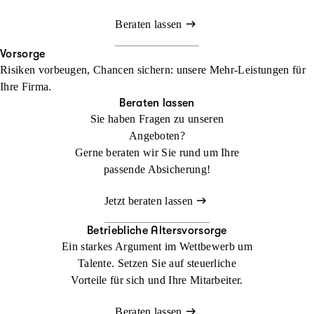
Beraten lassen
Vorsorge
Risiken vorbeugen, Chancen sichern: unsere Mehr-Leistungen für
Ihre Firma.
Beraten lassen
Sie haben Fragen zu unseren
Angeboten?
Gerne beraten wir Sie rund um Ihre
passende Absicherung!
Jetzt beraten lassen
Betriebliche Altersvorsorge
Ein starkes Argument im Wettbewerb um
Talente. Setzen Sie auf steuerliche
Vorteile für sich und Ihre Mitarbeiter.
Beraten lassen