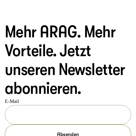
Mehr ARAG. Mehr
Vorteile. Jetzt
unseren Newsletter
abonnieren.
E-Mail
Absenden