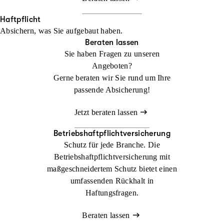
Haftpflicht
Absichern, was Sie aufgebaut haben.
Beraten lassen
Sie haben Fragen zu unseren
Angeboten?
Gerne beraten wir Sie rund um Ihre
passende Absicherung!
Jetzt beraten lassen
Betriebshaftpflichtversicherung
Schutz für jede Branche. Die
Betriebshaftpflichtversicherung mit
maßgeschneidertem Schutz bietet einen
umfassenden Rückhalt in
Haftungsfragen.
Beraten lassen