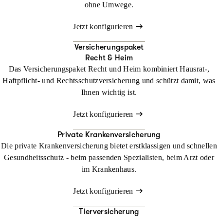
ohne Umwege.
Jetzt konfigurieren
Versicherungspaket
Recht & Heim
Das Versicherungspaket Recht und Heim kombiniert Hausrat-,
Haftpflicht- und Rechtsschutzversicherung und schützt damit, was
Ihnen wichtig ist.
Jetzt konfigurieren
Private Krankenversicherung
Die private Krankenversicherung bietet erstklassigen und schnellen
Gesundheitsschutz - beim passenden Spezialisten, beim Arzt oder
im Krankenhaus.
Jetzt konfigurieren
Tierversicherung