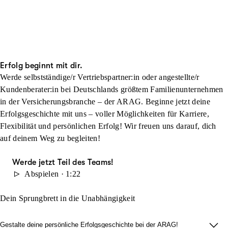
Erfolg beginnt mit dir.
Werde selbstständige/r Vertriebspartner:in oder angestellte/r
Kundenberater:in bei Deutschlands größtem Familienunternehmen
in der Versicherungsbranche – der ARAG. Beginne jetzt deine
Erfolgsgeschichte mit uns – voller Möglichkeiten für Karriere,
Flexibilität und persönlichen Erfolg! Wir freuen uns darauf, dich
auf deinem Weg zu begleiten!
Werde jetzt Teil des Teams!
Abspielen · 1:22
Dein Sprungbrett in die Unabhängigkeit
Gestalte deine persönliche Erfolgsgeschichte bei der ARAG!