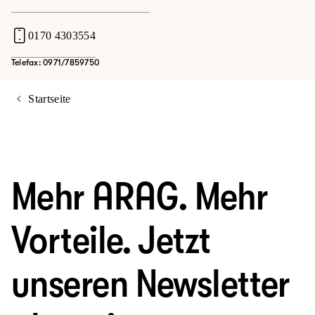
0170 4303554
Telefax: 0971/7859750
Startseite
Mehr ARAG. Mehr
Vorteile. Jetzt
unseren Newsletter