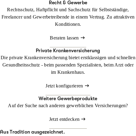
Recht & Gewerbe
Rechtsschutz, Haftpflicht und Sachschutz für Selbstständige,
Freelancer und Gewerbetreibende in einem Vertrag. Zu attraktiven
Konditionen.
Beraten lassen
Private Krankenversicherung
Die private Krankenversicherung bietet erstklassigen und schnellen
Gesundheitsschutz - beim passenden Spezialisten, beim Arzt oder
im Krankenhaus.
Jetzt konfigurieren
Weitere Gewerbeprodukte
Auf der Suche nach anderen gewerblichen Versicherungen?
Jetzt entdecken
Aus Tradition ausgezeichnet.