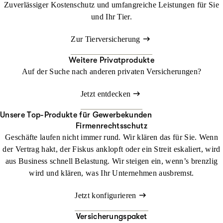
Zuverlässiger Kostenschutz und umfangreiche Leistungen für Sie
und Ihr Tier.
Zur Tierversicherung
Weitere Privatprodukte
Auf der Suche nach anderen privaten Versicherungen?
Jetzt entdecken
Unsere Top-Produkte für Gewerbekunden
Firmenrechtsschutz
Geschäfte laufen nicht immer rund. Wir klären das für Sie. Wenn
der Vertrag hakt, der Fiskus anklopft oder ein Streit eskaliert, wird
aus Business schnell Belastung. Wir steigen ein, wenn’s brenzlig
wird und klären, was Ihr Unternehmen ausbremst.
Jetzt konfigurieren
Versicherungspaket