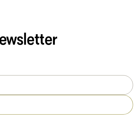
ewsletter