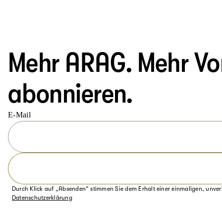
Mehr ARAG. Mehr Vort
abonnieren.
E-Mail
Durch Klick auf „Absenden“ stimmen Sie dem Erhalt einer einmaligen, unver
Datenschutzerklärung