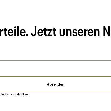
eile. Jetzt unseren N
Absenden
bindlichen E-Mail zu.