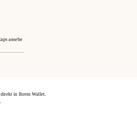
aps ansehe
direkt in Ihrem Wallet.
.