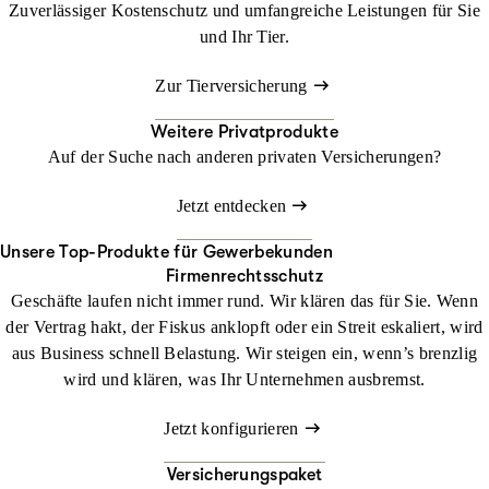
Zuverlässiger Kostenschutz und umfangreiche Leistungen für Sie
und Ihr Tier.
Zur Tierversicherung
Weitere Privatprodukte
Auf der Suche nach anderen privaten Versicherungen?
Jetzt entdecken
Unsere Top-Produkte für Gewerbekunden
Firmenrechtsschutz
Geschäfte laufen nicht immer rund. Wir klären das für Sie. Wenn
der Vertrag hakt, der Fiskus anklopft oder ein Streit eskaliert, wird
aus Business schnell Belastung. Wir steigen ein, wenn’s brenzlig
wird und klären, was Ihr Unternehmen ausbremst.
Jetzt konfigurieren
Versicherungspaket