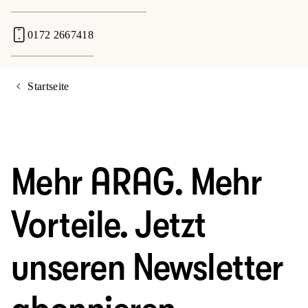
0172 2667418
Startseite
Mehr ARAG. Mehr
Vorteile. Jetzt
unseren Newsletter