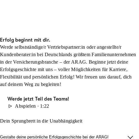
Erfolg beginnt mit dir.
Werde selbstständige/r Vertriebspartner:in oder angestellte/r
Kundenberater:in bei Deutschlands größtem Familienunternehmen
in der Versicherungsbranche – der ARAG. Beginne jetzt deine
Erfolgsgeschichte mit uns – voller Möglichkeiten für Karriere,
Flexibilität und persönlichen Erfolg! Wir freuen uns darauf, dich
auf deinem Weg zu begleiten!
Werde jetzt Teil des Teams!
Abspielen · 1:22
Dein Sprungbrett in die Unabhängigkeit
Gestalte deine persönliche Erfolgsgeschichte bei der ARAG!