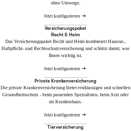
ohne Umwege.
Jetzt konfigurieren
Versicherungspaket
Recht & Heim
Das Versicherungspaket Recht und Heim kombiniert Hausrat-,
Haftpflicht- und Rechtsschutzversicherung und schützt damit, was
Ihnen wichtig ist.
Jetzt konfigurieren
Private Krankenversicherung
Die private Krankenversicherung bietet erstklassigen und schnellen
Gesundheitsschutz - beim passenden Spezialisten, beim Arzt oder
im Krankenhaus.
Jetzt konfigurieren
Tierversicherung