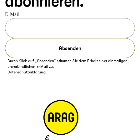
abonnieren.
E-Mail
Absenden
Durch Klick auf „Absenden“ stimmen Sie dem Erhalt einer einmaligen,
unverbindlichen E-Mail zu.
Datenschutzerklärung