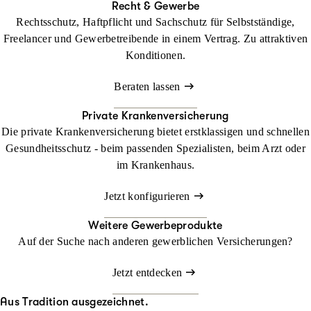
Recht & Gewerbe
Rechtsschutz, Haftpflicht und Sachschutz für Selbstständige,
Freelancer und Gewerbetreibende in einem Vertrag. Zu attraktiven
Konditionen.
Beraten lassen
Private Krankenversicherung
Die private Krankenversicherung bietet erstklassigen und schnellen
Gesundheitsschutz - beim passenden Spezialisten, beim Arzt oder
im Krankenhaus.
Jetzt konfigurieren
Weitere Gewerbeprodukte
Auf der Suche nach anderen gewerblichen Versicherungen?
Jetzt entdecken
Aus Tradition ausgezeichnet.