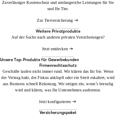
Zuverlässiger Kostenschutz und umfangreiche Leistungen für Sie
und Ihr Tier.
Zur Tierversicherung
Weitere Privatprodukte
Auf der Suche nach anderen privaten Versicherungen?
Jetzt entdecken
Unsere Top-Produkte für Gewerbekunden
Firmenrechtsschutz
Geschäfte laufen nicht immer rund. Wir klären das für Sie. Wenn
der Vertrag hakt, der Fiskus anklopft oder ein Streit eskaliert, wird
aus Business schnell Belastung. Wir steigen ein, wenn’s brenzlig
wird und klären, was Ihr Unternehmen ausbremst.
Jetzt konfigurieren
Versicherungspaket