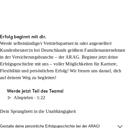
Erfolg beginnt mit dir.
Werde selbstständige/r Vertriebspartner:in oder angestellte/r
Kundenberater:in bei Deutschlands größtem Familienunternehmen
in der Versicherungsbranche – der ARAG. Beginne jetzt deine
Erfolgsgeschichte mit uns – voller Möglichkeiten für Karriere,
Flexibilität und persönlichen Erfolg! Wir freuen uns darauf, dich
auf deinem Weg zu begleiten!
Werde jetzt Teil des Teams!
Abspielen · 1:22
Dein Sprungbrett in die Unabhängigkeit
Gestalte deine persönliche Erfolgsgeschichte bei der ARAG!