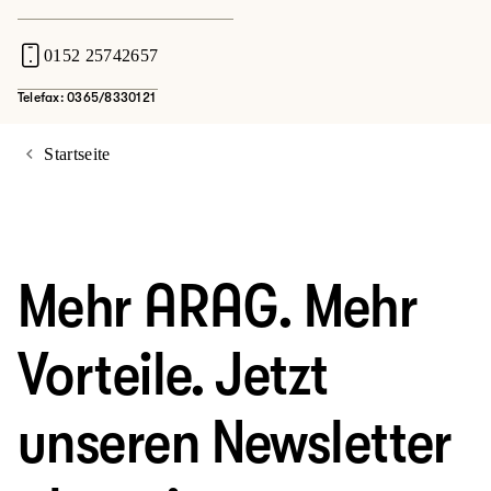
0152 25742657
Telefax: 0365/8330121
Startseite
Mehr ARAG. Mehr
Vorteile. Jetzt
unseren Newsletter