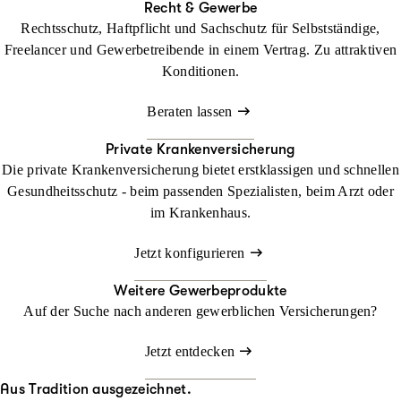
Recht & Gewerbe
Rechtsschutz, Haftpflicht und Sachschutz für Selbstständige,
Freelancer und Gewerbetreibende in einem Vertrag. Zu attraktiven
Konditionen.
Beraten lassen
Private Krankenversicherung
Die private Krankenversicherung bietet erstklassigen und schnellen
Gesundheitsschutz - beim passenden Spezialisten, beim Arzt oder
im Krankenhaus.
Jetzt konfigurieren
Weitere Gewerbeprodukte
Auf der Suche nach anderen gewerblichen Versicherungen?
Jetzt entdecken
Aus Tradition ausgezeichnet.