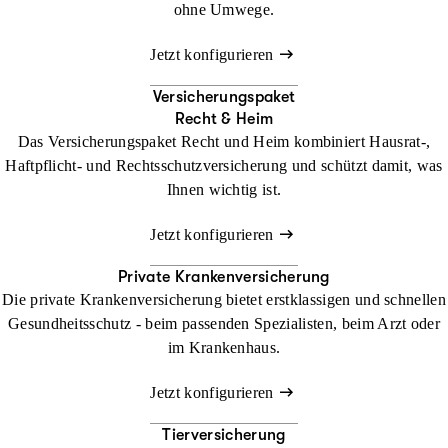
ohne Umwege.
Jetzt konfigurieren
Versicherungspaket
Recht & Heim
Das Versicherungspaket Recht und Heim kombiniert Hausrat-,
Haftpflicht- und Rechtsschutzversicherung und schützt damit, was
Ihnen wichtig ist.
Jetzt konfigurieren
Private Krankenversicherung
Die private Krankenversicherung bietet erstklassigen und schnellen
Gesundheitsschutz - beim passenden Spezialisten, beim Arzt oder
im Krankenhaus.
Jetzt konfigurieren
Tierversicherung