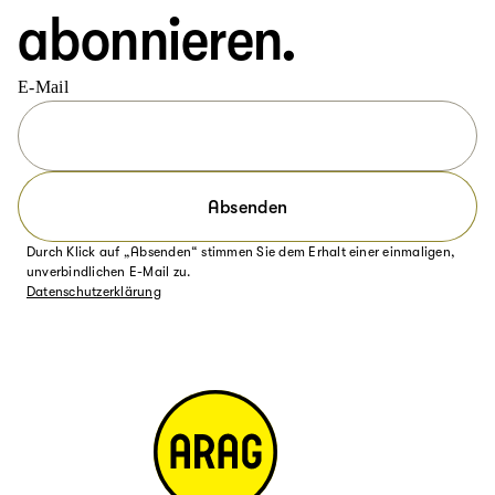
abonnieren.
E-Mail
Absenden
Durch Klick auf „Absenden“ stimmen Sie dem Erhalt einer einmaligen,
unverbindlichen E-Mail zu.
Datenschutzerklärung