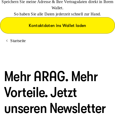
Speichern Sie meine Adresse & Ihre Vertragsdaten direkt in Ihrem
Wallet.
So haben Sie alle Daten jederzeit schnell zur Hand.
Kontaktdaten ins Wallet laden
Startseite
Mehr ARAG. Mehr
Vorteile. Jetzt
unseren Newsletter