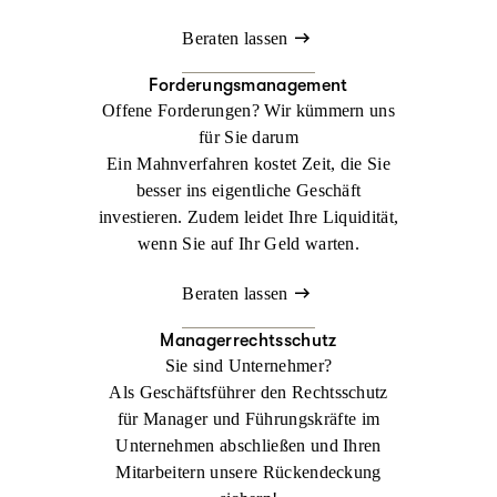
Beraten lassen
Forderungsmanagement
Offene Forderungen? Wir kümmern uns
für Sie darum
Ein Mahnverfahren kostet Zeit, die Sie
besser ins eigentliche Geschäft
investieren. Zudem leidet Ihre Liquidität,
wenn Sie auf Ihr Geld warten.
Beraten lassen
Managerrechtsschutz
Sie sind Unternehmer?
Als Geschäftsführer den Rechtsschutz
für Manager und Führungskräfte im
Unternehmen abschließen und Ihren
Mitarbeitern unsere Rückendeckung