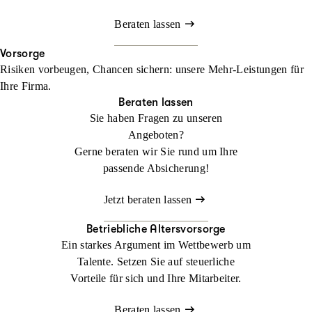
Beraten lassen
Vorsorge
Risiken vorbeugen, Chancen sichern: unsere Mehr-Leistungen für
Ihre Firma.
Beraten lassen
Sie haben Fragen zu unseren
Angeboten?
Gerne beraten wir Sie rund um Ihre
passende Absicherung!
Jetzt beraten lassen
Betriebliche Altersvorsorge
Ein starkes Argument im Wettbewerb um
Talente. Setzen Sie auf steuerliche
Vorteile für sich und Ihre Mitarbeiter.
Beraten lassen