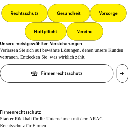
Rechtsschutz
Gesundheit
Vorsorge
Haftpflicht
Vereine
Unsere meistgewählten Versicherungen
Verlassen Sie sich auf bewährte Lösungen, denen unsere Kunden
vertrauen. Entdecken Sie, was wirklich zählt.
Firmenrechtsschutz
Firmenrechtsschutz
Starker Rückhalt für Ihr Unternehmen mit dem ARAG
Rechtsschutz für Firmen