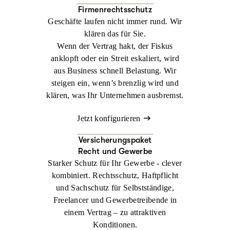
Firmenrechtsschutz
Geschäfte laufen nicht immer rund. Wir
klären das für Sie.
Wenn der Vertrag hakt, der Fiskus
anklopft oder ein Streit eskaliert, wird
aus Business schnell Belastung. Wir
steigen ein, wenn’s brenzlig wird und
klären, was Ihr Unternehmen ausbremst.
Jetzt konfigurieren
Versicherungspaket
Recht und Gewerbe
Starker Schutz für Ihr Gewerbe - clever
kombiniert. Rechtsschutz, Haftpflicht
und Sachschutz für Selbstständige,
Freelancer und Gewerbetreibende in
einem Vertrag – zu attraktiven
Konditionen.