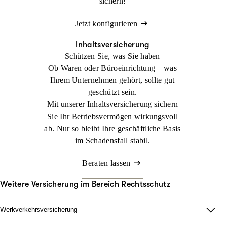
sichern!
Jetzt konfigurieren
Inhaltsversicherung
Schützen Sie, was Sie haben
Ob Waren oder Büroeinrichtung – was
Ihrem Unternehmen gehört, sollte gut
geschützt sein.
Mit unserer Inhaltsversicherung sichern
Sie Ihr Betriebsvermögen wirkungsvoll
ab. Nur so bleibt Ihre geschäftliche Basis
im Schadensfall stabil.
Beraten lassen
Weitere Versicherung im Bereich Rechtsschutz
Werkverkehrsversicherung
Wenn Ladung nicht nur im Lager zählt.