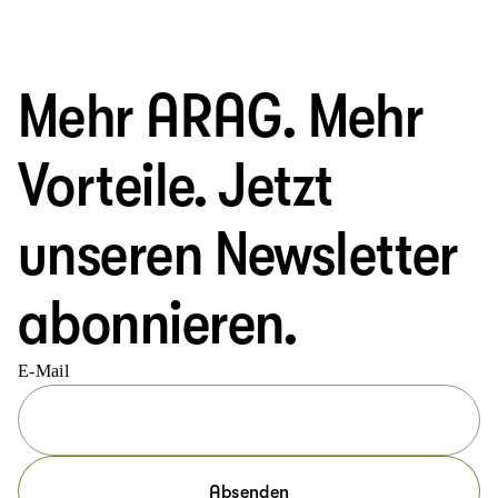
Mehr ARAG. Mehr
Vorteile. Jetzt
unseren Newsletter
abonnieren.
E-Mail
Absenden