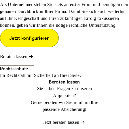
Als Unternehmer stehen Sie stets an erster Front und benötigen den
genauen Durchblick in Ihrer Firma. Damit Sie sich auch weiterhin
auf Ihr Kerngeschäft und Ihren zukünftigen Erfolg fokussieren
können, geben wir Ihnen die nötige rechtliche Unterstützung.
Jetzt konfigurieren
Beraten lassen
Rechtsschutz
Im Rechtsfall mit Sicher­heit an Ihrer Seite.
Beraten lassen
Sie haben Fragen zu unseren
Angeboten?
Gerne beraten wir Sie rund um Ihre
passende Absicherung!
Jetzt beraten lassen