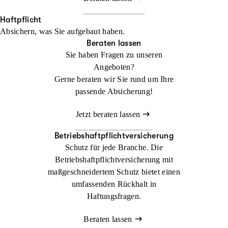
Haftpflicht
Absichern, was Sie aufgebaut haben.
Beraten lassen
Sie haben Fragen zu unseren
Angeboten?
Gerne beraten wir Sie rund um Ihre
passende Absicherung!
Jetzt beraten lassen
Betriebshaftpflichtversicherung
Schutz für jede Branche. Die
Betriebshaftpflichtversicherung mit
maßgeschneidertem Schutz bietet einen
umfassenden Rückhalt in
Haftungsfragen.
Beraten lassen