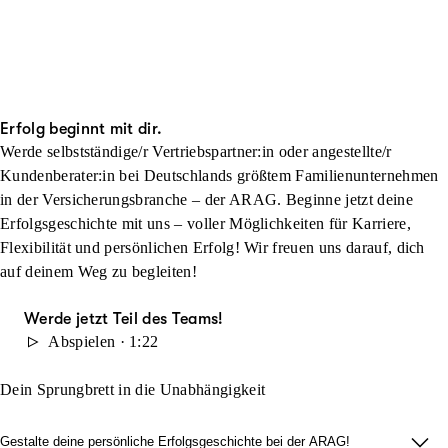
Erfolg beginnt mit dir.
Werde selbstständige/r Vertriebspartner:in oder angestellte/r
Kundenberater:in bei Deutschlands größtem Familienunternehmen
in der Versicherungsbranche – der ARAG. Beginne jetzt deine
Erfolgsgeschichte mit uns – voller Möglichkeiten für Karriere,
Flexibilität und persönlichen Erfolg! Wir freuen uns darauf, dich
auf deinem Weg zu begleiten!
Werde jetzt Teil des Teams!
Abspielen · 1:22
Dein Sprungbrett in die Unabhängigkeit
Gestalte deine persönliche Erfolgsgeschichte bei der ARAG!