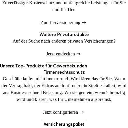
Zuverlässiger Kostenschutz und umfangreiche Leistungen für Sie
und Ihr Tier.
Zur Tierversicherung
Weitere Privatprodukte
Auf der Suche nach anderen privaten Versicherungen?
Jetzt entdecken
Unsere Top-Produkte für Gewerbekunden
Firmenrechtsschutz
Geschäfte laufen nicht immer rund. Wir klären das für Sie. Wenn
der Vertrag hakt, der Fiskus anklopft oder ein Streit eskaliert, wird
aus Business schnell Belastung. Wir steigen ein, wenn’s brenzlig
wird und klären, was Ihr Unternehmen ausbremst.
Jetzt konfigurieren
Versicherungspaket