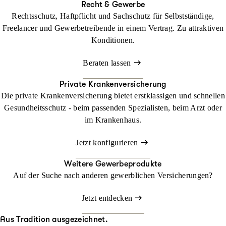
Recht & Gewerbe
Rechtsschutz, Haftpflicht und Sachschutz für Selbstständige,
Freelancer und Gewerbetreibende in einem Vertrag. Zu attraktiven
Konditionen.
Beraten lassen
Private Krankenversicherung
Die private Krankenversicherung bietet erstklassigen und schnellen
Gesundheitsschutz - beim passenden Spezialisten, beim Arzt oder
im Krankenhaus.
Jetzt konfigurieren
Weitere Gewerbeprodukte
Auf der Suche nach anderen gewerblichen Versicherungen?
Jetzt entdecken
Aus Tradition ausgezeichnet.