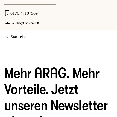
0176 47107569
Telefax: 089/179539650
Startseite
Mehr ARAG. Mehr
Vorteile. Jetzt
unseren Newsletter