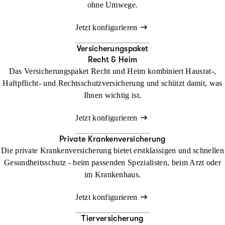
ohne Umwege.
Jetzt konfigurieren
Versicherungspaket
Recht & Heim
Das Versicherungspaket Recht und Heim kombiniert Hausrat-,
Haftpflicht- und Rechtsschutzversicherung und schützt damit, was
Ihnen wichtig ist.
Jetzt konfigurieren
Private Krankenversicherung
Die private Krankenversicherung bietet erstklassigen und schnellen
Gesundheitsschutz - beim passenden Spezialisten, beim Arzt oder
im Krankenhaus.
Jetzt konfigurieren
Tierversicherung