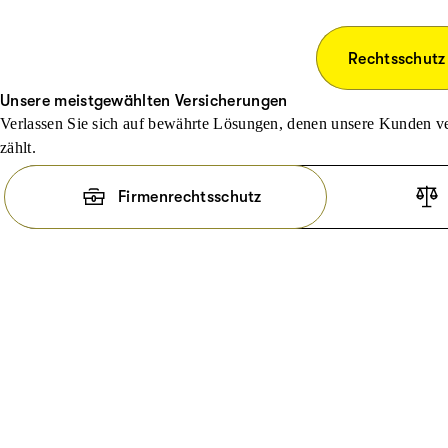
Rechtsschutz
Unsere meistgewählten Versicherungen
Verlassen Sie sich auf bewährte Lösungen, denen unsere Kunden ve
zählt.
Firmenrechtsschutz