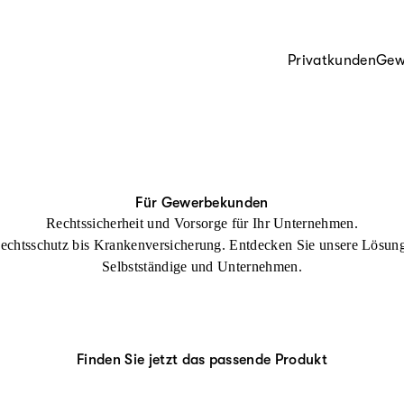
Privatkunden
Gew
Für Gewerbekunden
Rechtssicherheit und Vorsorge für Ihr Unternehmen.
echtsschutz bis Krankenversicherung. Entdecken Sie unsere Lösung
Selbstständige und Unternehmen.
Finden Sie jetzt das passende Produkt