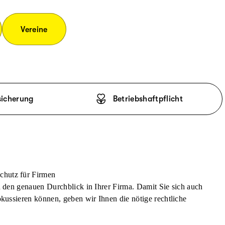
Vereine
sicherung
Betriebshaftpflicht
chutz für Firmen
n den genauen Durchblick in Ihrer Firma. Damit Sie sich auch
okussieren können, geben wir Ihnen die nötige rechtliche