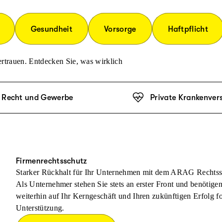
Gesundheit
Vorsorge
Haftpflicht
rtrauen. Entdecken Sie, was wirklich
Recht und Gewerbe
Private Krankenver
Firmenrechtsschutz
Starker Rückhalt für Ihr Unternehmen mit dem ARAG Rechtss
Als Unternehmer stehen Sie stets an erster Front und benötige
weiterhin auf Ihr Kerngeschäft und Ihren zukünftigen Erfolg f
Unterstützung.