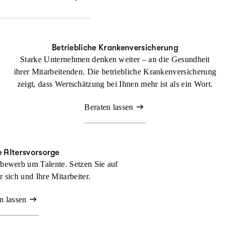
echtlichen Dingen
Betriebliche Krankenversicherung
Starke Unternehmen denken weiter – an die Gesundheit
ihrer Mitarbeitenden. Die betriebliche Krankenversicherung
zeigt, dass Wertschätzung bei Ihnen mehr ist als ein Wort.
Beraten lassen
e Altersvorsorge
bewerb um Talente. Setzen Sie auf
ür sich und Ihre Mitarbeiter.
n lassen