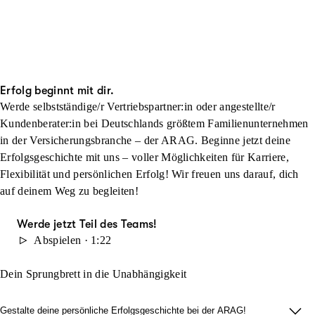
Erfolg beginnt mit dir.
Werde selbstständige/r Vertriebspartner:in oder angestellte/r
Kundenberater:in bei Deutschlands größtem Familienunternehmen
in der Versicherungsbranche – der ARAG. Beginne jetzt deine
Erfolgsgeschichte mit uns – voller Möglichkeiten für Karriere,
Flexibilität und persönlichen Erfolg! Wir freuen uns darauf, dich
auf deinem Weg zu begleiten!
Werde jetzt Teil des Teams!
Abspielen · 1:22
Dein Sprungbrett in die Unabhängigkeit
Gestalte deine persönliche Erfolgsgeschichte bei der ARAG!