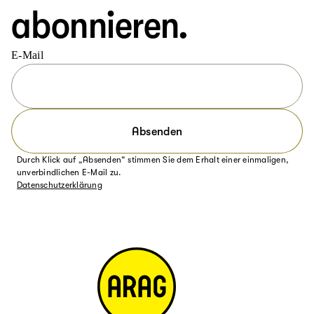
abonnieren.
E-Mail
Absenden
Durch Klick auf „Absenden“ stimmen Sie dem Erhalt einer einmaligen,
unverbindlichen E-Mail zu.
Datenschutzerklärung