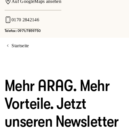
Auf GoogleMaps ansehen
0170 2842146
Telefax: 0971/7859750
Startseite
Mehr ARAG. Mehr
Vorteile. Jetzt
unseren Newsletter