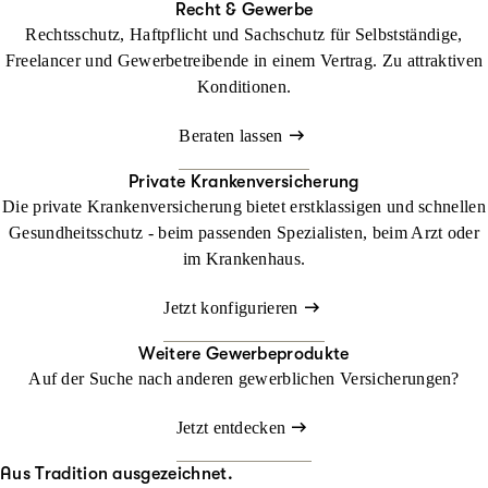
Recht & Gewerbe
Rechtsschutz, Haftpflicht und Sachschutz für Selbstständige,
Freelancer und Gewerbetreibende in einem Vertrag. Zu attraktiven
Konditionen.
Beraten lassen
Private Krankenversicherung
Die private Krankenversicherung bietet erstklassigen und schnellen
Gesundheitsschutz - beim passenden Spezialisten, beim Arzt oder
im Krankenhaus.
Jetzt konfigurieren
Weitere Gewerbeprodukte
Auf der Suche nach anderen gewerblichen Versicherungen?
Jetzt entdecken
Aus Tradition ausgezeichnet.