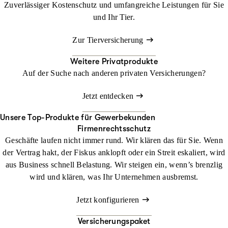
Zuverlässiger Kostenschutz und umfangreiche Leistungen für Sie
und Ihr Tier.
Zur Tierversicherung
Weitere Privatprodukte
Auf der Suche nach anderen privaten Versicherungen?
Jetzt entdecken
Unsere Top-Produkte für Gewerbekunden
Firmenrechtsschutz
Geschäfte laufen nicht immer rund. Wir klären das für Sie. Wenn
der Vertrag hakt, der Fiskus anklopft oder ein Streit eskaliert, wird
aus Business schnell Belastung. Wir steigen ein, wenn’s brenzlig
wird und klären, was Ihr Unternehmen ausbremst.
Jetzt konfigurieren
Versicherungspaket