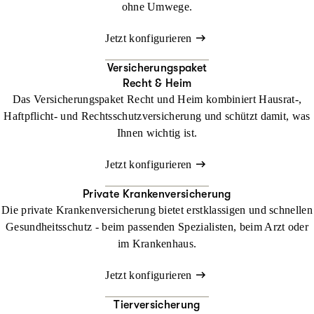
ohne Umwege.
Jetzt konfigurieren
Versicherungspaket
Recht & Heim
Das Versicherungspaket Recht und Heim kombiniert Hausrat-,
Haftpflicht- und Rechtsschutzversicherung und schützt damit, was
Ihnen wichtig ist.
Jetzt konfigurieren
Private Krankenversicherung
Die private Krankenversicherung bietet erstklassigen und schnellen
Gesundheitsschutz - beim passenden Spezialisten, beim Arzt oder
im Krankenhaus.
Jetzt konfigurieren
Tierversicherung