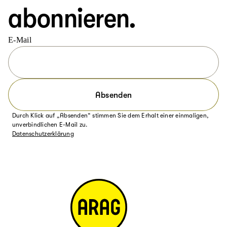
abonnieren.
E-Mail
Absenden
Durch Klick auf „Absenden“ stimmen Sie dem Erhalt einer einmaligen,
unverbindlichen E-Mail zu.
Datenschutzerklärung