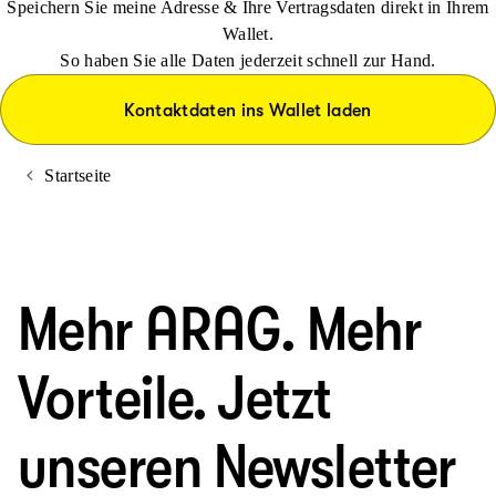
Speichern Sie meine Adresse & Ihre Vertragsdaten direkt in Ihrem
Wallet.
So haben Sie alle Daten jederzeit schnell zur Hand.
Kontaktdaten ins Wallet laden
Startseite
Mehr ARAG. Mehr
Vorteile. Jetzt
unseren Newsletter