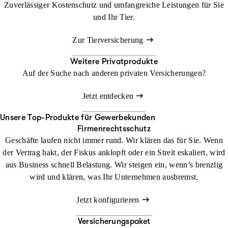
Zuverlässiger Kostenschutz und umfangreiche Leistungen für Sie
und Ihr Tier.
Zur Tierversicherung
Weitere Privatprodukte
Auf der Suche nach anderen privaten Versicherungen?
Jetzt entdecken
Unsere Top-Produkte für Gewerbekunden
Firmenrechtsschutz
Geschäfte laufen nicht immer rund. Wir klären das für Sie. Wenn
der Vertrag hakt, der Fiskus anklopft oder ein Streit eskaliert, wird
aus Business schnell Belastung. Wir steigen ein, wenn’s brenzlig
wird und klären, was Ihr Unternehmen ausbremst.
Jetzt konfigurieren
Versicherungspaket