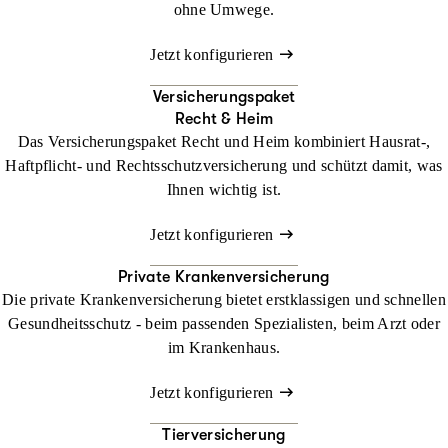
ohne Umwege.
Jetzt konfigurieren
Versicherungspaket
Recht & Heim
Das Versicherungspaket Recht und Heim kombiniert Hausrat-,
Haftpflicht- und Rechtsschutzversicherung und schützt damit, was
Ihnen wichtig ist.
Jetzt konfigurieren
Private Krankenversicherung
Die private Krankenversicherung bietet erstklassigen und schnellen
Gesundheitsschutz - beim passenden Spezialisten, beim Arzt oder
im Krankenhaus.
Jetzt konfigurieren
Tierversicherung