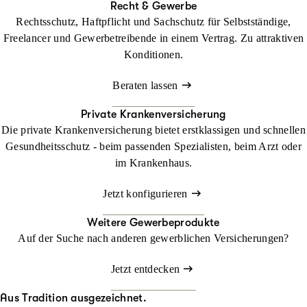
Recht & Gewerbe
Rechtsschutz, Haftpflicht und Sachschutz für Selbstständige,
Freelancer und Gewerbetreibende in einem Vertrag. Zu attraktiven
Konditionen.
Beraten lassen
Private Krankenversicherung
Die private Krankenversicherung bietet erstklassigen und schnellen
Gesundheitsschutz - beim passenden Spezialisten, beim Arzt oder
im Krankenhaus.
Jetzt konfigurieren
Weitere Gewerbeprodukte
Auf der Suche nach anderen gewerblichen Versicherungen?
Jetzt entdecken
Aus Tradition ausgezeichnet.