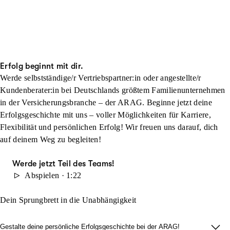
Erfolg beginnt mit dir.
Werde selbstständige/r Vertriebspartner:in oder angestellte/r
Kundenberater:in bei Deutschlands größtem Familienunternehmen
in der Versicherungsbranche – der ARAG. Beginne jetzt deine
Erfolgsgeschichte mit uns – voller Möglichkeiten für Karriere,
Flexibilität und persönlichen Erfolg! Wir freuen uns darauf, dich
auf deinem Weg zu begleiten!
Werde jetzt Teil des Teams!
Abspielen · 1:22
Dein Sprungbrett in die Unabhängigkeit
Gestalte deine persönliche Erfolgsgeschichte bei der ARAG!