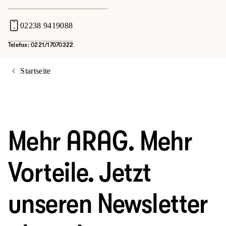
02238 9419088
Telefax: 0221/17070322
Startseite
Mehr ARAG. Mehr
Vorteile. Jetzt
unseren Newsletter