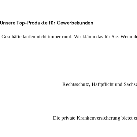
Unsere Top-Produkte für Gewerbekunden
Geschäfte laufen nicht immer rund. Wir klären das für Sie. Wenn der
Rechtsschutz, Haftpflicht und Sachs
Die private Krankenversicherung bietet e