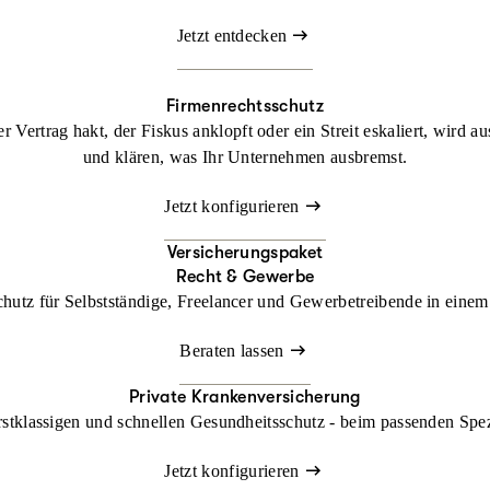
Jetzt entdecken
Firmenrechtsschutz
 Vertrag hakt, der Fiskus anklopft oder ein Streit eskaliert, wird a
und klären, was Ihr Unternehmen ausbremst.
Jetzt konfigurieren
Versicherungspaket
Recht & Gewerbe
chutz für Selbstständige, Freelancer und Gewerbetreibende in einem 
Beraten lassen
Private Krankenversicherung
rstklassigen und schnellen Gesundheitsschutz - beim passenden Spe
Jetzt konfigurieren