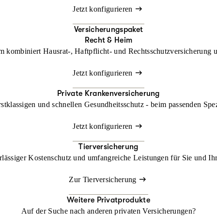
Jetzt konfigurieren
Versicherungspaket
Recht & Heim
kombiniert Hausrat-, Haftpflicht- und Rechtsschutzversicherung un
Jetzt konfigurieren
Private Krankenversicherung
rstklassigen und schnellen Gesundheitsschutz - beim passenden Spe
Jetzt konfigurieren
Tierversicherung
lässiger Kostenschutz und umfangreiche Leistungen für Sie und Ihr
Zur Tierversicherung
Weitere Privatprodukte
Auf der Suche nach anderen privaten Versicherungen?