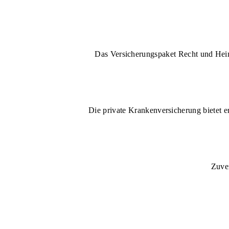
Das Versicherungspaket Recht und Heim 
Die private Krankenversicherung bietet e
Zuver