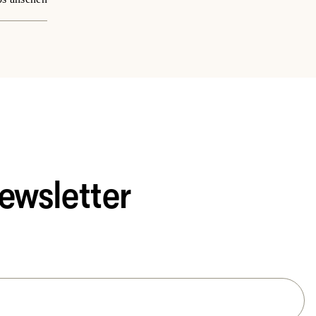
ewsletter