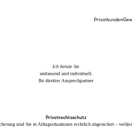
Privatkunden
Gew
Ich berate Sie
umfassend und individuell.
Ihr direkter Ansprechpartner
Privatrechtsschutz
cherung sind Sie in Alltagssituationen rechtlich abgesichert – verl