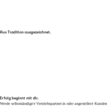
Aus Tradition ausgezeichnet.
Erfolg beginnt mit dir.
Werde selbstständige/r Vertriebspartner:in oder angestellte/r Kunde