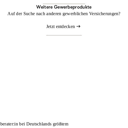
Weitere Gewerbeprodukte
Auf der Suche nach anderen gewerblichen Versicherungen?
Jetzt entdecken
nberater:in bei Deutschlands größtem