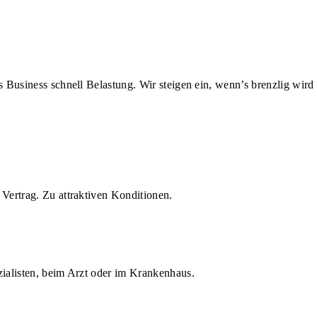
us Business schnell Belastung. Wir steigen ein, wenn’s brenzlig wird
Vertrag. Zu attraktiven Konditionen.
zialisten, beim Arzt oder im Krankenhaus.