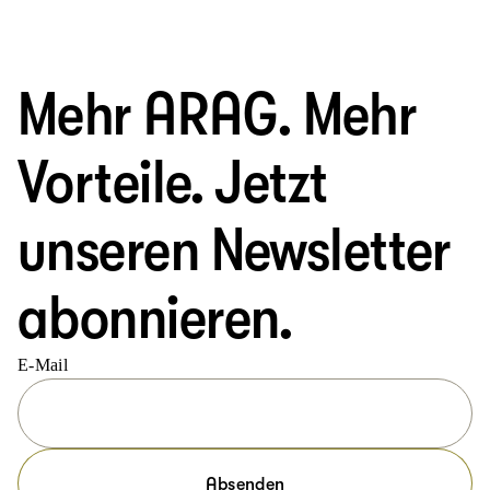
Mehr ARAG. Mehr
Vorteile. Jetzt
unseren Newsletter
abonnieren.
E-Mail
Absenden