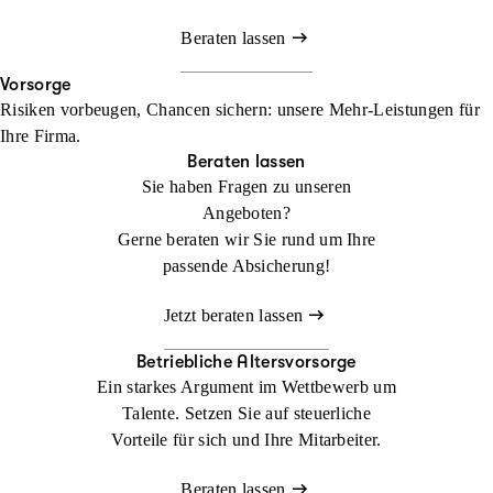
Beraten lassen
Vorsorge
Risiken vorbeugen, Chancen sichern: unsere Mehr-Leistungen für
Ihre Firma.
Beraten lassen
Sie haben Fragen zu unseren
Angeboten?
Gerne beraten wir Sie rund um Ihre
passende Absicherung!
Jetzt beraten lassen
Betriebliche Altersvorsorge
Ein starkes Argument im Wettbewerb um
Talente. Setzen Sie auf steuerliche
Vorteile für sich und Ihre Mitarbeiter.
Beraten lassen