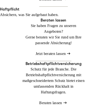
Haftpflicht
Absichern, was Sie aufgebaut haben.
Beraten lassen
Sie haben Fragen zu unseren
Angeboten?
Gerne beraten wir Sie rund um Ihre
passende Absicherung!
Jetzt beraten lassen
Betriebshaftpflichtversicherung
Schutz für jede Branche. Die
Betriebshaftpflichtversicherung mit
maßgeschneidertem Schutz bietet einen
umfassenden Rückhalt in
Haftungsfragen.
Beraten lassen