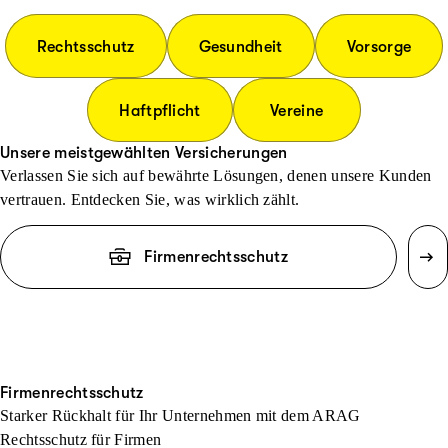
Rechtsschutz
Gesundheit
Vorsorge
Haftpflicht
Vereine
Unsere meistgewählten Versicherungen
Verlassen Sie sich auf bewährte Lösungen, denen unsere Kunden
vertrauen. Entdecken Sie, was wirklich zählt.
Firmenrechtsschutz
Firmenrechtsschutz
Starker Rückhalt für Ihr Unternehmen mit dem ARAG
Rechtsschutz für Firmen