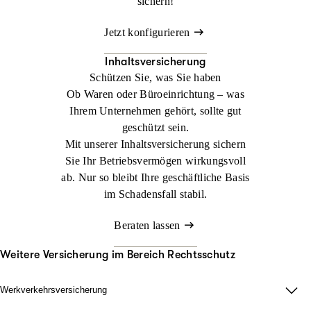
sichern!
Jetzt konfigurieren
Inhaltsversicherung
Schützen Sie, was Sie haben
Ob Waren oder Büroeinrichtung – was
Ihrem Unternehmen gehört, sollte gut
geschützt sein.
Mit unserer Inhaltsversicherung sichern
Sie Ihr Betriebsvermögen wirkungsvoll
ab. Nur so bleibt Ihre geschäftliche Basis
im Schadensfall stabil.
Beraten lassen
Weitere Versicherung im Bereich Rechtsschutz
Werkverkehrsversicherung
Wenn Ladung nicht nur im Lager zählt.