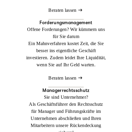
Beraten lassen
Forderungsmanagement
Offene Forderungen? Wir kümmern uns
für Sie darum
Ein Mahnverfahren kostet Zeit, die Sie
besser ins eigentliche Geschäft
investieren. Zudem leidet Ihre Liquidität,
wenn Sie auf Ihr Geld warten.
Beraten lassen
Managerrechtsschutz
Sie sind Unternehmer?
Als Geschäftsführer den Rechtsschutz
für Manager und Führungskräfte im
Unternehmen abschließen und Ihren
Mitarbeitern unsere Rückendeckung