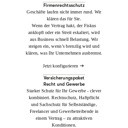
Firmenrechtsschutz
Geschäfte laufen nicht immer rund. Wir
klären das für Sie.
Wenn der Vertrag hakt, der Fiskus
anklopft oder ein Streit eskaliert, wird
aus Business schnell Belastung. Wir
steigen ein, wenn’s brenzlig wird und
klären, was Ihr Unternehmen ausbremst.
Jetzt konfigurieren
Versicherungspaket
Recht und Gewerbe
Starker Schutz für Ihr Gewerbe - clever
kombiniert. Rechtsschutz, Haftpflicht
und Sachschutz für Selbstständige,
Freelancer und Gewerbetreibende in
einem Vertrag – zu attraktiven
Konditionen.