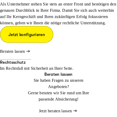
Als Unternehmer stehen Sie stets an erster Front und benötigen den
genauen Durchblick in Ihrer Firma. Damit Sie sich auch weiterhin
auf Ihr Kerngeschäft und Ihren zukünftigen Erfolg fokussieren
können, geben wir Ihnen die nötige rechtliche Unterstützung.
Jetzt konfigurieren
Beraten lassen
Rechtsschutz
Im Rechtsfall mit Sicher­heit an Ihrer Seite.
Beraten lassen
Sie haben Fragen zu unseren
Angeboten?
Gerne beraten wir Sie rund um Ihre
passende Absicherung!
Jetzt beraten lassen