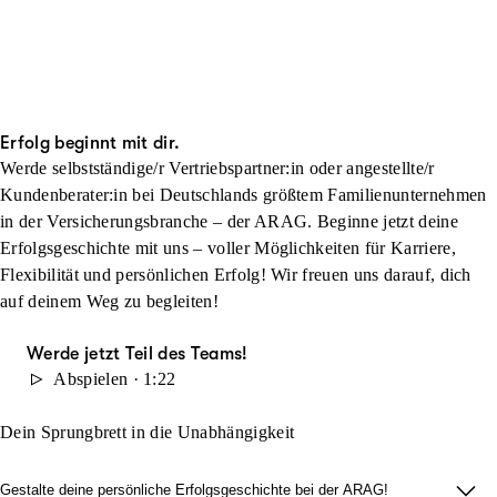
Erfolg beginnt mit dir.
Werde selbstständige/r Vertriebspartner:in oder angestellte/r
Kundenberater:in bei Deutschlands größtem Familienunternehmen
in der Versicherungsbranche – der ARAG. Beginne jetzt deine
Erfolgsgeschichte mit uns – voller Möglichkeiten für Karriere,
Flexibilität und persönlichen Erfolg! Wir freuen uns darauf, dich
auf deinem Weg zu begleiten!
Werde jetzt Teil des Teams!
Abspielen · 1:22
Dein Sprungbrett in die Unabhängigkeit
Gestalte deine persönliche Erfolgsgeschichte bei der ARAG!