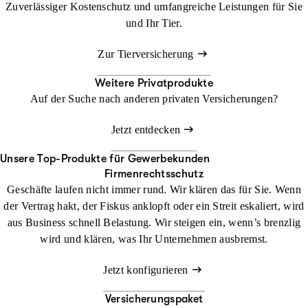
Zuverlässiger Kostenschutz und umfangreiche Leistungen für Sie
und Ihr Tier.
Zur Tierversicherung
Weitere Privatprodukte
Auf der Suche nach anderen privaten Versicherungen?
Jetzt entdecken
Unsere Top-Produkte für Gewerbekunden
Firmenrechtsschutz
Geschäfte laufen nicht immer rund. Wir klären das für Sie. Wenn
der Vertrag hakt, der Fiskus anklopft oder ein Streit eskaliert, wird
aus Business schnell Belastung. Wir steigen ein, wenn’s brenzlig
wird und klären, was Ihr Unternehmen ausbremst.
Jetzt konfigurieren
Versicherungspaket