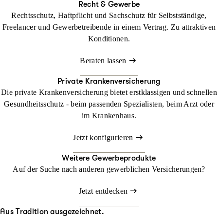
Recht & Gewerbe
Rechtsschutz, Haftpflicht und Sachschutz für Selbstständige,
Freelancer und Gewerbetreibende in einem Vertrag. Zu attraktiven
Konditionen.
Beraten lassen
Private Krankenversicherung
Die private Krankenversicherung bietet erstklassigen und schnellen
Gesundheitsschutz - beim passenden Spezialisten, beim Arzt oder
im Krankenhaus.
Jetzt konfigurieren
Weitere Gewerbeprodukte
Auf der Suche nach anderen gewerblichen Versicherungen?
Jetzt entdecken
Aus Tradition ausgezeichnet.