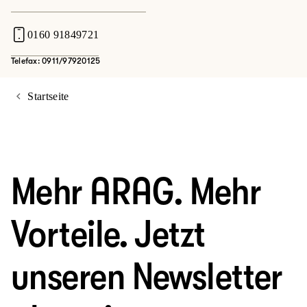
0160 91849721
Telefax: 0911/97920125
Startseite
Mehr ARAG. Mehr
Vorteile. Jetzt
unseren Newsletter