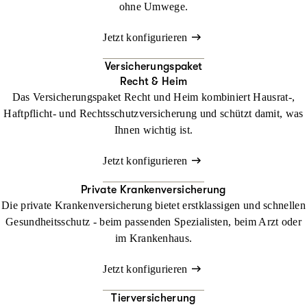
ohne Umwege.
Jetzt konfigurieren
Versicherungspaket
Recht & Heim
Das Versicherungspaket Recht und Heim kombiniert Hausrat-,
Haftpflicht- und Rechtsschutzversicherung und schützt damit, was
Ihnen wichtig ist.
Jetzt konfigurieren
Private Krankenversicherung
Die private Krankenversicherung bietet erstklassigen und schnellen
Gesundheitsschutz - beim passenden Spezialisten, beim Arzt oder
im Krankenhaus.
Jetzt konfigurieren
Tierversicherung