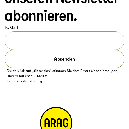
abonnieren.
E-Mail
Absenden
Durch Klick auf „Absenden“ stimmen Sie dem Erhalt einer einmaligen,
unverbindlichen E-Mail zu.
Datenschutzerklärung