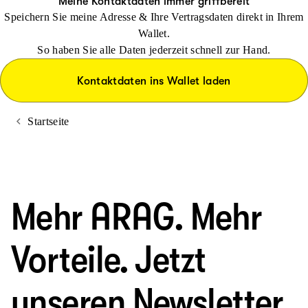
Meine Kontaktdaten immer griffbereit
Speichern Sie meine Adresse & Ihre Vertragsdaten direkt in Ihrem
Wallet.
So haben Sie alle Daten jederzeit schnell zur Hand.
Kontaktdaten ins Wallet laden
Startseite
Mehr ARAG. Mehr
Vorteile. Jetzt
unseren Newsletter