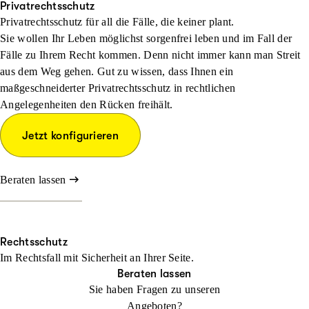
Privatrechtsschutz
Privatrechtsschutz für all die Fälle, die keiner plant.
Sie wollen Ihr Leben möglichst sorgenfrei leben und im Fall der
Fälle zu Ihrem Recht kommen. Denn nicht immer kann man Streit
aus dem Weg gehen. Gut zu wissen, dass Ihnen ein
maßgeschneiderter Privatrechtsschutz in rechtlichen
Angelegenheiten den Rücken freihält.
Jetzt konfigurieren
Beraten lassen
Rechtsschutz
Im Rechtsfall mit Sicher­heit an Ihrer Seite.
Beraten lassen
Sie haben Fragen zu unseren
Angeboten?