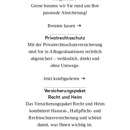
Gerne beraten wir Sie rund um Ihre
passende Absicherung!
Beraten lassen
Privatrechtsschutz
Mit der Privatrechtsschutzversicherung
sind Sie in Alltagssituationen rechtlich
abgesichert – verlässlich, direkt und
ohne Umwege.
Jetzt konfigurieren
Versicherungspaket
Recht und Heim
Das Versicherungspaket Recht und Heim
kombiniert Hausrat-, Haftpflicht- und
Rechtsschutzversicherung und schützt
damit, was Ihnen wichtig ist.