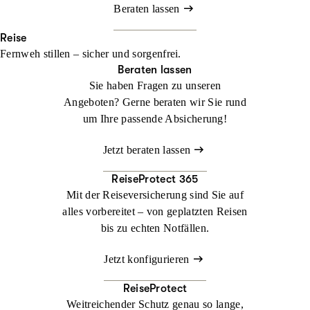
Beraten lassen
Reise
Fernweh stillen – sicher und sorgenfrei.
Beraten lassen
Sie haben Fragen zu unseren
Angeboten? Gerne beraten wir Sie rund
um Ihre passende Absicherung!
Jetzt beraten lassen
ReiseProtect 365
Mit der Reiseversicherung sind Sie auf
alles vorbereitet – von geplatzten Reisen
bis zu echten Notfällen.
Jetzt konfigurieren
ReiseProtect
Weitreichender Schutz genau so lange,