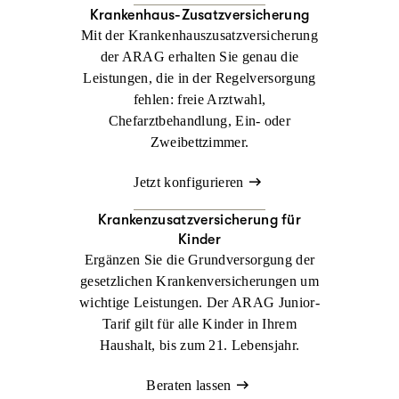
Krankenhaus-Zusatzversicherung
Mit der Krankenhauszusatzversicherung
der ARAG erhalten Sie genau die
Leistungen, die in der Regelversorgung
fehlen: freie Arztwahl,
Chefarztbehandlung, Ein- oder
Zweibettzimmer.
Jetzt konfigurieren
Krankenzusatz­versicherung für
Kinder
Ergänzen Sie die Grundversorgung der
gesetzlichen Krankenversicherungen um
wichtige Leistungen. Der ARAG Junior-
Tarif gilt für alle Kinder in Ihrem
Haushalt, bis zum 21. Lebensjahr.
Beraten lassen