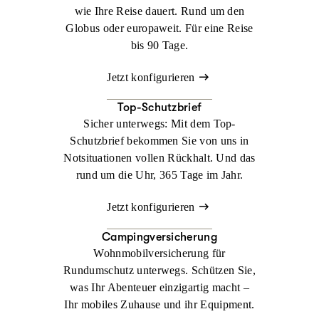
wie Ihre Reise dauert. Rund um den
Globus oder europaweit. Für eine Reise
bis 90 Tage.
Jetzt konfigurieren
Top-Schutzbrief
Sicher unterwegs: Mit dem Top-
Schutzbrief bekommen Sie von uns in
Notsituationen vollen Rückhalt. Und das
rund um die Uhr, 365 Tage im Jahr.
Jetzt konfigurieren
Campingversicherung
Wohnmobilversicherung für
Rundumschutz unterwegs. Schützen Sie,
was Ihr Abenteuer einzigartig macht –
Ihr mobiles Zuhause und ihr Equipment.