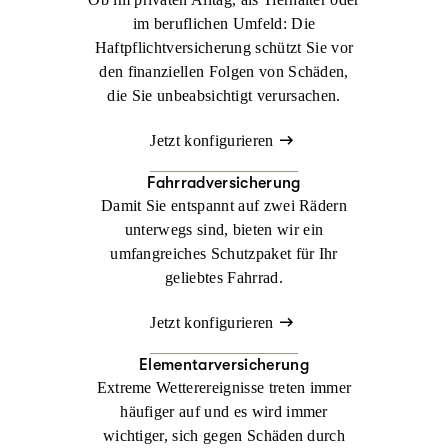
im beruflichen Umfeld: Die
Haftpflichtversicherung schützt Sie vor
den finanziellen Folgen von Schäden,
die Sie unbeabsichtigt verursachen.
Jetzt konfigurieren
Fahrradversicherung
Damit Sie entspannt auf zwei Rädern
unterwegs sind, bieten wir ein
umfangreiches Schutzpaket für Ihr
geliebtes Fahrrad.
Jetzt konfigurieren
Elementarversicherung
Extreme Wetterereignisse treten immer
häufiger auf und es wird immer
wichtiger, sich gegen Schäden durch