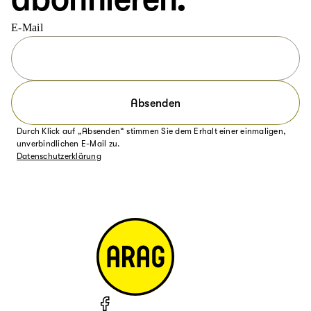
E-Mail
Absenden
Durch Klick auf „Absenden“ stimmen Sie dem Erhalt einer einmaligen,
unverbindlichen E-Mail zu.
Datenschutzerklärung