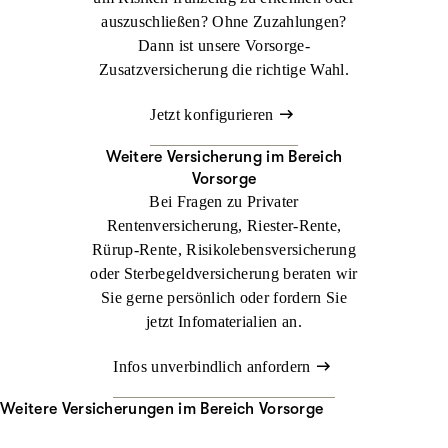
auszuschließen? Ohne Zuzahlungen?
Dann ist unsere Vorsorge-
Zusatzversicherung die richtige Wahl.
Jetzt konfigurieren
Weitere Versicherung im Bereich
Vorsorge
Bei Fragen zu Privater
Rentenversicherung, Riester-Rente,
Rürup-Rente, Risikolebensversicherung
oder Sterbegeldversicherung beraten wir
Sie gerne persönlich oder fordern Sie
jetzt Infomaterialien an.
Infos unverbindlich anfordern
Weitere Versicherungen im Bereich Vorsorge