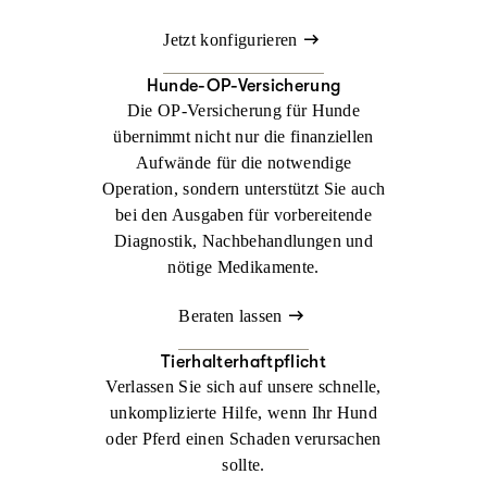
Jetzt konfigurieren
Hunde-OP-Versicherung
Die OP-Versicherung für Hunde
übernimmt nicht nur die finanziellen
Aufwände für die notwendige
Operation, sondern unterstützt Sie auch
bei den Ausgaben für vorbereitende
Diagnostik, Nachbehandlungen und
nötige Medikamente.
Beraten lassen
Tierhalterhaftpflicht
Verlassen Sie sich auf unsere schnelle,
unkomplizierte Hilfe, wenn Ihr Hund
oder Pferd einen Schaden verursachen
sollte.