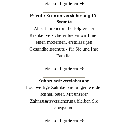
Jetzt konfigurieren
Private Krankenversicherung für
Beamte
Als erfahrener und erfolgreicher
Krankenversicherer bieten wir Ihnen
einen modernen, erstklassigen
Gesundheitsschutz - für Sie und Ihre
Familie.
Jetzt konfigurieren
Zahnzusatzversicherung
Hochwertige Zahnbehandlungen werden
schnell teuer. Mit unserer
Zahnzusatzversicherung bleiben Sie
entspannt.
Jetzt konfigurieren