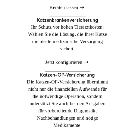
Beraten lassen
Katzenkrankenversicherung
Ihr Schutz vor hohen Tierarztkosten:
Wählen Sie die Lösung, die Ihrer Katze
die ideale medizinische Versorgung
sichert.
Jetzt konfigurieren
Katzen-OP-Versicherung
Die Katzen-OP-Versicherung übernimmt
nicht nur die finanziellen Aufwände für
die notwendige Operation, sondern
unterstützt Sie auch bei den Ausgaben
für vorbereitende Diagnostik,
Nachbehandlungen und nötige
Medikamente.