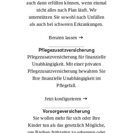
auch dann erfüllen können, wenn einmal
nicht alles nach Plan läuft. Wir
unterstützen Sie sowohl nach Unfällen
als auch bei schweren Erkrankungen.
Beraten lassen
Pflegezusatzversicherung
Pflegezusatzversicherung für finanzielle
Unabhängigkeit. Mit einer privaten
Pflegezusatzversicherung bewahren Sie
Ihre finanzielle Unabhängigkeit im
Pflegefall.
Jetzt konfigurieren
Vorsorgeversicherung
Sie wollen mehr für sich oder Ihre
Kinder tun als das gesetzlich Mögliche,
um Risiken frühzeitig zu erkennen oder