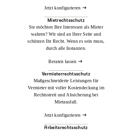
Jetzt konfigurieren
Mietrechtsschutz
Sie möchten Ihre Interessen als Mieter
wahren? Wir sind an Ihrer Seite und
schützen Ihr Recht. Wenn es sein muss,
durch alle Instanzen.
Beraten lassen
Vermieterrechtsschutz
Maßgeschneiderte Leistungen für
Vermieter mit voller Kostendeckung im
Rechtsstreit und Absicherung bei
Mietausfall.
Jetzt konfigurieren
Arbeitsrechtsschutz