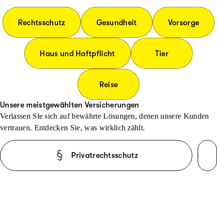
Rechtsschutz
Gesundheit
Vorsorge
Haus und Haftpflicht
Tier
Reise
Unsere meistgewählten Versicherungen
Verlassen Sie sich auf bewährte Lösungen, denen unsere Kunden
vertrauen. Entdecken Sie, was wirklich zählt.
Privatrechtsschutz