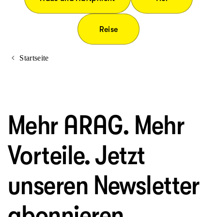
Reise
Startseite
Mehr ARAG. Mehr
Vorteile. Jetzt
unseren Newsletter
abonnieren.