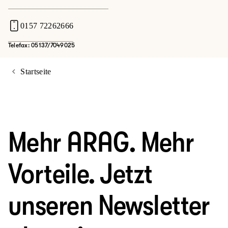
0157 72262666
Telefax: 05137/7049025
Startseite
Mehr ARAG. Mehr
Vorteile. Jetzt
unseren Newsletter