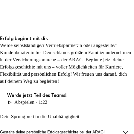
Erfolg beginnt mit dir.
Werde selbstständige/r Vertriebspartner:in oder angestellte/r
Kundenberater:in bei Deutschlands größtem Familienunternehmen
in der Versicherungsbranche – der ARAG. Beginne jetzt deine
Erfolgsgeschichte mit uns – voller Möglichkeiten für Karriere,
Flexibilität und persönlichen Erfolg! Wir freuen uns darauf, dich
auf deinem Weg zu begleiten!
Werde jetzt Teil des Teams!
Abspielen · 1:22
Dein Sprungbrett in die Unabhängigkeit
Gestalte deine persönliche Erfolgsgeschichte bei der ARAG!