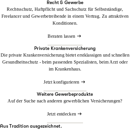
Recht & Gewerbe
Rechtsschutz, Haftpflicht und Sachschutz für Selbstständige,
Freelancer und Gewerbetreibende in einem Vertrag. Zu attraktiven
Konditionen.
Beraten lassen
Private Krankenversicherung
Die private Krankenversicherung bietet erstklassigen und schnellen
Gesundheitsschutz - beim passenden Spezialisten, beim Arzt oder
im Krankenhaus.
Jetzt konfigurieren
Weitere Gewerbeprodukte
Auf der Suche nach anderen gewerblichen Versicherungen?
Jetzt entdecken
Aus Tradition ausgezeichnet.