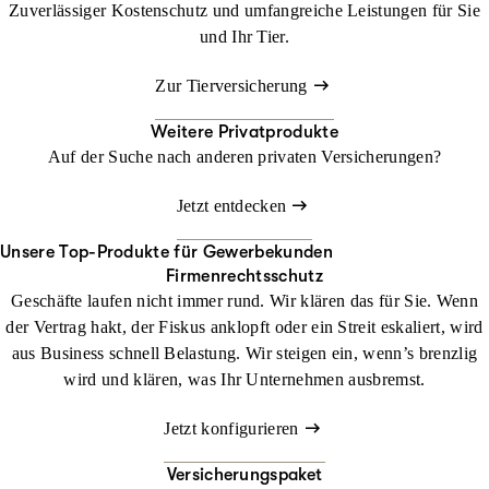
Zuverlässiger Kostenschutz und umfangreiche Leistungen für Sie
und Ihr Tier.
Zur Tierversicherung
Weitere Privatprodukte
Auf der Suche nach anderen privaten Versicherungen?
Jetzt entdecken
Unsere Top-Produkte für Gewerbekunden
Firmenrechtsschutz
Geschäfte laufen nicht immer rund. Wir klären das für Sie. Wenn
der Vertrag hakt, der Fiskus anklopft oder ein Streit eskaliert, wird
aus Business schnell Belastung. Wir steigen ein, wenn’s brenzlig
wird und klären, was Ihr Unternehmen ausbremst.
Jetzt konfigurieren
Versicherungspaket