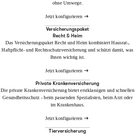
ohne Umwege.
Jetzt konfigurieren
Versicherungspaket
Recht & Heim
Das Versicherungspaket Recht und Heim kombiniert Hausrat-,
Haftpflicht- und Rechtsschutzversicherung und schützt damit, was
Ihnen wichtig ist.
Jetzt konfigurieren
Private Krankenversicherung
Die private Krankenversicherung bietet erstklassigen und schnellen
Gesundheitsschutz - beim passenden Spezialisten, beim Arzt oder
im Krankenhaus.
Jetzt konfigurieren
Tierversicherung