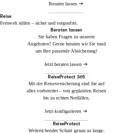
Beraten lassen
Reise
Fernweh stillen – sicher und sorgenfrei.
Beraten lassen
Sie haben Fragen zu unseren
Angeboten? Gerne beraten wir Sie rund
um Ihre passende Absicherung!
Jetzt beraten lassen
ReiseProtect 365
Mit der Reiseversicherung sind Sie auf
alles vorbereitet – von geplatzten Reisen
bis zu echten Notfällen.
Jetzt konfigurieren
ReiseProtect
Weitreichender Schutz genau so lange,