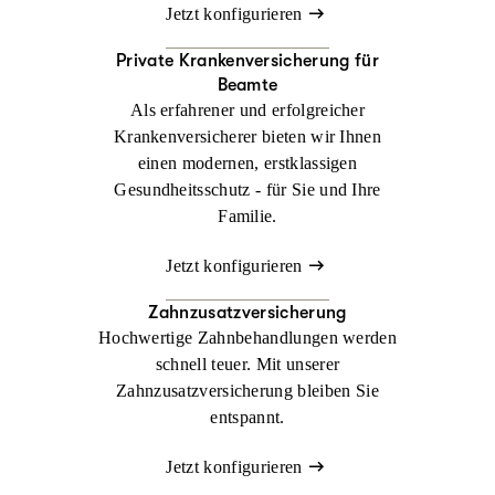
Jetzt konfigurieren
Private Krankenversicherung für
Beamte
Als erfahrener und erfolgreicher
Krankenversicherer bieten wir Ihnen
einen modernen, erstklassigen
Gesundheitsschutz - für Sie und Ihre
Familie.
Jetzt konfigurieren
Zahnzusatzversicherung
Hochwertige Zahnbehandlungen werden
schnell teuer. Mit unserer
Zahnzusatzversicherung bleiben Sie
entspannt.
Jetzt konfigurieren