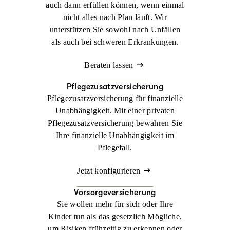
auch dann erfüllen können, wenn einmal
nicht alles nach Plan läuft. Wir
unterstützen Sie sowohl nach Unfällen
als auch bei schweren Erkrankungen.
Beraten lassen
Pflegezusatzversicherung
Pflegezusatzversicherung für finanzielle
Unabhängigkeit. Mit einer privaten
Pflegezusatzversicherung bewahren Sie
Ihre finanzielle Unabhängigkeit im
Pflegefall.
Jetzt konfigurieren
Vorsorgeversicherung
Sie wollen mehr für sich oder Ihre
Kinder tun als das gesetzlich Mögliche,
um Risiken frühzeitig zu erkennen oder