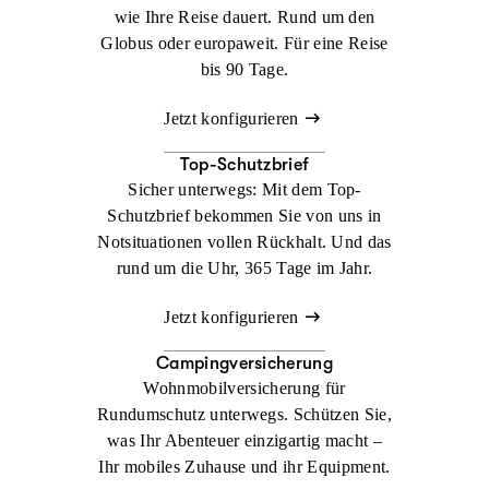
wie Ihre Reise dauert. Rund um den
Globus oder europaweit. Für eine Reise
bis 90 Tage.
Jetzt konfigurieren
Top-Schutzbrief
Sicher unterwegs: Mit dem Top-
Schutzbrief bekommen Sie von uns in
Notsituationen vollen Rückhalt. Und das
rund um die Uhr, 365 Tage im Jahr.
Jetzt konfigurieren
Campingversicherung
Wohnmobilversicherung für
Rundumschutz unterwegs. Schützen Sie,
was Ihr Abenteuer einzigartig macht –
Ihr mobiles Zuhause und ihr Equipment.