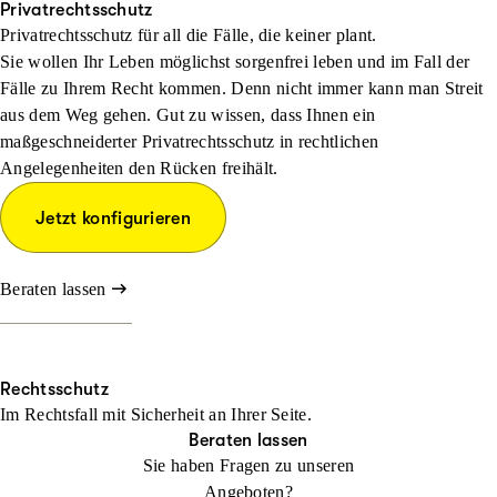
Privatrechtsschutz
Privatrechtsschutz für all die Fälle, die keiner plant.
Sie wollen Ihr Leben möglichst sorgenfrei leben und im Fall der
Fälle zu Ihrem Recht kommen. Denn nicht immer kann man Streit
aus dem Weg gehen. Gut zu wissen, dass Ihnen ein
maßgeschneiderter Privatrechtsschutz in rechtlichen
Angelegenheiten den Rücken freihält.
Jetzt konfigurieren
Beraten lassen
Rechtsschutz
Im Rechtsfall mit Sicher­heit an Ihrer Seite.
Beraten lassen
Sie haben Fragen zu unseren
Angeboten?