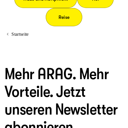
Reise
Startseite
Mehr ARAG. Mehr
Vorteile. Jetzt
unseren Newsletter
abonnieren.