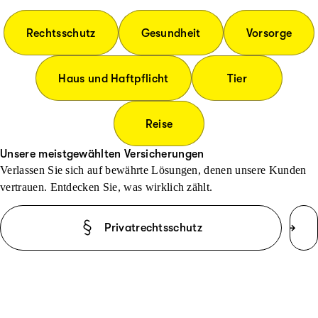
Rechtsschutz
Gesundheit
Vorsorge
Haus und Haftpflicht
Tier
Reise
Unsere meistgewählten Versicherungen
Verlassen Sie sich auf bewährte Lösungen, denen unsere Kunden
vertrauen. Entdecken Sie, was wirklich zählt.
Privatrechtsschutz