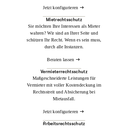
Jetzt konfigurieren
Mietrechtsschutz
Sie möchten Ihre Interessen als Mieter
wahren? Wir sind an Ihrer Seite und
schützen Ihr Recht. Wenn es sein muss,
durch alle Instanzen.
Beraten lassen
Vermieterrechtsschutz
Maßgeschneiderte Leistungen für
Vermieter mit voller Kostendeckung im
Rechtsstreit und Absicherung bei
Mietausfall.
Jetzt konfigurieren
Arbeitsrechtsschutz