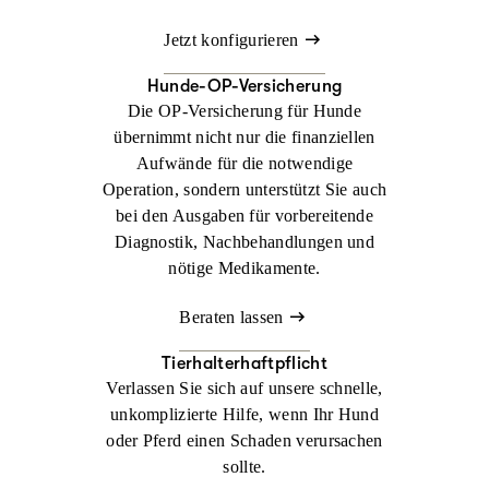
Jetzt konfigurieren
Hunde-OP-Versicherung
Die OP-Versicherung für Hunde
übernimmt nicht nur die finanziellen
Aufwände für die notwendige
Operation, sondern unterstützt Sie auch
bei den Ausgaben für vorbereitende
Diagnostik, Nachbehandlungen und
nötige Medikamente.
Beraten lassen
Tierhalterhaftpflicht
Verlassen Sie sich auf unsere schnelle,
unkomplizierte Hilfe, wenn Ihr Hund
oder Pferd einen Schaden verursachen
sollte.