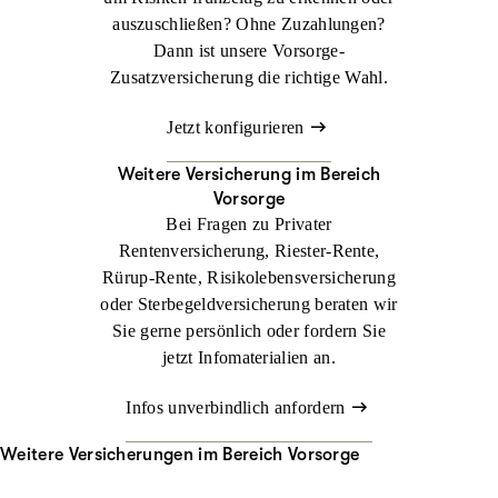
auszuschließen? Ohne Zuzahlungen?
Dann ist unsere Vorsorge-
Zusatzversicherung die richtige Wahl.
Jetzt konfigurieren
Weitere Versicherung im Bereich
Vorsorge
Bei Fragen zu Privater
Rentenversicherung, Riester-Rente,
Rürup-Rente, Risikolebensversicherung
oder Sterbegeldversicherung beraten wir
Sie gerne persönlich oder fordern Sie
jetzt Infomaterialien an.
Infos unverbindlich anfordern
Weitere Versicherungen im Bereich Vorsorge