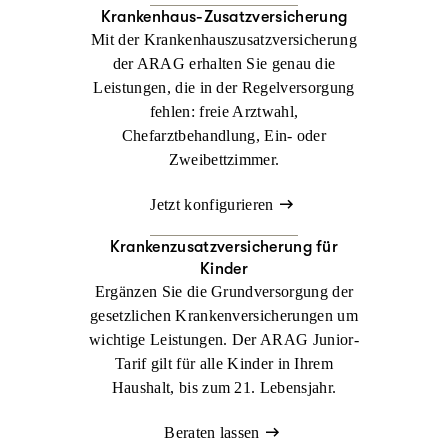
Krankenhaus-Zusatzversicherung
Mit der Krankenhauszusatzversicherung
der ARAG erhalten Sie genau die
Leistungen, die in der Regelversorgung
fehlen: freie Arztwahl,
Chefarztbehandlung, Ein- oder
Zweibettzimmer.
Jetzt konfigurieren
Krankenzusatz­versicherung für
Kinder
Ergänzen Sie die Grundversorgung der
gesetzlichen Krankenversicherungen um
wichtige Leistungen. Der ARAG Junior-
Tarif gilt für alle Kinder in Ihrem
Haushalt, bis zum 21. Lebensjahr.
Beraten lassen