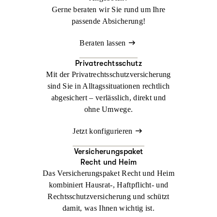
Gerne beraten wir Sie rund um Ihre
passende Absicherung!
Beraten lassen
Privatrechtsschutz
Mit der Privatrechtsschutzversicherung
sind Sie in Alltagssituationen rechtlich
abgesichert – verlässlich, direkt und
ohne Umwege.
Jetzt konfigurieren
Versicherungspaket
Recht und Heim
Das Versicherungspaket Recht und Heim
kombiniert Hausrat-, Haftpflicht- und
Rechtsschutzversicherung und schützt
damit, was Ihnen wichtig ist.