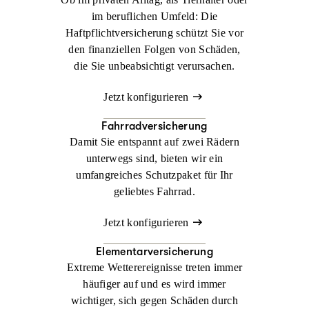
im beruflichen Umfeld: Die
Haftpflichtversicherung schützt Sie vor
den finanziellen Folgen von Schäden,
die Sie unbeabsichtigt verursachen.
Jetzt konfigurieren
Fahrradversicherung
Damit Sie entspannt auf zwei Rädern
unterwegs sind, bieten wir ein
umfangreiches Schutzpaket für Ihr
geliebtes Fahrrad.
Jetzt konfigurieren
Elementarversicherung
Extreme Wetterereignisse treten immer
häufiger auf und es wird immer
wichtiger, sich gegen Schäden durch