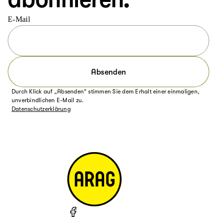
E-Mail
Absenden
Durch Klick auf „Absenden“ stimmen Sie dem Erhalt einer einmaligen,
unverbindlichen E-Mail zu.
Datenschutzerklärung