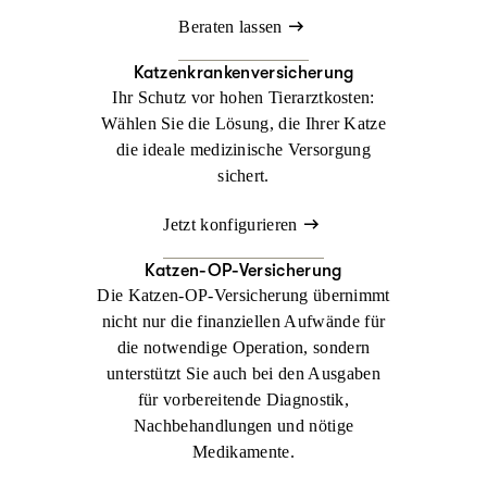
Beraten lassen
Katzenkrankenversicherung
Ihr Schutz vor hohen Tierarztkosten:
Wählen Sie die Lösung, die Ihrer Katze
die ideale medizinische Versorgung
sichert.
Jetzt konfigurieren
Katzen-OP-Versicherung
Die Katzen-OP-Versicherung übernimmt
nicht nur die finanziellen Aufwände für
die notwendige Operation, sondern
unterstützt Sie auch bei den Ausgaben
für vorbereitende Diagnostik,
Nachbehandlungen und nötige
Medikamente.