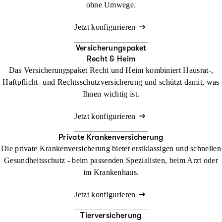
ohne Umwege.
Jetzt konfigurieren
Versicherungspaket
Recht & Heim
Das Versicherungspaket Recht und Heim kombiniert Hausrat-,
Haftpflicht- und Rechtsschutzversicherung und schützt damit, was
Ihnen wichtig ist.
Jetzt konfigurieren
Private Krankenversicherung
Die private Krankenversicherung bietet erstklassigen und schnellen
Gesundheitsschutz - beim passenden Spezialisten, beim Arzt oder
im Krankenhaus.
Jetzt konfigurieren
Tierversicherung