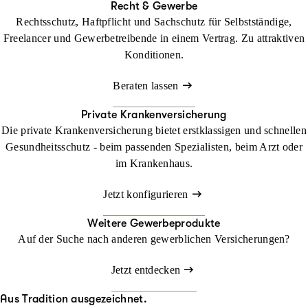
Recht & Gewerbe
Rechtsschutz, Haftpflicht und Sachschutz für Selbstständige,
Freelancer und Gewerbetreibende in einem Vertrag. Zu attraktiven
Konditionen.
Beraten lassen
Private Krankenversicherung
Die private Krankenversicherung bietet erstklassigen und schnellen
Gesundheitsschutz - beim passenden Spezialisten, beim Arzt oder
im Krankenhaus.
Jetzt konfigurieren
Weitere Gewerbeprodukte
Auf der Suche nach anderen gewerblichen Versicherungen?
Jetzt entdecken
Aus Tradition ausgezeichnet.