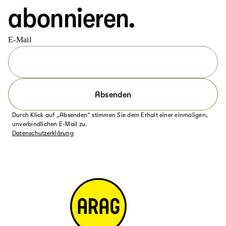
abonnieren.
E-Mail
Absenden
Durch Klick auf „Absenden“ stimmen Sie dem Erhalt einer einmaligen,
unverbindlichen E-Mail zu.
Datenschutzerklärung