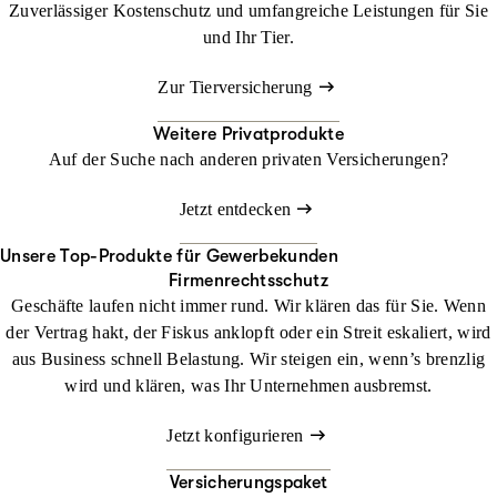
Zuverlässiger Kostenschutz und umfangreiche Leistungen für Sie
und Ihr Tier.
Zur Tierversicherung
Weitere Privatprodukte
Auf der Suche nach anderen privaten Versicherungen?
Jetzt entdecken
Unsere Top-Produkte für Gewerbekunden
Firmenrechtsschutz
Geschäfte laufen nicht immer rund. Wir klären das für Sie. Wenn
der Vertrag hakt, der Fiskus anklopft oder ein Streit eskaliert, wird
aus Business schnell Belastung. Wir steigen ein, wenn’s brenzlig
wird und klären, was Ihr Unternehmen ausbremst.
Jetzt konfigurieren
Versicherungspaket