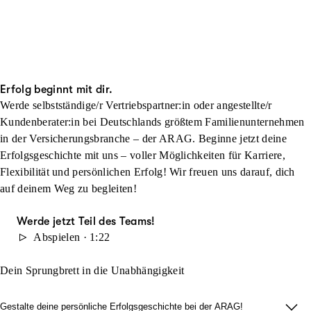
Erfolg beginnt mit dir.
Werde selbstständige/r Vertriebspartner:in oder angestellte/r
Kundenberater:in bei Deutschlands größtem Familienunternehmen
in der Versicherungsbranche – der ARAG. Beginne jetzt deine
Erfolgsgeschichte mit uns – voller Möglichkeiten für Karriere,
Flexibilität und persönlichen Erfolg! Wir freuen uns darauf, dich
auf deinem Weg zu begleiten!
Werde jetzt Teil des Teams!
Abspielen · 1:22
Dein Sprungbrett in die Unabhängigkeit
Gestalte deine persönliche Erfolgsgeschichte bei der ARAG!