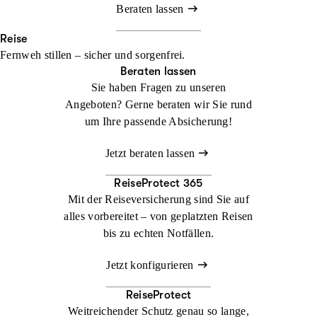
Beraten lassen
Reise
Fernweh stillen – sicher und sorgenfrei.
Beraten lassen
Sie haben Fragen zu unseren
Angeboten? Gerne beraten wir Sie rund
um Ihre passende Absicherung!
Jetzt beraten lassen
ReiseProtect 365
Mit der Reiseversicherung sind Sie auf
alles vorbereitet – von geplatzten Reisen
bis zu echten Notfällen.
Jetzt konfigurieren
ReiseProtect
Weitreichender Schutz genau so lange,