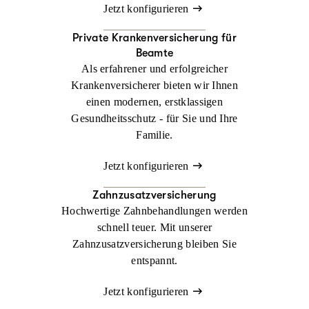
Jetzt konfigurieren
Private Krankenversicherung für
Beamte
Als erfahrener und erfolgreicher
Krankenversicherer bieten wir Ihnen
einen modernen, erstklassigen
Gesundheitsschutz - für Sie und Ihre
Familie.
Jetzt konfigurieren
Zahnzusatzversicherung
Hochwertige Zahnbehandlungen werden
schnell teuer. Mit unserer
Zahnzusatzversicherung bleiben Sie
entspannt.
Jetzt konfigurieren