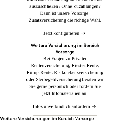
auszuschließen? Ohne Zuzahlungen?
Dann ist unsere Vorsorge-
Zusatzversicherung die richtige Wahl.
Jetzt konfigurieren
Weitere Versicherung im Bereich
Vorsorge
Bei Fragen zu Privater
Rentenversicherung, Riester-Rente,
Rürup-Rente, Risikolebensversicherung
oder Sterbegeldversicherung beraten wir
Sie gerne persönlich oder fordern Sie
jetzt Infomaterialien an.
Infos unverbindlich anfordern
Weitere Versicherungen im Bereich Vorsorge