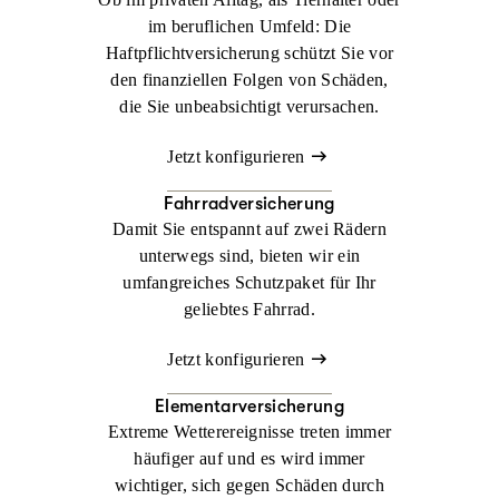
im beruflichen Umfeld: Die
Haftpflichtversicherung schützt Sie vor
den finanziellen Folgen von Schäden,
die Sie unbeabsichtigt verursachen.
Jetzt konfigurieren
Fahrradversicherung
Damit Sie entspannt auf zwei Rädern
unterwegs sind, bieten wir ein
umfangreiches Schutzpaket für Ihr
geliebtes Fahrrad.
Jetzt konfigurieren
Elementarversicherung
Extreme Wetterereignisse treten immer
häufiger auf und es wird immer
wichtiger, sich gegen Schäden durch