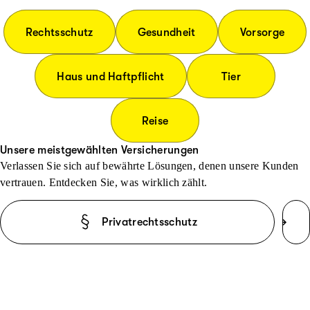
Rechtsschutz
Gesundheit
Vorsorge
Haus und Haftpflicht
Tier
Reise
Unsere meistgewählten Versicherungen
Verlassen Sie sich auf bewährte Lösungen, denen unsere Kunden
vertrauen. Entdecken Sie, was wirklich zählt.
Privatrechtsschutz