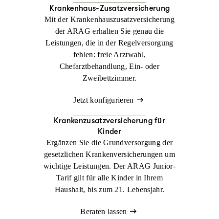
Krankenhaus-Zusatzversicherung
Mit der Krankenhauszusatzversicherung
der ARAG erhalten Sie genau die
Leistungen, die in der Regelversorgung
fehlen: freie Arztwahl,
Chefarztbehandlung, Ein- oder
Zweibettzimmer.
Jetzt konfigurieren
Krankenzusatz­versicherung für
Kinder
Ergänzen Sie die Grundversorgung der
gesetzlichen Krankenversicherungen um
wichtige Leistungen. Der ARAG Junior-
Tarif gilt für alle Kinder in Ihrem
Haushalt, bis zum 21. Lebensjahr.
Beraten lassen