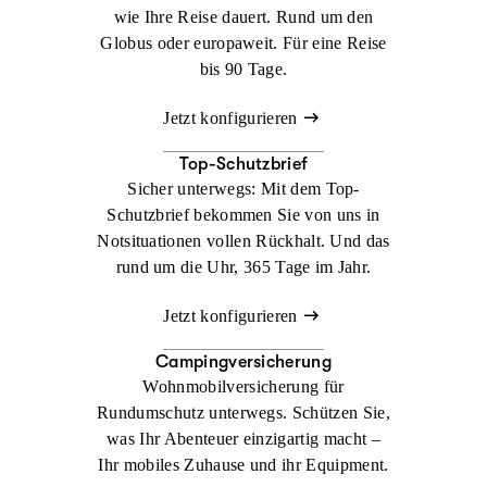
wie Ihre Reise dauert. Rund um den
Globus oder europaweit. Für eine Reise
bis 90 Tage.
Jetzt konfigurieren
Top-Schutzbrief
Sicher unterwegs: Mit dem Top-
Schutzbrief bekommen Sie von uns in
Notsituationen vollen Rückhalt. Und das
rund um die Uhr, 365 Tage im Jahr.
Jetzt konfigurieren
Campingversicherung
Wohnmobilversicherung für
Rundumschutz unterwegs. Schützen Sie,
was Ihr Abenteuer einzigartig macht –
Ihr mobiles Zuhause und ihr Equipment.