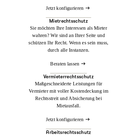
Jetzt konfigurieren
Mietrechtsschutz
Sie möchten Ihre Interessen als Mieter
wahren? Wir sind an Ihrer Seite und
schützen Ihr Recht. Wenn es sein muss,
durch alle Instanzen.
Beraten lassen
Vermieterrechtsschutz
Maßgeschneiderte Leistungen für
Vermieter mit voller Kostendeckung im
Rechtsstreit und Absicherung bei
Mietausfall.
Jetzt konfigurieren
Arbeitsrechtsschutz