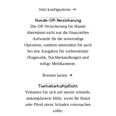
Jetzt konfigurieren
Hunde-OP-Versicherung
Die OP-Versicherung für Hunde
übernimmt nicht nur die finanziellen
Aufwände für die notwendige
Operation, sondern unterstützt Sie auch
bei den Ausgaben für vorbereitende
Diagnostik, Nachbehandlungen und
nötige Medikamente.
Beraten lassen
Tierhalterhaftpflicht
Verlassen Sie sich auf unsere schnelle,
unkomplizierte Hilfe, wenn Ihr Hund
oder Pferd einen Schaden verursachen
sollte.