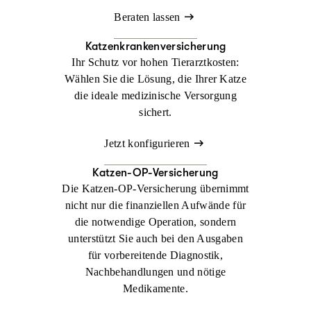
Beraten lassen
Katzenkrankenversicherung
Ihr Schutz vor hohen Tierarztkosten:
Wählen Sie die Lösung, die Ihrer Katze
die ideale medizinische Versorgung
sichert.
Jetzt konfigurieren
Katzen-OP-Versicherung
Die Katzen-OP-Versicherung übernimmt
nicht nur die finanziellen Aufwände für
die notwendige Operation, sondern
unterstützt Sie auch bei den Ausgaben
für vorbereitende Diagnostik,
Nachbehandlungen und nötige
Medikamente.