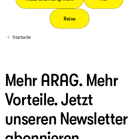
Reise
Startseite
Mehr ARAG. Mehr
Vorteile. Jetzt
unseren Newsletter
abonnieren.