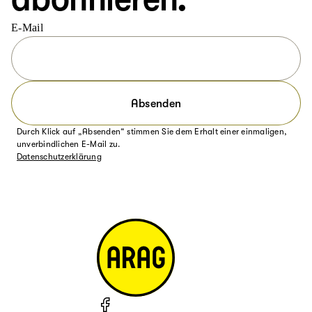
E-Mail
Absenden
Durch Klick auf „Absenden“ stimmen Sie dem Erhalt einer einmaligen,
unverbindlichen E-Mail zu.
Datenschutzerklärung