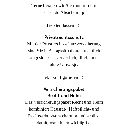
Gerne beraten wir Sie rund um Ihre
passende Absicherung!
Beraten lassen
Privatrechtsschutz
Mit der Privatrechtsschutzversicherung
sind Sie in Alltagssituationen rechtlich
abgesichert – verlässlich, direkt und
ohne Umwege.
Jetzt konfigurieren
Versicherungspaket
Recht und Heim
Das Versicherungspaket Recht und Heim
kombiniert Hausrat-, Haftpflicht- und
Rechtsschutzversicherung und schützt
damit, was Ihnen wichtig ist.