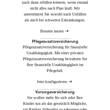
auch dann erfüllen können, wenn einmal
nicht alles nach Plan läuft. Wir
unterstützen Sie sowohl nach Unfällen
als auch bei schweren Erkrankungen.
Beraten lassen
Pflegezusatzversicherung
Pflegezusatzversicherung für finanzielle
Unabhängigkeit. Mit einer privaten
Pflegezusatzversicherung bewahren Sie
Ihre finanzielle Unabhängigkeit im
Pflegefall.
Jetzt konfigurieren
Vorsorgeversicherung
Sie wollen mehr für sich oder Ihre
Kinder tun als das gesetzlich Mögliche,
um Risiken frühzeitig zu erkennen oder