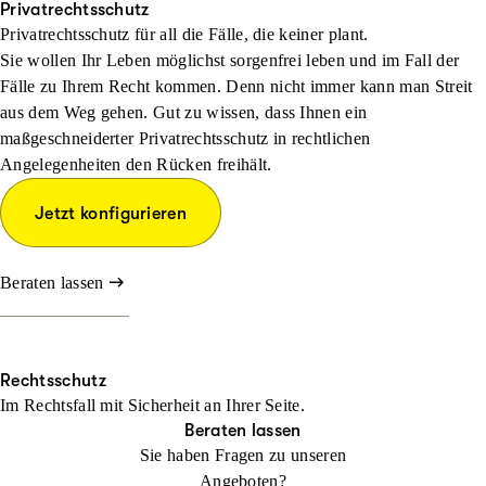
Privatrechtsschutz
Privatrechtsschutz für all die Fälle, die keiner plant.
Sie wollen Ihr Leben möglichst sorgenfrei leben und im Fall der
Fälle zu Ihrem Recht kommen. Denn nicht immer kann man Streit
aus dem Weg gehen. Gut zu wissen, dass Ihnen ein
maßgeschneiderter Privatrechtsschutz in rechtlichen
Angelegenheiten den Rücken freihält.
Jetzt konfigurieren
Beraten lassen
Rechtsschutz
Im Rechtsfall mit Sicher­heit an Ihrer Seite.
Beraten lassen
Sie haben Fragen zu unseren
Angeboten?