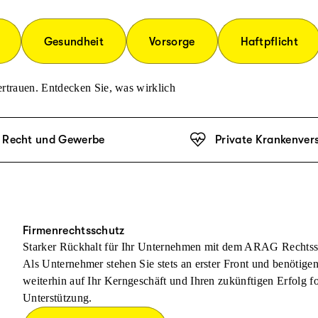
Gesundheit
Vorsorge
Haftpflicht
rtrauen. Entdecken Sie, was wirklich
Recht und Gewerbe
Private Krankenver
Firmenrechtsschutz
Starker Rückhalt für Ihr Unternehmen mit dem ARAG Rechtss
Als Unternehmer stehen Sie stets an erster Front und benötige
weiterhin auf Ihr Kerngeschäft und Ihren zukünftigen Erfolg f
Unterstützung.