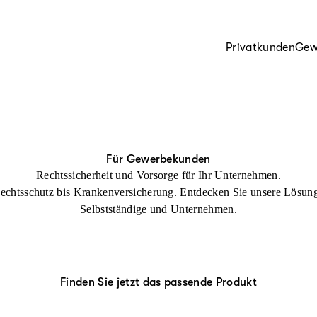
Privatkunden
Gew
Für Gewerbekunden
Rechtssicherheit und Vorsorge für Ihr Unternehmen.
echtsschutz bis Krankenversicherung. Entdecken Sie unsere Lösung
Selbstständige und Unternehmen.
Finden Sie jetzt das passende Produkt