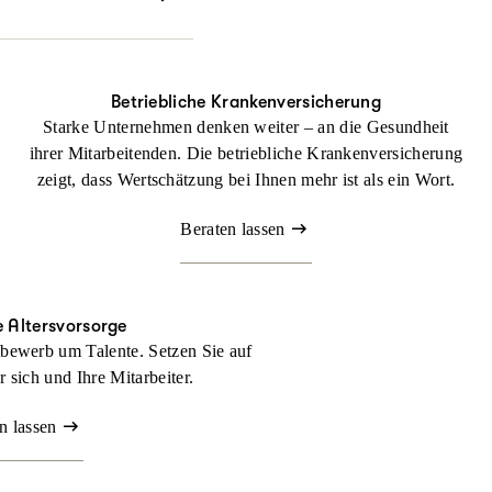
echtlichen Dingen
Betriebliche Krankenversicherung
Starke Unternehmen denken weiter – an die Gesundheit
ihrer Mitarbeitenden. Die betriebliche Krankenversicherung
zeigt, dass Wertschätzung bei Ihnen mehr ist als ein Wort.
Beraten lassen
e Altersvorsorge
bewerb um Talente. Setzen Sie auf
ür sich und Ihre Mitarbeiter.
n lassen