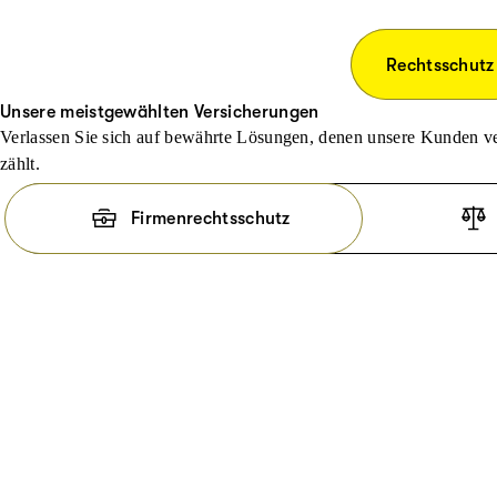
Rechtsschutz
Unsere meistgewählten Versicherungen
Verlassen Sie sich auf bewährte Lösungen, denen unsere Kunden ve
zählt.
Firmenrechtsschutz