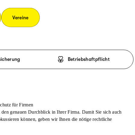
Vereine
sicherung
Betriebshaftpflicht
chutz für Firmen
n den genauen Durchblick in Ihrer Firma. Damit Sie sich auch
okussieren können, geben wir Ihnen die nötige rechtliche