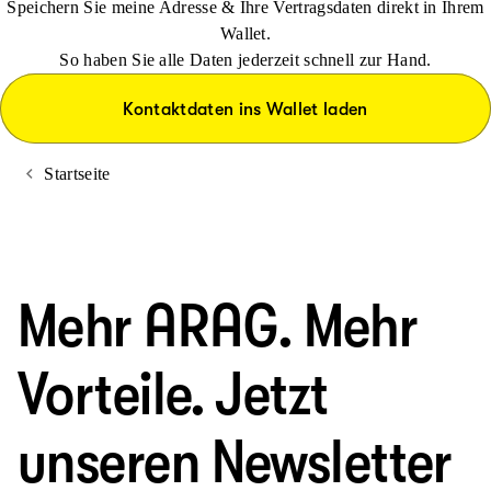
Speichern Sie meine Adresse & Ihre Vertragsdaten direkt in Ihrem
Wallet.
So haben Sie alle Daten jederzeit schnell zur Hand.
Kontaktdaten ins Wallet laden
Startseite
Mehr ARAG. Mehr
Vorteile. Jetzt
unseren Newsletter