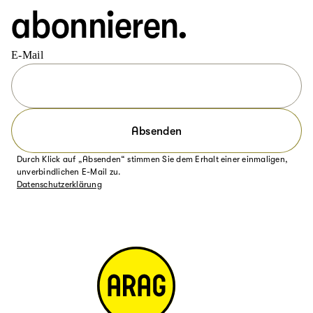
abonnieren.
E-Mail
Absenden
Durch Klick auf „Absenden“ stimmen Sie dem Erhalt einer einmaligen,
unverbindlichen E-Mail zu.
Datenschutzerklärung