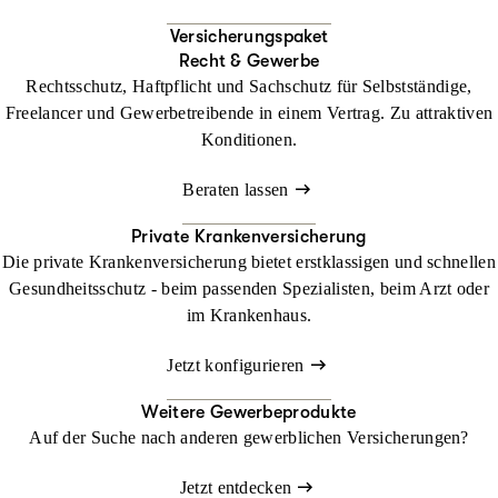
Versicherungspaket
Recht & Gewerbe
Rechtsschutz, Haftpflicht und Sachschutz für Selbstständige,
Freelancer und Gewerbetreibende in einem Vertrag. Zu attraktiven
Konditionen.
Beraten lassen
Private Krankenversicherung
Die private Krankenversicherung bietet erstklassigen und schnellen
Gesundheitsschutz - beim passenden Spezialisten, beim Arzt oder
im Krankenhaus.
Jetzt konfigurieren
Weitere Gewerbeprodukte
Auf der Suche nach anderen gewerblichen Versicherungen?
Jetzt entdecken