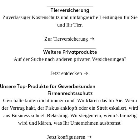
Tierversicherung
Zuverlässiger Kostenschutz und umfangreiche Leistungen für Sie
und Ihr Tier.
Zur Tierversicherung
Weitere Privatprodukte
Auf der Suche nach anderen privaten Versicherungen?
Jetzt entdecken
Unsere Top-Produkte für Gewerbekunden
Firmenrechtsschutz
Geschäfte laufen nicht immer rund. Wir klären das für Sie. Wenn
der Vertrag hakt, der Fiskus anklopft oder ein Streit eskaliert, wird
aus Business schnell Belastung. Wir steigen ein, wenn’s brenzlig
wird und klären, was Ihr Unternehmen ausbremst.
Jetzt konfigurieren