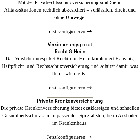
Mit der Privatrechtsschutzversicherung sind Sie in
Alltagssituationen rechtlich abgesichert – verlässlich, direkt und
ohne Umwege.
Jetzt konfigurieren
Versicherungspaket
Recht & Heim
Das Versicherungspaket Recht und Heim kombiniert Hausrat-,
Haftpflicht- und Rechtsschutzversicherung und schützt damit, was
Ihnen wichtig ist.
Jetzt konfigurieren
Private Krankenversicherung
Die private Krankenversicherung bietet erstklassigen und schnellen
Gesundheitsschutz - beim passenden Spezialisten, beim Arzt oder
im Krankenhaus.
Jetzt konfigurieren