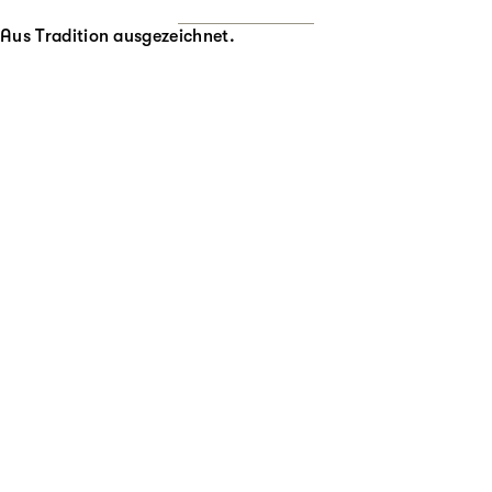
Aus Tradition ausgezeichnet.