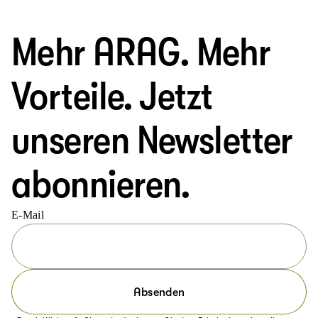
Mehr ARAG. Mehr
Vorteile. Jetzt
unseren Newsletter
abonnieren.
E-Mail
Absenden