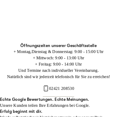
Öffnungszeiten unserer Geschäftsstelle
+ Montag,Dienstag & Donnerstag: 9:00 - 15:00 Uhr
+ Mittwoch: 9:00 - 13:00 Uhr
+ Freitag: 9:00 - 14:00 Uhr
Und Termine nach individueller Vereinbarung.
Natürlich sind wir jederzeit telefonisch für Sie zu erreichen!
02421 208530
Echte Google Bewertungen. Echte Meinungen.
Unsere Kunden teilen Ihre Erfahrungen bei Google.
Erfolg beginnt mit dir.