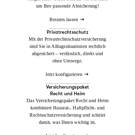
um Ihre passende Absicherung!
Beraten lassen
Privatrechtsschutz
Mit der Privatrechtsschutzversicherung
sind Sie in Alltagssituationen rechtlich
abgesichert – verlässlich, direkt und
ohne Umwege.
Jetzt konfigurieren
Versicherungspaket
Recht und Heim
Das Versicherungspaket Recht und Heim
kombiniert Hausrat-, Haftpflicht- und
Rechtsschutzversicherung und schützt
damit, was Ihnen wichtig ist.