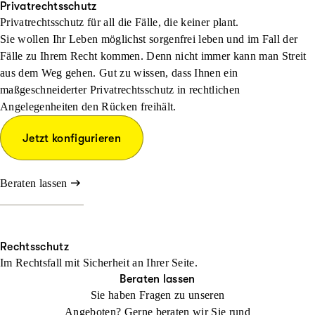
Privatrechtsschutz
Privatrechtsschutz für all die Fälle, die keiner plant.
Sie wollen Ihr Leben möglichst sorgenfrei leben und im Fall der
Fälle zu Ihrem Recht kommen. Denn nicht immer kann man Streit
aus dem Weg gehen. Gut zu wissen, dass Ihnen ein
maßgeschneiderter Privatrechtsschutz in rechtlichen
Angelegenheiten den Rücken freihält.
Jetzt konfigurieren
Beraten lassen
Rechtsschutz
Im Rechtsfall mit Sicher­heit an Ihrer Seite.
Beraten lassen
Sie haben Fragen zu unseren
Angeboten? Gerne beraten wir Sie rund