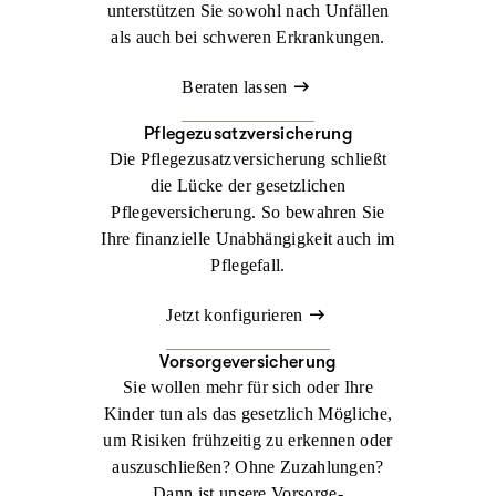
unterstützen Sie sowohl nach Unfällen
als auch bei schweren Erkrankungen.
Beraten lassen
Pflegezusatzversicherung
Die Pflegezusatzversicherung schließt
die Lücke der gesetzlichen
Pflegeversicherung. So bewahren Sie
Ihre finanzielle Unabhängigkeit auch im
Pflegefall.
Jetzt konfigurieren
Vorsorgeversicherung
Sie wollen mehr für sich oder Ihre
Kinder tun als das gesetzlich Mögliche,
um Risiken frühzeitig zu erkennen oder
auszuschließen? Ohne Zuzahlungen?
Dann ist unsere Vorsorge-