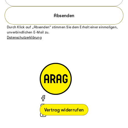
Absenden
Durch Klick auf „Absenden“ stimmen Sie dem Erhalt einer einmaligen,
unverbindlichen E-Mail zu.
Datenschutzerklärung
Vertrag widerrufen