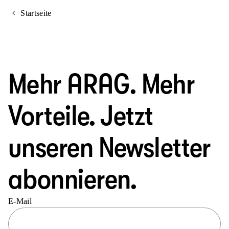
Startseite
Mehr ARAG. Mehr
Vorteile. Jetzt
unseren Newsletter
abonnieren.
E-Mail