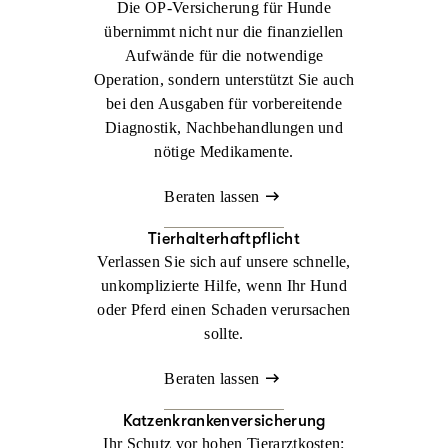
Die OP-Versicherung für Hunde
übernimmt nicht nur die finanziellen
Aufwände für die notwendige
Operation, sondern unterstützt Sie auch
bei den Ausgaben für vorbereitende
Diagnostik, Nachbehandlungen und
nötige Medikamente.
Beraten lassen
Tierhalterhaftpflicht
Verlassen Sie sich auf unsere schnelle,
unkomplizierte Hilfe, wenn Ihr Hund
oder Pferd einen Schaden verursachen
sollte.
Beraten lassen
Katzenkrankenversicherung
Ihr Schutz vor hohen Tierarztkosten: