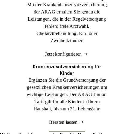
Mit der Krankenhaus­zusatzversicherung
der ARAG erhalten Sie genau die
Leistungen, die in der Regelversorgung
fehlen: freie Arztwahl,
Chefarztbehandlung, Ein- oder
Zweibettzimmer.
Jetzt konfigurieren
Krankenzusatz­versicherung für
Kinder
Ergänzen Sie die Grundversorgung der
gesetzlichen Krankenversicherungen um
wichtige Leistungen. Der ARAG Junior-
Tarif gilt für alle Kinder in Ihrem
Haushalt, bis zum 21. Lebensjahr.
Beraten lassen