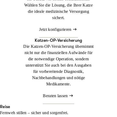
Wählen Sie die Lösung, die Ihrer Katze
die ideale medizinische Versorgung
sichert.
Jetzt konfigurieren
Katzen-OP-Versicherung
Die Katzen-OP-Versicherung übernimmt
nicht nur die finanziellen Aufwände für
die notwendige Operation, sondern
unterstützt Sie auch bei den Ausgaben
für vorbereitende Diagnostik,
Nachbehandlungen und nötige
Medikamente.
Beraten lassen
Reise
Fernweh stillen – sicher und sorgenfrei.