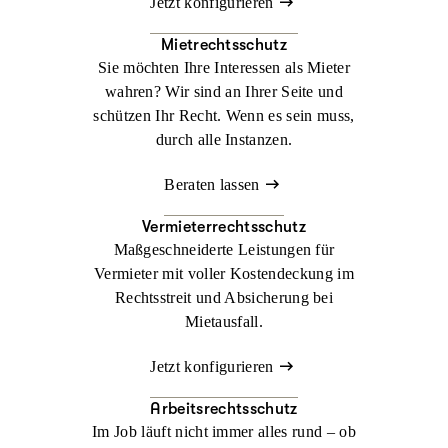
Jetzt konfigurieren
Mietrechtsschutz
Sie möchten Ihre Interessen als Mieter
wahren? Wir sind an Ihrer Seite und
schützen Ihr Recht. Wenn es sein muss,
durch alle Instanzen.
Beraten lassen
Vermieterrechtsschutz
Maßgeschneiderte Leistungen für
Vermieter mit voller Kostendeckung im
Rechtsstreit und Absicherung bei
Mietausfall.
Jetzt konfigurieren
Arbeitsrechtsschutz
Im Job läuft nicht immer alles rund – ob