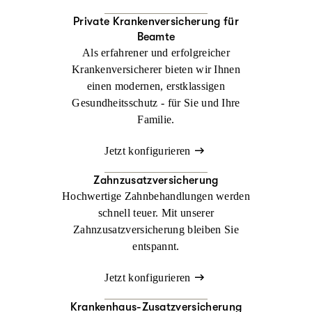
Private Kranken­versicherung für
Beamte
Als erfahrener und erfolgreicher
Krankenversicherer bieten wir Ihnen
einen modernen, erstklassigen
Gesundheitsschutz - für Sie und Ihre
Familie.
Jetzt konfigurieren
Zahnzusatzversicherung
Hochwertige Zahnbehandlungen werden
schnell teuer. Mit unserer
Zahnzusatzversicherung bleiben Sie
entspannt.
Jetzt konfigurieren
Krankenhaus-Zusatzversicherung