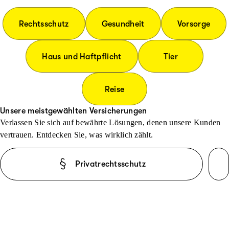
Rechtsschutz
Gesundheit
Vorsorge
Haus und Haftpflicht
Tier
Reise
Unsere meistgewählten Versicherungen
Verlassen Sie sich auf bewährte Lösungen, denen unsere Kunden
vertrauen. Entdecken Sie, was wirklich zählt.
Privatrechtsschutz