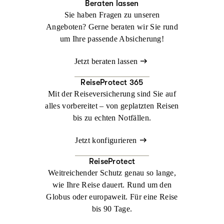
Beraten lassen
Sie haben Fragen zu unseren
Angeboten? Gerne beraten wir Sie rund
um Ihre passende Absicherung!
Jetzt beraten lassen
ReiseProtect 365
Mit der Reiseversicherung sind Sie auf
alles vorbereitet – von geplatzten Reisen
bis zu echten Notfällen.
Jetzt konfigurieren
ReiseProtect
Weitreichender Schutz genau so lange,
wie Ihre Reise dauert. Rund um den
Globus oder europaweit. Für eine Reise
bis 90 Tage.