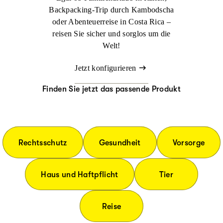
Backpacking-Trip durch Kambodscha
oder Abenteuerreise in Costa Rica –
reisen Sie sicher und sorglos um die
Welt!
Jetzt konfigurieren
Finden Sie jetzt das passende Produkt
Rechtsschutz
Gesundheit
Vorsorge
Haus und Haftpflicht
Tier
Reise