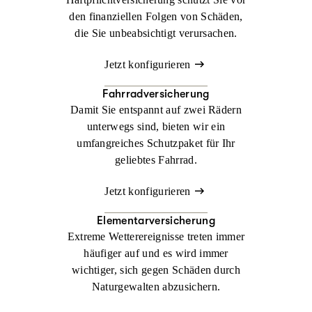
den finanziellen Folgen von Schäden,
die Sie unbeabsichtigt verursachen.
Jetzt konfigurieren
Fahrradversicherung
Damit Sie entspannt auf zwei Rädern
unterwegs sind, bieten wir ein
umfangreiches Schutzpaket für Ihr
geliebtes Fahrrad.
Jetzt konfigurieren
Elementarversicherung
Extreme Wetterereignisse treten immer
häufiger auf und es wird immer
wichtiger, sich gegen Schäden durch
Naturgewalten abzusichern.