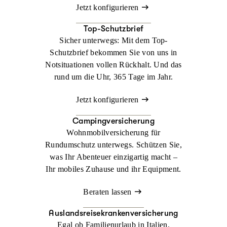
Jetzt konfigurieren
Top-Schutzbrief
Sicher unterwegs: Mit dem Top-
Schutzbrief bekommen Sie von uns in
Notsituationen vollen Rückhalt. Und das
rund um die Uhr, 365 Tage im Jahr.
Jetzt konfigurieren
Campingversicherung
Wohnmobilversicherung für
Rundumschutz unterwegs. Schützen Sie,
was Ihr Abenteuer einzigartig macht –
Ihr mobiles Zuhause und ihr Equipment.
Beraten lassen
Auslandsreisekrankenversicherung
Egal ob Familienurlaub in Italien,