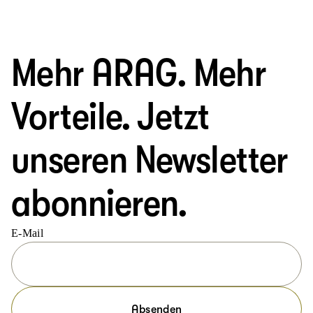
Mehr ARAG. Mehr
Vorteile. Jetzt
unseren Newsletter
abonnieren.
E-Mail
Absenden