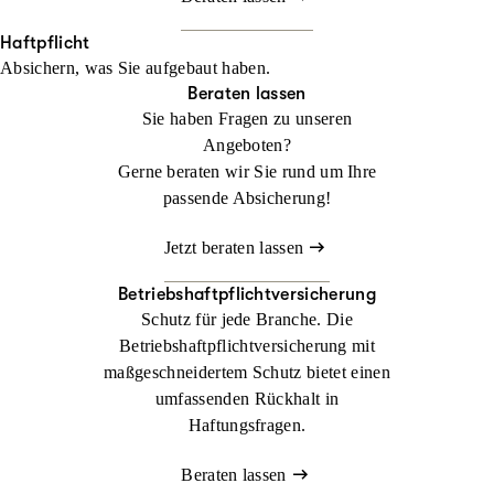
Haftpflicht
Absichern, was Sie aufgebaut haben.
Beraten lassen
Sie haben Fragen zu unseren
Angeboten?
Gerne beraten wir Sie rund um Ihre
passende Absicherung!
Jetzt beraten lassen
Betriebshaftpflichtversicherung
Schutz für jede Branche. Die
Betriebshaftpflichtversicherung mit
maßgeschneidertem Schutz bietet einen
umfassenden Rückhalt in
Haftungsfragen.
Beraten lassen