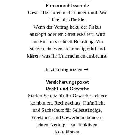
Firmenrechtsschutz
Geschäfte laufen nicht immer rund. Wir
klären das für Sie.
Wenn der Vertrag hakt, der Fiskus
anklopft oder ein Streit eskaliert, wird
aus Business schnell Belastung. Wir
steigen ein, wenn’s brenzlig wird und
klären, was Ihr Unternehmen ausbremst.
Jetzt konfigurieren
Versicherungspaket
Recht und Gewerbe
Starker Schutz für Ihr Gewerbe - clever
kombiniert. Rechtsschutz, Haftpflicht
und Sachschutz für Selbstständige,
Freelancer und Gewerbetreibende in
einem Vertrag – zu attraktiven
Konditionen.