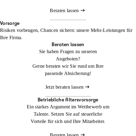
Beraten lassen
Vorsorge
Risiken vorbeugen, Chancen sichern: unsere Mehr-Leistungen für
Ihre Firma.
Beraten lassen
Sie haben Fragen zu unseren
Angeboten?
Gerne beraten wir Sie rund um Ihre
passende Absicherung!
Jetzt beraten lassen
Betriebliche Altersvorsorge
Ein starkes Argument im Wettbewerb um
Talente. Setzen Sie auf steuerliche
Vorteile für sich und Ihre Mitarbeiter.
Beraten lassen