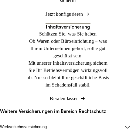
sichern!
Jetzt konfigurieren
Inhaltsversicherung
Schützen Sie, was Sie haben
Ob Waren oder Büroeinrichtung – was
Ihrem Unternehmen gehört, sollte gut
geschützt sein.
Mit unserer Inhaltsversicherung sichern
Sie Ihr Betriebsvermögen wirkungsvoll
ab. Nur so bleibt Ihre geschäftliche Basis
im Schadensfall stabil.
Beraten lassen
Weitere Versicherungen im Bereich Rechtschutz
Werkverkehrsversicherung
Wenn Ladung nicht nur im Lager zählt.