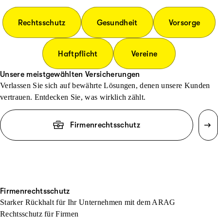
Rechtsschutz
Gesundheit
Vorsorge
Haftpflicht
Vereine
Unsere meistgewählten Versicherungen
Verlassen Sie sich auf bewährte Lösungen, denen unsere Kunden
vertrauen. Entdecken Sie, was wirklich zählt.
Firmenrechtsschutz
Firmenrechtsschutz
Starker Rückhalt für Ihr Unternehmen mit dem ARAG
Rechtsschutz für Firmen