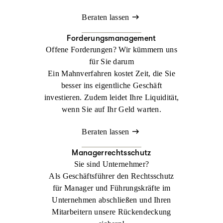
Beraten lassen
Forderungsmanagement
Offene Forderungen? Wir kümmern uns
für Sie darum
Ein Mahnverfahren kostet Zeit, die Sie
besser ins eigentliche Geschäft
investieren. Zudem leidet Ihre Liquidität,
wenn Sie auf Ihr Geld warten.
Beraten lassen
Managerrechtsschutz
Sie sind Unternehmer?
Als Geschäftsführer den Rechtsschutz
für Manager und Führungskräfte im
Unternehmen abschließen und Ihren
Mitarbeitern unsere Rückendeckung