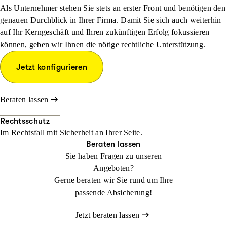
Als Unternehmer stehen Sie stets an erster Front und benötigen den
genauen Durchblick in Ihrer Firma. Damit Sie sich auch weiterhin
auf Ihr Kerngeschäft und Ihren zukünftigen Erfolg fokussieren
können, geben wir Ihnen die nötige rechtliche Unterstützung.
Jetzt konfigurieren
Beraten lassen
Rechtsschutz
Im Rechtsfall mit Sicher­heit an Ihrer Seite.
Beraten lassen
Sie haben Fragen zu unseren
Angeboten?
Gerne beraten wir Sie rund um Ihre
passende Absicherung!
Jetzt beraten lassen