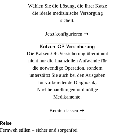
Wählen Sie die Lösung, die Ihrer Katze
die ideale medizinische Versorgung
sichert.
Jetzt konfigurieren
Katzen-OP-Versicherung
Die Katzen-OP-Versicherung übernimmt
nicht nur die finanziellen Aufwände für
die notwendige Operation, sondern
unterstützt Sie auch bei den Ausgaben
für vorbereitende Diagnostik,
Nachbehandlungen und nötige
Medikamente.
Beraten lassen
Reise
Fernweh stillen – sicher und sorgenfrei.