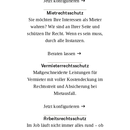
Jetzt konfigurieren
Mietrechtsschutz
Sie möchten Ihre Interessen als Mieter
wahren? Wir sind an Ihrer Seite und
schützen Ihr Recht. Wenn es sein muss,
durch alle Instanzen.
Beraten lassen
Vermieterrechtsschutz
Maßgeschneiderte Leistungen für
Vermieter mit voller Kostendeckung im
Rechtsstreit und Absicherung bei
Mietausfall.
Jetzt konfigurieren
Arbeitsrechtsschutz
Im Job läuft nicht immer alles rund – ob