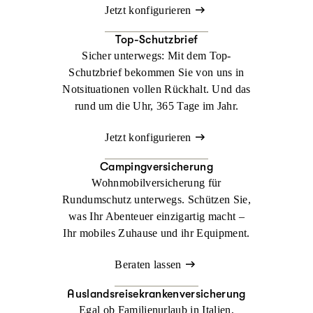
Jetzt konfigurieren
Top-Schutzbrief
Sicher unterwegs: Mit dem Top-
Schutzbrief bekommen Sie von uns in
Notsituationen vollen Rückhalt. Und das
rund um die Uhr, 365 Tage im Jahr.
Jetzt konfigurieren
Campingversicherung
Wohnmobilversicherung für
Rundumschutz unterwegs. Schützen Sie,
was Ihr Abenteuer einzigartig macht –
Ihr mobiles Zuhause und ihr Equipment.
Beraten lassen
Auslandsreisekrankenversicherung
Egal ob Familienurlaub in Italien,