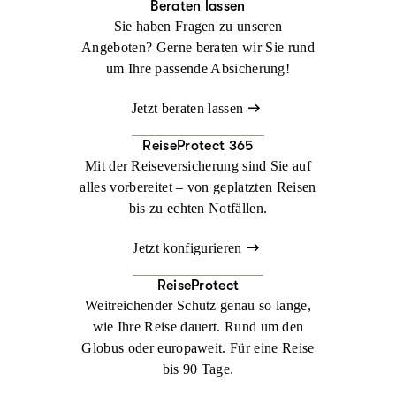
Beraten lassen
Sie haben Fragen zu unseren
Angeboten? Gerne beraten wir Sie rund
um Ihre passende Absicherung!
Jetzt beraten lassen
ReiseProtect 365
Mit der Reiseversicherung sind Sie auf
alles vorbereitet – von geplatzten Reisen
bis zu echten Notfällen.
Jetzt konfigurieren
ReiseProtect
Weitreichender Schutz genau so lange,
wie Ihre Reise dauert. Rund um den
Globus oder europaweit. Für eine Reise
bis 90 Tage.