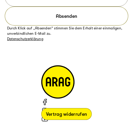
Absenden
Durch Klick auf „Absenden“ stimmen Sie dem Erhalt einer einmaligen,
unverbindlichen E-Mail zu.
Datenschutzerklärung
Vertrag widerrufen