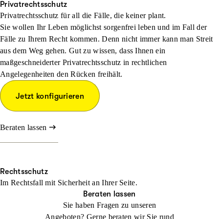
Privatrechtsschutz
Privatrechtsschutz für all die Fälle, die keiner plant.
Sie wollen Ihr Leben möglichst sorgenfrei leben und im Fall der
Fälle zu Ihrem Recht kommen. Denn nicht immer kann man Streit
aus dem Weg gehen. Gut zu wissen, dass Ihnen ein
maßgeschneiderter Privatrechtsschutz in rechtlichen
Angelegenheiten den Rücken freihält.
Jetzt konfigurieren
Beraten lassen
Rechtsschutz
Im Rechtsfall mit Sicher­heit an Ihrer Seite.
Beraten lassen
Sie haben Fragen zu unseren
Angeboten? Gerne beraten wir Sie rund