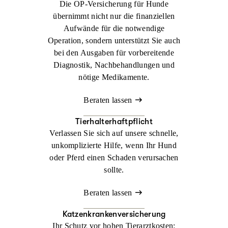
Die OP-Versicherung für Hunde
übernimmt nicht nur die finanziellen
Aufwände für die notwendige
Operation, sondern unterstützt Sie auch
bei den Ausgaben für vorbereitende
Diagnostik, Nachbehandlungen und
nötige Medikamente.
Beraten lassen
Tierhalterhaftpflicht
Verlassen Sie sich auf unsere schnelle,
unkomplizierte Hilfe, wenn Ihr Hund
oder Pferd einen Schaden verursachen
sollte.
Beraten lassen
Katzenkrankenversicherung
Ihr Schutz vor hohen Tierarztkosten: