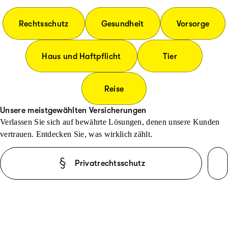
Rechtsschutz
Gesundheit
Vorsorge
Haus und Haftpflicht
Tier
Reise
Unsere meistgewählten Versicherungen
Verlassen Sie sich auf bewährte Lösungen, denen unsere Kunden
vertrauen. Entdecken Sie, was wirklich zählt.
Privatrechtsschutz