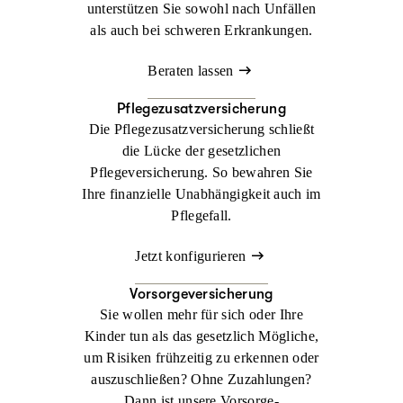
unterstützen Sie sowohl nach Unfällen
als auch bei schweren Erkrankungen.
Beraten lassen
Pflegezusatzversicherung
Die Pflegezusatzversicherung schließt
die Lücke der gesetzlichen
Pflegeversicherung. So bewahren Sie
Ihre finanzielle Unabhängigkeit auch im
Pflegefall.
Jetzt konfigurieren
Vorsorgeversicherung
Sie wollen mehr für sich oder Ihre
Kinder tun als das gesetzlich Mögliche,
um Risiken frühzeitig zu erkennen oder
auszuschließen? Ohne Zuzahlungen?
Dann ist unsere Vorsorge-