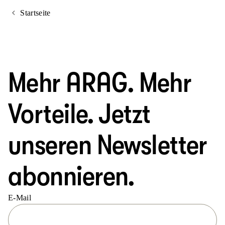
Startseite
Mehr ARAG. Mehr
Vorteile. Jetzt
unseren Newsletter
abonnieren.
E-Mail