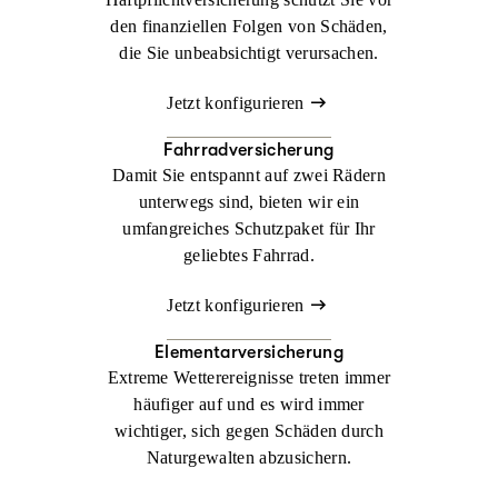
den finanziellen Folgen von Schäden,
die Sie unbeabsichtigt verursachen.
Jetzt konfigurieren
Fahrradversicherung
Damit Sie entspannt auf zwei Rädern
unterwegs sind, bieten wir ein
umfangreiches Schutzpaket für Ihr
geliebtes Fahrrad.
Jetzt konfigurieren
Elementarversicherung
Extreme Wetterereignisse treten immer
häufiger auf und es wird immer
wichtiger, sich gegen Schäden durch
Naturgewalten abzusichern.