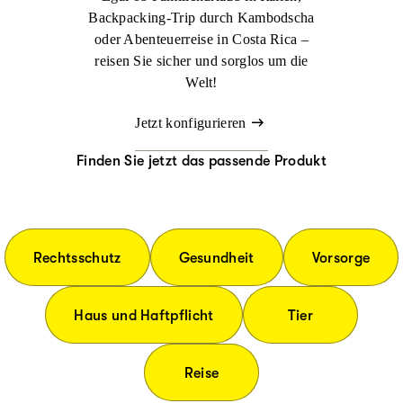
Backpacking-Trip durch Kambodscha
oder Abenteuerreise in Costa Rica –
reisen Sie sicher und sorglos um die
Welt!
Jetzt konfigurieren
Finden Sie jetzt das passende Produkt
Rechtsschutz
Gesundheit
Vorsorge
Haus und Haftpflicht
Tier
Reise