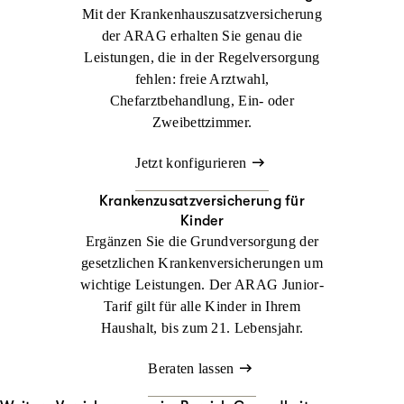
Mit der Krankenhaus­zusatzversicherung
der ARAG erhalten Sie genau die
Leistungen, die in der Regelversorgung
fehlen: freie Arztwahl,
Chefarztbehandlung, Ein- oder
Zweibettzimmer.
Jetzt konfigurieren
Krankenzusatz­versicherung für
Kinder
Ergänzen Sie die Grundversorgung der
gesetzlichen Krankenversicherungen um
wichtige Leistungen. Der ARAG Junior-
Tarif gilt für alle Kinder in Ihrem
Haushalt, bis zum 21. Lebensjahr.
Beraten lassen