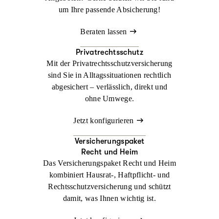
um Ihre passende Absicherung!
Beraten lassen
Privatrechtsschutz
Mit der Privatrechtsschutzversicherung
sind Sie in Alltagssituationen rechtlich
abgesichert – verlässlich, direkt und
ohne Umwege.
Jetzt konfigurieren
Versicherungspaket
Recht und Heim
Das Versicherungspaket Recht und Heim
kombiniert Hausrat-, Haftpflicht- und
Rechtsschutzversicherung und schützt
damit, was Ihnen wichtig ist.