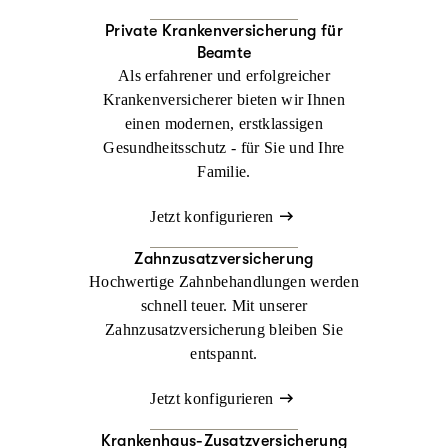
Private Kranken­versicherung für
Beamte
Als erfahrener und erfolgreicher
Krankenversicherer bieten wir Ihnen
einen modernen, erstklassigen
Gesundheitsschutz - für Sie und Ihre
Familie.
Jetzt konfigurieren
Zahnzusatzversicherung
Hochwertige Zahnbehandlungen werden
schnell teuer. Mit unserer
Zahnzusatzversicherung bleiben Sie
entspannt.
Jetzt konfigurieren
Krankenhaus-Zusatzversicherung