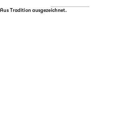
Aus Tradition ausgezeichnet.