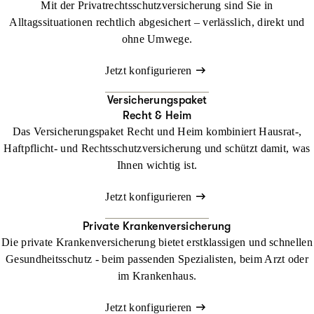
Mit der Privatrechtsschutzversicherung sind Sie in
Alltagssituationen rechtlich abgesichert – verlässlich, direkt und
ohne Umwege.
Jetzt konfigurieren
Versicherungspaket
Recht & Heim
Das Versicherungspaket Recht und Heim kombiniert Hausrat-,
Haftpflicht- und Rechtsschutzversicherung und schützt damit, was
Ihnen wichtig ist.
Jetzt konfigurieren
Private Krankenversicherung
Die private Krankenversicherung bietet erstklassigen und schnellen
Gesundheitsschutz - beim passenden Spezialisten, beim Arzt oder
im Krankenhaus.
Jetzt konfigurieren