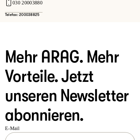
030 20003880
Telefax: 200038825
Mehr ARAG. Mehr
Vorteile. Jetzt
unseren Newsletter
abonnieren.
E-Mail