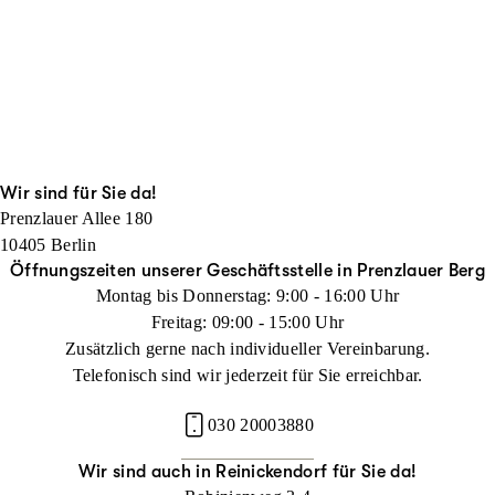
Wir sind für Sie da!
Prenzlauer Allee 180
10405 Berlin
Öffnungszeiten unserer Geschäftsstelle in Prenzlauer Berg
Montag bis Donnerstag: 9:00 - 16:00 Uhr
Freitag: 09:00 - 15:00 Uhr
Zusätzlich gerne nach individueller Vereinbarung.
Telefonisch sind wir jederzeit für Sie erreichbar.
030 20003880
Wir sind auch in Reinickendorf für Sie da!