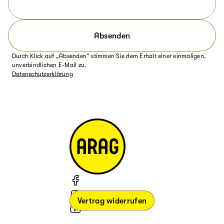
Absenden
Durch Klick auf „Absenden“ stimmen Sie dem Erhalt einer einmaligen,
unverbindlichen E-Mail zu.
Datenschutzerklärung
Vertrag widerrufen