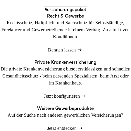
Versicherungspaket
Recht & Gewerbe
Rechtsschutz, Haftpflicht und Sachschutz für Selbstständige,
Freelancer und Gewerbetreibende in einem Vertrag. Zu attraktiven
Konditionen.
Beraten lassen
Private Krankenversicherung
Die private Krankenversicherung bietet erstklassigen und schnellen
Gesundheitsschutz - beim passenden Spezialisten, beim Arzt oder
im Krankenhaus.
Jetzt konfigurieren
Weitere Gewerbeprodukte
Auf der Suche nach anderen gewerblichen Versicherungen?
Jetzt entdecken