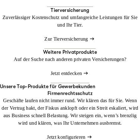
Tierversicherung
Zuverlässiger Kostenschutz und umfangreiche Leistungen für Sie
und Ihr Tier.
Zur Tierversicherung
Weitere Privatprodukte
Auf der Suche nach anderen privaten Versicherungen?
Jetzt entdecken
Unsere Top-Produkte für Gewerbekunden
Firmenrechtsschutz
Geschäfte laufen nicht immer rund. Wir klären das für Sie. Wenn
der Vertrag hakt, der Fiskus anklopft oder ein Streit eskaliert, wird
aus Business schnell Belastung. Wir steigen ein, wenn’s brenzlig
wird und klären, was Ihr Unternehmen ausbremst.
Jetzt konfigurieren