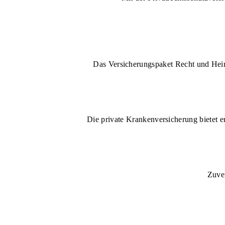
Das Versicherungspaket Recht und Heim 
Die private Krankenversicherung bietet e
Zuver