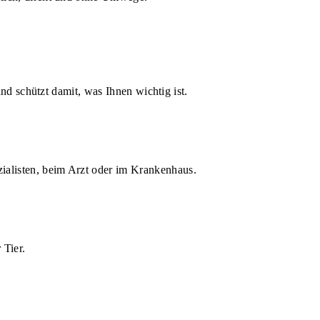
d schützt damit, was Ihnen wichtig ist.
zialisten, beim Arzt oder im Krankenhaus.
 Tier.