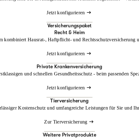
Jetzt konfigurieren
Versicherungspaket
Recht & Heim
kombiniert Hausrat-, Haftpflicht- und Rechtsschutzversicherung un
Jetzt konfigurieren
Private Krankenversicherung
rstklassigen und schnellen Gesundheitsschutz - beim passenden Spe
Jetzt konfigurieren
Tierversicherung
lässiger Kostenschutz und umfangreiche Leistungen für Sie und Ihr
Zur Tierversicherung
Weitere Privatprodukte