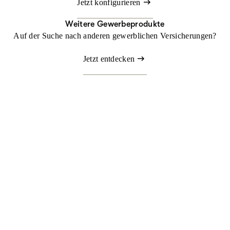
Jetzt konfigurieren
Weitere Gewerbeprodukte
Auf der Suche nach anderen gewerblichen Versicherungen?
Jetzt entdecken