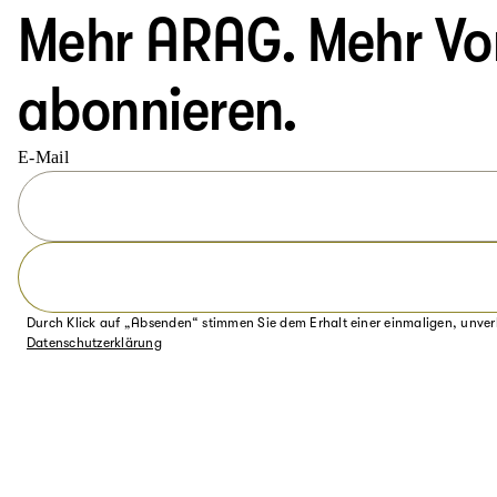
Mehr ARAG. Mehr Vort
abonnieren.
E-Mail
Durch Klick auf „Absenden“ stimmen Sie dem Erhalt einer einmaligen, unver
Datenschutzerklärung