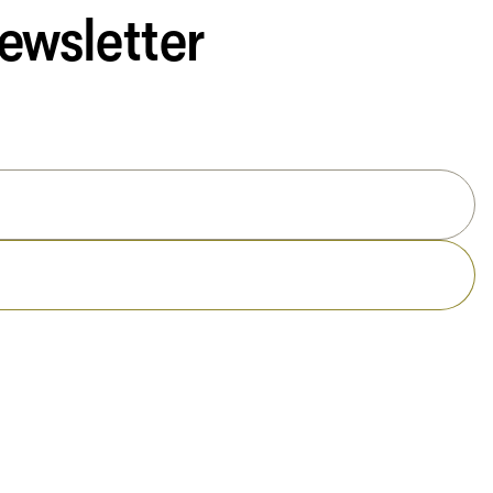
ewsletter