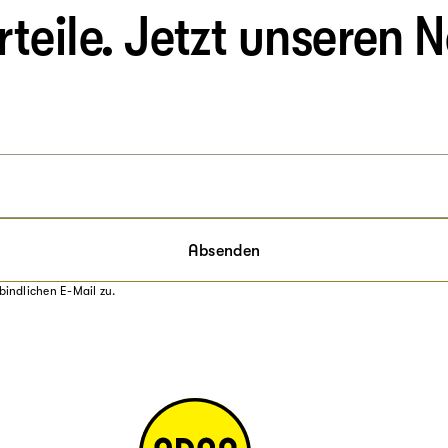
eile. Jetzt unseren N
Absenden
bindlichen E-Mail zu.