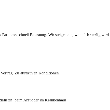
us Business schnell Belastung. Wir steigen ein, wenn’s brenzlig wird
Vertrag. Zu attraktiven Konditionen.
zialisten, beim Arzt oder im Krankenhaus.