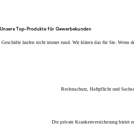
Unsere Top-Produkte für Gewerbekunden
Geschäfte laufen nicht immer rund. Wir klären das für Sie. Wenn der
Rechtsschutz, Haftpflicht und Sachs
Die private Krankenversicherung bietet e