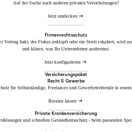
Auf der Suche nach anderen privaten Versicherungen?
Jetzt entdecken
Firmenrechtsschutz
 Vertrag hakt, der Fiskus anklopft oder ein Streit eskaliert, wird a
und klären, was Ihr Unternehmen ausbremst.
Jetzt konfigurieren
Versicherungspaket
Recht & Gewerbe
chutz für Selbstständige, Freelancer und Gewerbetreibende in einem 
Beraten lassen
Private Krankenversicherung
rstklassigen und schnellen Gesundheitsschutz - beim passenden Spe