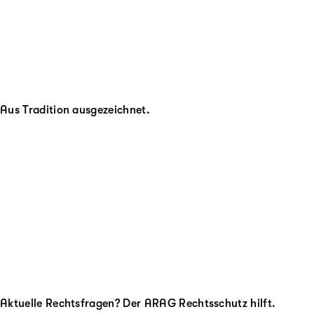
Aus Tradition ausgezeichnet.
Aktuelle Rechtsfragen? Der ARAG Rechtsschutz hilft.