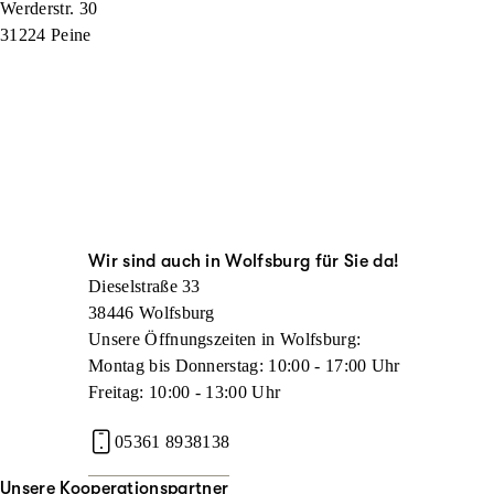
Werderstr. 30
31224 Peine
Wir sind auch in Wolfsburg für Sie da!
Dieselstraße 33
38446 Wolfsburg
Unsere Öffnungszeiten in Wolfsburg:
Montag bis Donnerstag: 10:00 - 17:00 Uhr
Freitag: 10:00 - 13:00 Uhr
05361 8938138
Unsere Kooperationspartner