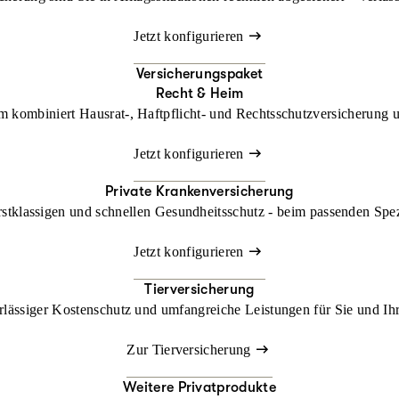
Jetzt konfigurieren
Versicherungspaket
Recht & Heim
kombiniert Hausrat-, Haftpflicht- und Rechtsschutzversicherung un
Jetzt konfigurieren
Private Krankenversicherung
rstklassigen und schnellen Gesundheitsschutz - beim passenden Spe
Jetzt konfigurieren
Tierversicherung
lässiger Kostenschutz und umfangreiche Leistungen für Sie und Ihr
Zur Tierversicherung
Weitere Privatprodukte