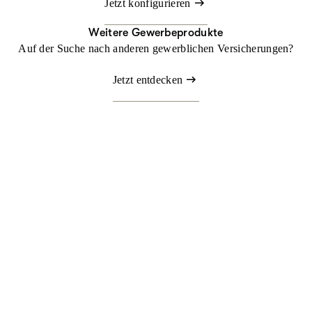
Jetzt konfigurieren
Weitere Gewerbeprodukte
Auf der Suche nach anderen gewerblichen Versicherungen?
Jetzt entdecken