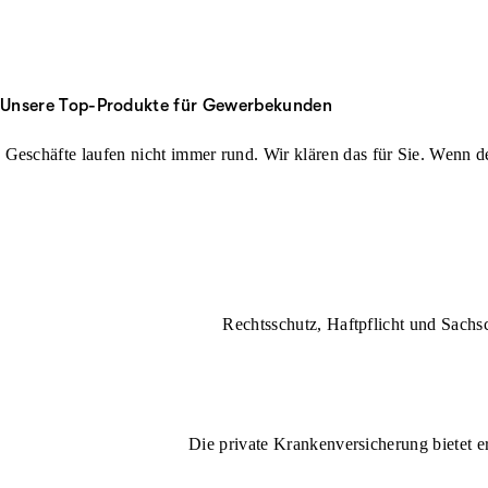
Unsere Top-Produkte für Gewerbekunden
Geschäfte laufen nicht immer rund. Wir klären das für Sie. Wenn der
Rechtsschutz, Haftpflicht und Sachs
Die private Krankenversicherung bietet e