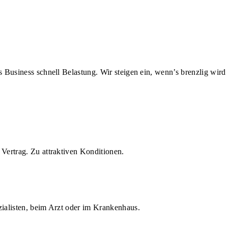
us Business schnell Belastung. Wir steigen ein, wenn’s brenzlig wird
Vertrag. Zu attraktiven Konditionen.
zialisten, beim Arzt oder im Krankenhaus.