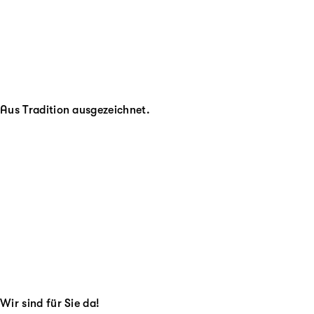
Aus Tradition ausgezeichnet.
Wir sind für Sie da!