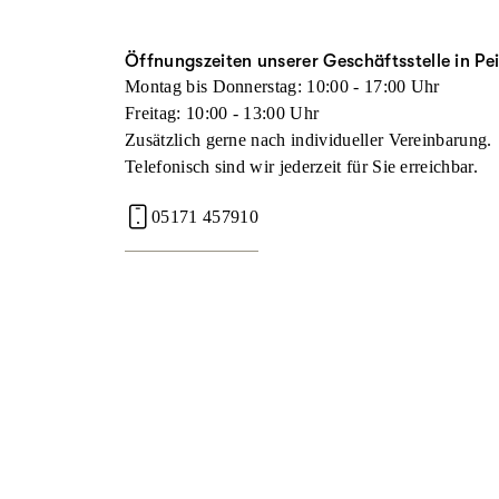
Öffnungszeiten unserer Geschäftsstelle in Pe
Montag bis Donnerstag: 10:00 - 17:00 Uhr
Freitag: 10:00 - 13:00 Uhr
Zusätzlich gerne nach individueller Vereinbarung.
Telefonisch sind wir jederzeit für Sie erreichbar.
05171 457910