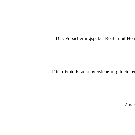
Das Versicherungspaket Recht und Heim 
Die private Krankenversicherung bietet e
Zuver