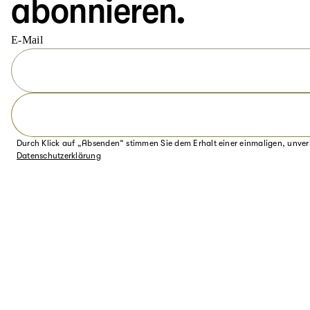
abonnieren.
E-Mail
Durch Klick auf „Absenden“ stimmen Sie dem Erhalt einer einmaligen, unver
Datenschutzerklärung