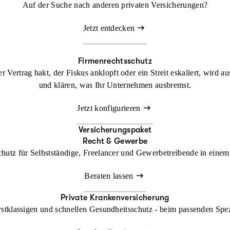
Auf der Suche nach anderen privaten Versicherungen?
Jetzt entdecken
Firmenrechtsschutz
 Vertrag hakt, der Fiskus anklopft oder ein Streit eskaliert, wird a
und klären, was Ihr Unternehmen ausbremst.
Jetzt konfigurieren
Versicherungspaket
Recht & Gewerbe
chutz für Selbstständige, Freelancer und Gewerbetreibende in einem 
Beraten lassen
Private Krankenversicherung
rstklassigen und schnellen Gesundheitsschutz - beim passenden Spe