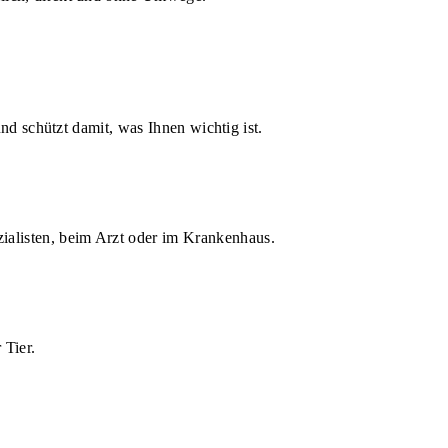
d schützt damit, was Ihnen wichtig ist.
zialisten, beim Arzt oder im Krankenhaus.
 Tier.