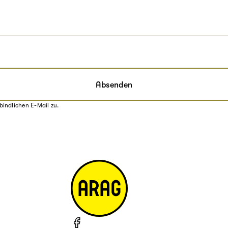
Absenden
bindlichen E-Mail zu.