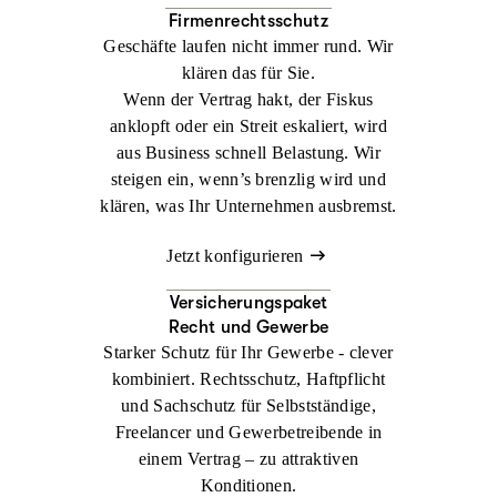
Firmenrechtsschutz
Geschäfte laufen nicht immer rund. Wir
klären das für Sie.
Wenn der Vertrag hakt, der Fiskus
anklopft oder ein Streit eskaliert, wird
aus Business schnell Belastung. Wir
steigen ein, wenn’s brenzlig wird und
klären, was Ihr Unternehmen ausbremst.
Jetzt konfigurieren
Versicherungspaket
Recht und Gewerbe
Starker Schutz für Ihr Gewerbe - clever
kombiniert. Rechtsschutz, Haftpflicht
und Sachschutz für Selbstständige,
Freelancer und Gewerbetreibende in
einem Vertrag – zu attraktiven
Konditionen.