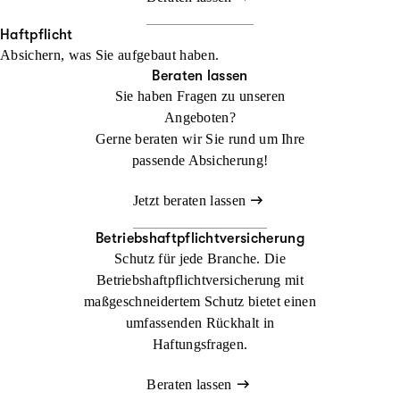
Haftpflicht
Absichern, was Sie aufgebaut haben.
Beraten lassen
Sie haben Fragen zu unseren
Angeboten?
Gerne beraten wir Sie rund um Ihre
passende Absicherung!
Jetzt beraten lassen
Betriebshaftpflichtversicherung
Schutz für jede Branche. Die
Betriebshaftpflichtversicherung mit
maßgeschneidertem Schutz bietet einen
umfassenden Rückhalt in
Haftungsfragen.
Beraten lassen