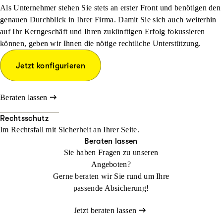
Als Unternehmer stehen Sie stets an erster Front und benötigen den
genauen Durchblick in Ihrer Firma. Damit Sie sich auch weiterhin
auf Ihr Kerngeschäft und Ihren zukünftigen Erfolg fokussieren
können, geben wir Ihnen die nötige rechtliche Unterstützung.
Jetzt konfigurieren
Beraten lassen
Rechtsschutz
Im Rechtsfall mit Sicher­heit an Ihrer Seite.
Beraten lassen
Sie haben Fragen zu unseren
Angeboten?
Gerne beraten wir Sie rund um Ihre
passende Absicherung!
Jetzt beraten lassen