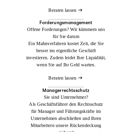
Beraten lassen
Forderungsmanagement
Offene Forderungen? Wir kümmern uns
für Sie darum
Ein Mahnverfahren kostet Zeit, die Sie
besser ins eigentliche Geschäft
investieren. Zudem leidet Ihre Liquidität,
wenn Sie auf Ihr Geld warten.
Beraten lassen
Managerrechtsschutz
Sie sind Unternehmer?
Als Geschäftsführer den Rechtsschutz
für Manager und Führungskräfte im
Unternehmen abschließen und Ihren
Mitarbeitern unsere Rückendeckung