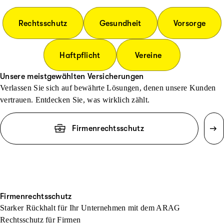
Rechtsschutz
Gesundheit
Vorsorge
Haftpflicht
Vereine
Unsere meistgewählten Versicherungen
Verlassen Sie sich auf bewährte Lösungen, denen unsere Kunden
vertrauen. Entdecken Sie, was wirklich zählt.
Firmenrechtsschutz
Firmenrechtsschutz
Starker Rückhalt für Ihr Unternehmen mit dem ARAG
Rechtsschutz für Firmen