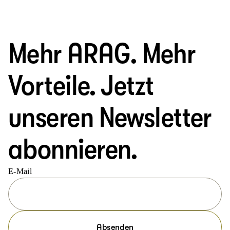
Mehr ARAG. Mehr
Vorteile. Jetzt
unseren Newsletter
abonnieren.
E-Mail
Absenden