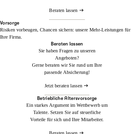
Beraten lassen
Vorsorge
Risiken vorbeugen, Chancen sichern: unsere Mehr-Leistungen für
Ihre Firma.
Beraten lassen
Sie haben Fragen zu unseren
Angeboten?
Gerne beraten wir Sie rund um Ihre
passende Absicherung!
Jetzt beraten lassen
Betriebliche Altersvorsorge
Ein starkes Argument im Wettbewerb um
Talente. Setzen Sie auf steuerliche
Vorteile für sich und Ihre Mitarbeiter.
Beraten lassen