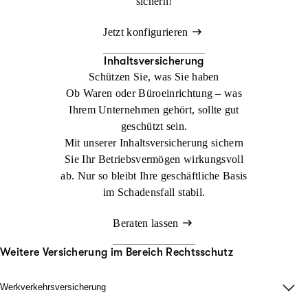
sichern!
Jetzt konfigurieren
Inhaltsversicherung
Schützen Sie, was Sie haben
Ob Waren oder Büroeinrichtung – was
Ihrem Unternehmen gehört, sollte gut
geschützt sein.
Mit unserer Inhaltsversicherung sichern
Sie Ihr Betriebsvermögen wirkungsvoll
ab. Nur so bleibt Ihre geschäftliche Basis
im Schadensfall stabil.
Beraten lassen
Weitere Versicherung im Bereich Rechtsschutz
Werkverkehrsversicherung
Wenn Ladung nicht nur im Lager zählt.