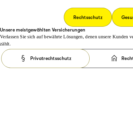
Rechtsschutz
Gesu
Unsere meistgewählten Versicherungen
Verlassen Sie sich auf bewährte Lösungen, denen unsere Kunden ve
zählt.
Privatrechtsschutz
Rech