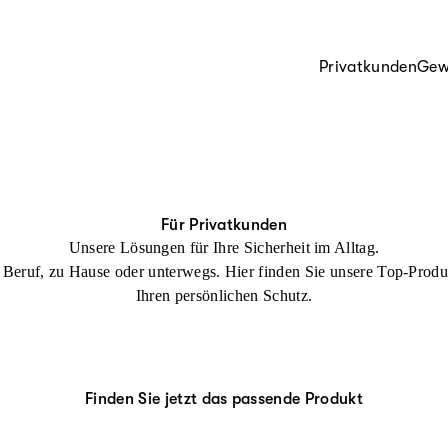
Privatkunden
Gew
Für Privatkunden
Unsere Lösungen für Ihre Sicherheit im Alltag.
Beruf, zu Hause oder unterwegs. Hier finden Sie unsere Top-Produ
Ihren persönlichen Schutz.
Finden Sie jetzt das passende Produkt