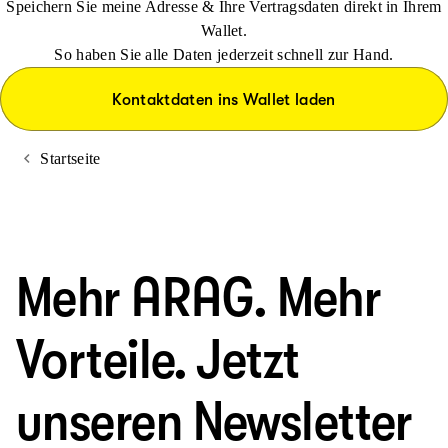
Speichern Sie meine Adresse & Ihre Vertragsdaten direkt in Ihrem
Wallet.
So haben Sie alle Daten jederzeit schnell zur Hand.
Kontaktdaten ins Wallet laden
Startseite
Mehr ARAG. Mehr
Vorteile. Jetzt
unseren Newsletter