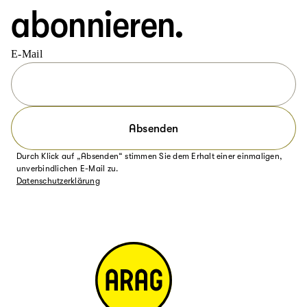
abonnieren.
E-Mail
Absenden
Durch Klick auf „Absenden“ stimmen Sie dem Erhalt einer einmaligen,
unverbindlichen E-Mail zu.
Datenschutzerklärung