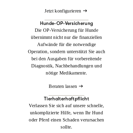
Jetzt konfigurieren
Hunde-OP-Versicherung
Die OP-Versicherung für Hunde
übernimmt nicht nur die finanziellen
Aufwände für die notwendige
Operation, sondern unterstützt Sie auch
bei den Ausgaben für vorbereitende
Diagnostik, Nachbehandlungen und
nötige Medikamente.
Beraten lassen
Tierhalterhaftpflicht
Verlassen Sie sich auf unsere schnelle,
unkomplizierte Hilfe, wenn Ihr Hund
oder Pferd einen Schaden verursachen
sollte.