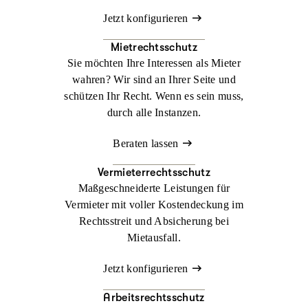
Jetzt konfigurieren
Mietrechtsschutz
Sie möchten Ihre Interessen als Mieter
wahren? Wir sind an Ihrer Seite und
schützen Ihr Recht. Wenn es sein muss,
durch alle Instanzen.
Beraten lassen
Vermieterrechtsschutz
Maßgeschneiderte Leistungen für
Vermieter mit voller Kostendeckung im
Rechtsstreit und Absicherung bei
Mietausfall.
Jetzt konfigurieren
Arbeitsrechtsschutz