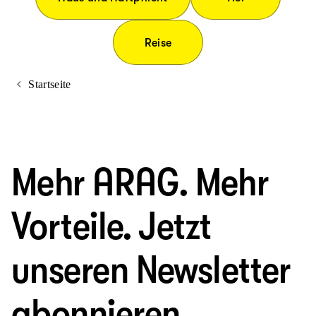
Reise
Startseite
Mehr ARAG. Mehr
Vorteile. Jetzt
unseren Newsletter
abonnieren.