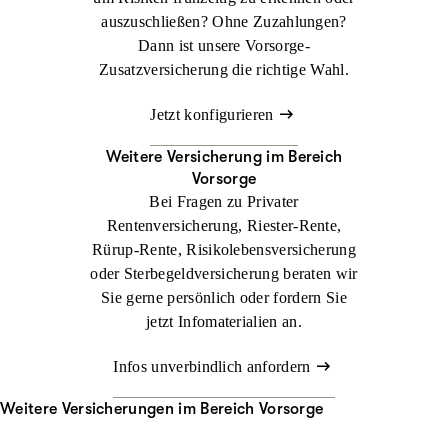
auszuschließen? Ohne Zuzahlungen?
Dann ist unsere Vorsorge-
Zusatzversicherung die richtige Wahl.
Jetzt konfigurieren
Weitere Versicherung im Bereich
Vorsorge
Bei Fragen zu Privater
Rentenversicherung, Riester-Rente,
Rürup-Rente, Risikolebensversicherung
oder Sterbegeldversicherung beraten wir
Sie gerne persönlich oder fordern Sie
jetzt Infomaterialien an.
Infos unverbindlich anfordern
Weitere Versicherungen im Bereich Vorsorge