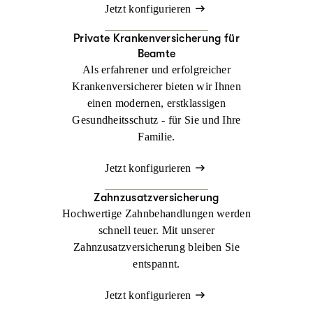
Jetzt konfigurieren
Private Krankenversicherung für
Beamte
Als erfahrener und erfolgreicher
Krankenversicherer bieten wir Ihnen
einen modernen, erstklassigen
Gesundheitsschutz - für Sie und Ihre
Familie.
Jetzt konfigurieren
Zahnzusatzversicherung
Hochwertige Zahnbehandlungen werden
schnell teuer. Mit unserer
Zahnzusatzversicherung bleiben Sie
entspannt.
Jetzt konfigurieren