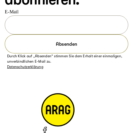
E-Mail
Absenden
Durch Klick auf „Absenden“ stimmen Sie dem Erhalt einer einmaligen,
unverbindlichen E-Mail zu.
Datenschutzerklärung