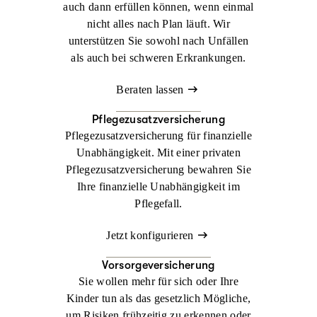
auch dann erfüllen können, wenn einmal
nicht alles nach Plan läuft. Wir
unterstützen Sie sowohl nach Unfällen
als auch bei schweren Erkrankungen.
Beraten lassen
Pflegezusatzversicherung
Pflegezusatzversicherung für finanzielle
Unabhängigkeit. Mit einer privaten
Pflegezusatzversicherung bewahren Sie
Ihre finanzielle Unabhängigkeit im
Pflegefall.
Jetzt konfigurieren
Vorsorgeversicherung
Sie wollen mehr für sich oder Ihre
Kinder tun als das gesetzlich Mögliche,
um Risiken frühzeitig zu erkennen oder