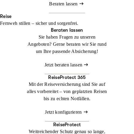
Beraten lassen
Reise
Fernweh stillen – sicher und sorgenfrei.
Beraten lassen
Sie haben Fragen zu unseren
Angeboten? Gerne beraten wir Sie rund
um Ihre passende Absicherung!
Jetzt beraten lassen
ReiseProtect 365
Mit der Reiseversicherung sind Sie auf
alles vorbereitet – von geplatzten Reisen
bis zu echten Notfällen.
Jetzt konfigurieren
ReiseProtect
Weitreichender Schutz genau so lange,