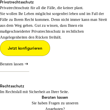
Privatrechtsschutz
Privatrechtsschutz für all die Fälle, die keiner plant.
Sie wollen Ihr Leben möglichst sorgenfrei leben und im Fall der
Fälle zu Ihrem Recht kommen. Denn nicht immer kann man Streit
aus dem Weg gehen. Gut zu wissen, dass Ihnen ein
maßgeschneiderter Privatrechtsschutz in rechtlichen
Angelegenheiten den Rücken freihält.
Jetzt konfigurieren
Beraten lassen
Rechtsschutz
Im Rechtsfall mit Sicher­heit an Ihrer Seite.
Beraten lassen
Sie haben Fragen zu unseren
Angeboten?