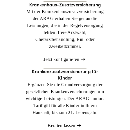
Krankenhaus-Zusatzversicherung
Mit der Krankenhauszusatzversicherung
der ARAG erhalten Sie genau die
Leistungen, die in der Regelversorgung
fehlen: freie Arztwahl,
Chefarztbehandlung, Ein- oder
Zweibettzimmer.
Jetzt konfigurieren
Krankenzusatz­versicherung für
Kinder
Ergänzen Sie die Grundversorgung der
gesetzlichen Krankenversicherungen um
wichtige Leistungen. Der ARAG Junior-
Tarif gilt für alle Kinder in Ihrem
Haushalt, bis zum 21. Lebensjahr.
Beraten lassen