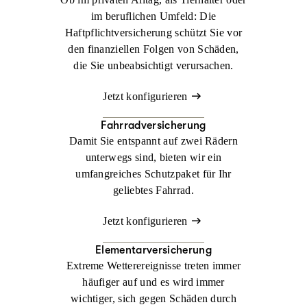
im beruflichen Umfeld: Die
Haftpflichtversicherung schützt Sie vor
den finanziellen Folgen von Schäden,
die Sie unbeabsichtigt verursachen.
Jetzt konfigurieren
Fahrradversicherung
Damit Sie entspannt auf zwei Rädern
unterwegs sind, bieten wir ein
umfangreiches Schutzpaket für Ihr
geliebtes Fahrrad.
Jetzt konfigurieren
Elementarversicherung
Extreme Wetterereignisse treten immer
häufiger auf und es wird immer
wichtiger, sich gegen Schäden durch