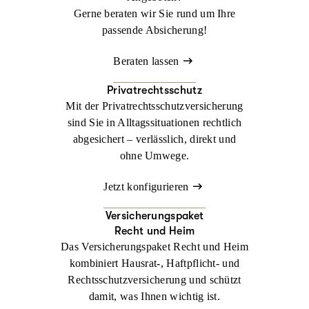
Gerne beraten wir Sie rund um Ihre
passende Absicherung!
Beraten lassen
Privatrechtsschutz
Mit der Privatrechtsschutzversicherung
sind Sie in Alltagssituationen rechtlich
abgesichert – verlässlich, direkt und
ohne Umwege.
Jetzt konfigurieren
Versicherungspaket
Recht und Heim
Das Versicherungspaket Recht und Heim
kombiniert Hausrat-, Haftpflicht- und
Rechtsschutzversicherung und schützt
damit, was Ihnen wichtig ist.