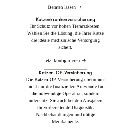
Beraten lassen
Katzenkrankenversicherung
Ihr Schutz vor hohen Tierarztkosten:
Wählen Sie die Lösung, die Ihrer Katze
die ideale medizinische Versorgung
sichert.
Jetzt konfigurieren
Katzen-OP-Versicherung
Die Katzen-OP-Versicherung übernimmt
nicht nur die finanziellen Aufwände für
die notwendige Operation, sondern
unterstützt Sie auch bei den Ausgaben
für vorbereitende Diagnostik,
Nachbehandlungen und nötige
Medikamente.