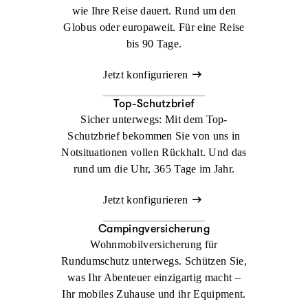
wie Ihre Reise dauert. Rund um den
Globus oder europaweit. Für eine Reise
bis 90 Tage.
Jetzt konfigurieren
Top-Schutzbrief
Sicher unterwegs: Mit dem Top-
Schutzbrief bekommen Sie von uns in
Notsituationen vollen Rückhalt. Und das
rund um die Uhr, 365 Tage im Jahr.
Jetzt konfigurieren
Campingversicherung
Wohnmobilversicherung für
Rundumschutz unterwegs. Schützen Sie,
was Ihr Abenteuer einzigartig macht –
Ihr mobiles Zuhause und ihr Equipment.