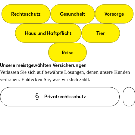
Rechtsschutz
Gesundheit
Vorsorge
Haus und Haftpflicht
Tier
Reise
Unsere meistgewählten Versicherungen
Verlassen Sie sich auf bewährte Lösungen, denen unsere Kunden
vertrauen. Entdecken Sie, was wirklich zählt.
Privatrechtsschutz