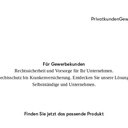
Privatkunden
Gew
Für Gewerbekunden
Rechtssicherheit und Vorsorge für Ihr Unternehmen.
echtsschutz bis Krankenversicherung. Entdecken Sie unsere Lösung
Selbstständige und Unternehmen.
Finden Sie jetzt das passende Produkt