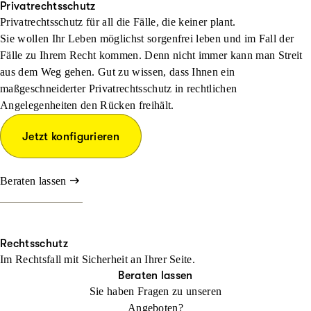
Privatrechtsschutz
Privatrechtsschutz für all die Fälle, die keiner plant.
Sie wollen Ihr Leben möglichst sorgenfrei leben und im Fall der
Fälle zu Ihrem Recht kommen. Denn nicht immer kann man Streit
aus dem Weg gehen. Gut zu wissen, dass Ihnen ein
maßgeschneiderter Privatrechtsschutz in rechtlichen
Angelegenheiten den Rücken freihält.
Jetzt konfigurieren
Beraten lassen
Rechtsschutz
Im Rechtsfall mit Sicher­heit an Ihrer Seite.
Beraten lassen
Sie haben Fragen zu unseren
Angeboten?