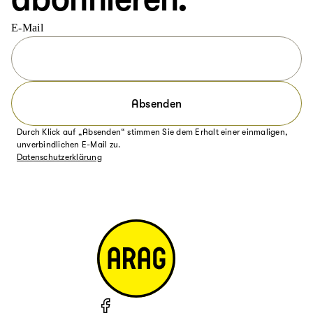
E-Mail
Absenden
Durch Klick auf „Absenden“ stimmen Sie dem Erhalt einer einmaligen,
unverbindlichen E-Mail zu.
Datenschutzerklärung