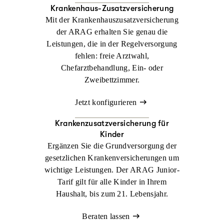
Krankenhaus-Zusatzversicherung
Mit der Krankenhauszusatzversicherung
der ARAG erhalten Sie genau die
Leistungen, die in der Regelversorgung
fehlen: freie Arztwahl,
Chefarztbehandlung, Ein- oder
Zweibettzimmer.
Jetzt konfigurieren
Krankenzusatz­versicherung für
Kinder
Ergänzen Sie die Grundversorgung der
gesetzlichen Krankenversicherungen um
wichtige Leistungen. Der ARAG Junior-
Tarif gilt für alle Kinder in Ihrem
Haushalt, bis zum 21. Lebensjahr.
Beraten lassen