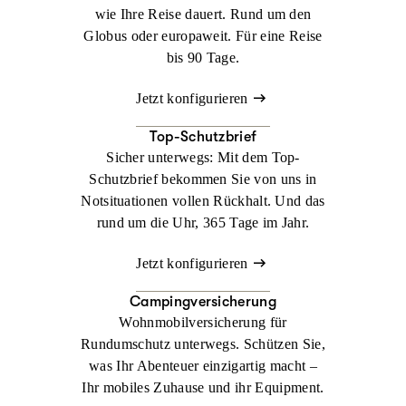
wie Ihre Reise dauert. Rund um den
Globus oder europaweit. Für eine Reise
bis 90 Tage.
Jetzt konfigurieren
Top-Schutzbrief
Sicher unterwegs: Mit dem Top-
Schutzbrief bekommen Sie von uns in
Notsituationen vollen Rückhalt. Und das
rund um die Uhr, 365 Tage im Jahr.
Jetzt konfigurieren
Campingversicherung
Wohnmobilversicherung für
Rundumschutz unterwegs. Schützen Sie,
was Ihr Abenteuer einzigartig macht –
Ihr mobiles Zuhause und ihr Equipment.