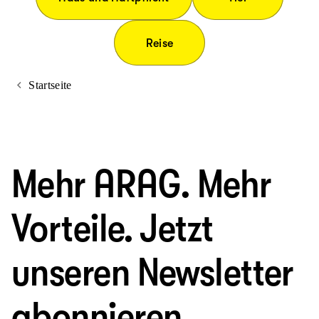
Reise
Startseite
Mehr ARAG. Mehr
Vorteile. Jetzt
unseren Newsletter
abonnieren.