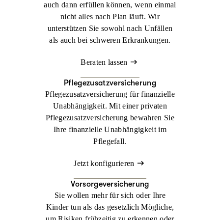
auch dann erfüllen können, wenn einmal
nicht alles nach Plan läuft. Wir
unterstützen Sie sowohl nach Unfällen
als auch bei schweren Erkrankungen.
Beraten lassen
Pflegezusatzversicherung
Pflegezusatzversicherung für finanzielle
Unabhängigkeit. Mit einer privaten
Pflegezusatzversicherung bewahren Sie
Ihre finanzielle Unabhängigkeit im
Pflegefall.
Jetzt konfigurieren
Vorsorgeversicherung
Sie wollen mehr für sich oder Ihre
Kinder tun als das gesetzlich Mögliche,
um Risiken frühzeitig zu erkennen oder