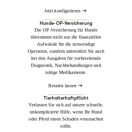
Jetzt konfigurieren
Hunde-OP-Versicherung
Die OP-Versicherung für Hunde
übernimmt nicht nur die finanziellen
Aufwände für die notwendige
Operation, sondern unterstützt Sie auch
bei den Ausgaben für vorbereitende
Diagnostik, Nachbehandlungen und
nötige Medikamente.
Beraten lassen
Tierhalterhaftpflicht
Verlassen Sie sich auf unsere schnelle,
unkomplizierte Hilfe, wenn Ihr Hund
oder Pferd einen Schaden verursachen
sollte.