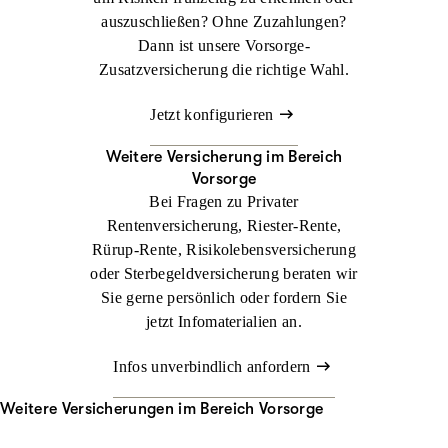
auszuschließen? Ohne Zuzahlungen?
Dann ist unsere Vorsorge-
Zusatzversicherung die richtige Wahl.
Jetzt konfigurieren
Weitere Versicherung im Bereich
Vorsorge
Bei Fragen zu Privater
Rentenversicherung, Riester-Rente,
Rürup-Rente, Risikolebensversicherung
oder Sterbegeldversicherung beraten wir
Sie gerne persönlich oder fordern Sie
jetzt Infomaterialien an.
Infos unverbindlich anfordern
Weitere Versicherungen im Bereich Vorsorge