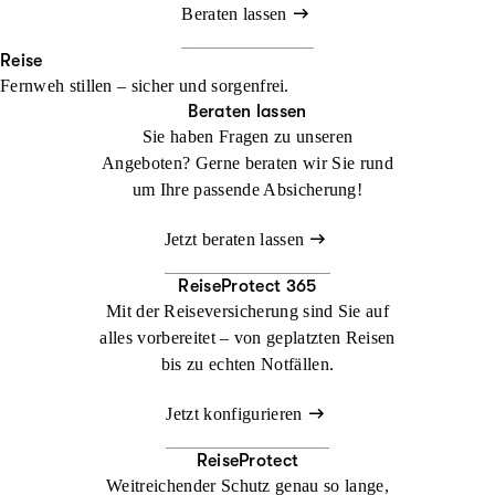
Beraten lassen
Reise
Fernweh stillen – sicher und sorgenfrei.
Beraten lassen
Sie haben Fragen zu unseren
Angeboten? Gerne beraten wir Sie rund
um Ihre passende Absicherung!
Jetzt beraten lassen
ReiseProtect 365
Mit der Reiseversicherung sind Sie auf
alles vorbereitet – von geplatzten Reisen
bis zu echten Notfällen.
Jetzt konfigurieren
ReiseProtect
Weitreichender Schutz genau so lange,