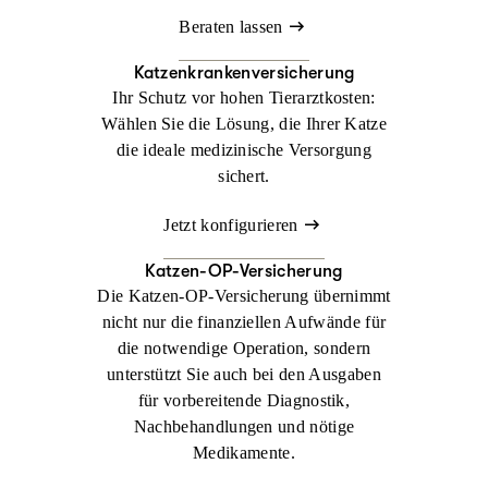
Beraten lassen
Katzenkrankenversicherung
Ihr Schutz vor hohen Tierarztkosten:
Wählen Sie die Lösung, die Ihrer Katze
die ideale medizinische Versorgung
sichert.
Jetzt konfigurieren
Katzen-OP-Versicherung
Die Katzen-OP-Versicherung übernimmt
nicht nur die finanziellen Aufwände für
die notwendige Operation, sondern
unterstützt Sie auch bei den Ausgaben
für vorbereitende Diagnostik,
Nachbehandlungen und nötige
Medikamente.