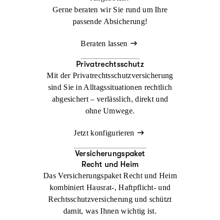
Gerne beraten wir Sie rund um Ihre
passende Absicherung!
Beraten lassen
Privatrechtsschutz
Mit der Privatrechtsschutzversicherung
sind Sie in Alltagssituationen rechtlich
abgesichert – verlässlich, direkt und
ohne Umwege.
Jetzt konfigurieren
Versicherungspaket
Recht und Heim
Das Versicherungspaket Recht und Heim
kombiniert Hausrat-, Haftpflicht- und
Rechtsschutzversicherung und schützt
damit, was Ihnen wichtig ist.