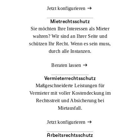
Jetzt konfigurieren
Mietrechtsschutz
Sie möchten Ihre Interessen als Mieter
wahren? Wir sind an Ihrer Seite und
schützen Ihr Recht. Wenn es sein muss,
durch alle Instanzen.
Beraten lassen
Vermieterrechtsschutz
Maßgeschneiderte Leistungen für
Vermieter mit voller Kostendeckung im
Rechtsstreit und Absicherung bei
Mietausfall.
Jetzt konfigurieren
Arbeitsrechtsschutz