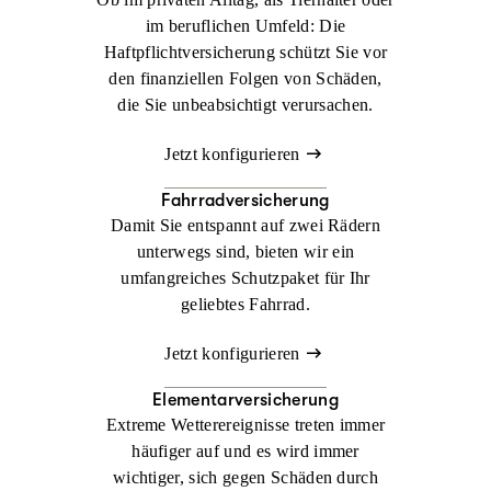
im beruflichen Umfeld: Die
Haftpflichtversicherung schützt Sie vor
den finanziellen Folgen von Schäden,
die Sie unbeabsichtigt verursachen.
Jetzt konfigurieren
Fahrradversicherung
Damit Sie entspannt auf zwei Rädern
unterwegs sind, bieten wir ein
umfangreiches Schutzpaket für Ihr
geliebtes Fahrrad.
Jetzt konfigurieren
Elementarversicherung
Extreme Wetterereignisse treten immer
häufiger auf und es wird immer
wichtiger, sich gegen Schäden durch