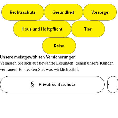
Rechtsschutz
Gesundheit
Vorsorge
Haus und Haftpflicht
Tier
Reise
Unsere meistgewählten Versicherungen
Verlassen Sie sich auf bewährte Lösungen, denen unsere Kunden
vertrauen. Entdecken Sie, was wirklich zählt.
Privatrechtsschutz