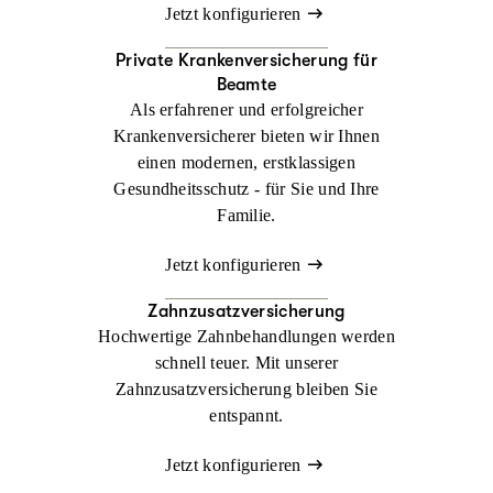
Jetzt konfigurieren
Private Krankenversicherung für
Beamte
Als erfahrener und erfolgreicher
Krankenversicherer bieten wir Ihnen
einen modernen, erstklassigen
Gesundheitsschutz - für Sie und Ihre
Familie.
Jetzt konfigurieren
Zahnzusatzversicherung
Hochwertige Zahnbehandlungen werden
schnell teuer. Mit unserer
Zahnzusatzversicherung bleiben Sie
entspannt.
Jetzt konfigurieren