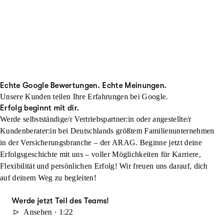
Echte Google Bewertungen. Echte Meinungen.
Unsere Kunden teilen Ihre Erfahrungen bei Google.
Erfolg beginnt mit dir.
Werde selbstständige/r Vertriebspartner:in oder angestellte/r
Kundenberater:in bei Deutschlands größtem Familienunternehmen
in der Versicherungsbranche – der ARAG. Beginne jetzt deine
Erfolgsgeschichte mit uns – voller Möglichkeiten für Karriere,
Flexibilität und persönlichen Erfolg! Wir freuen uns darauf, dich
auf deinem Weg zu begleiten!
Werde jetzt Teil des Teams!
Ansehen · 1:22