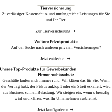
Tierversicherung
Zuverlässiger Kostenschutz und umfangreiche Leistungen für Sie
und Ihr Tier.
Zur Tierversicherung
Weitere Privatprodukte
Auf der Suche nach anderen privaten Versicherungen?
Jetzt entdecken
Unsere Top-Produkte für Gewerbekunden
Firmenrechtsschutz
Geschäfte laufen nicht immer rund. Wir klären das für Sie. Wenn
der Vertrag hakt, der Fiskus anklopft oder ein Streit eskaliert, wird
aus Business schnell Belastung. Wir steigen ein, wenn’s brenzlig
wird und klären, was Ihr Unternehmen ausbremst.
Jetzt konfigurieren