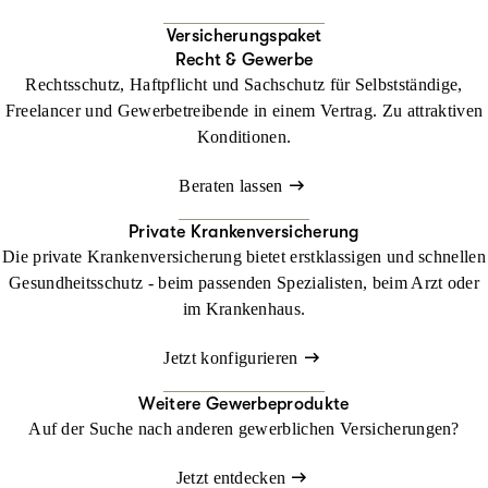
Versicherungspaket
Recht & Gewerbe
Rechtsschutz, Haftpflicht und Sachschutz für Selbstständige,
Freelancer und Gewerbetreibende in einem Vertrag. Zu attraktiven
Konditionen.
Beraten lassen
Private Krankenversicherung
Die private Krankenversicherung bietet erstklassigen und schnellen
Gesundheitsschutz - beim passenden Spezialisten, beim Arzt oder
im Krankenhaus.
Jetzt konfigurieren
Weitere Gewerbeprodukte
Auf der Suche nach anderen gewerblichen Versicherungen?
Jetzt entdecken