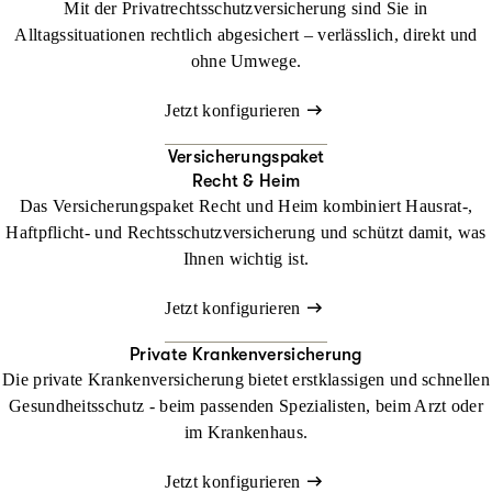
Mit der Privatrechtsschutzversicherung sind Sie in
Alltagssituationen rechtlich abgesichert – verlässlich, direkt und
ohne Umwege.
Jetzt konfigurieren
Versicherungspaket
Recht & Heim
Das Versicherungspaket Recht und Heim kombiniert Hausrat-,
Haftpflicht- und Rechtsschutzversicherung und schützt damit, was
Ihnen wichtig ist.
Jetzt konfigurieren
Private Krankenversicherung
Die private Krankenversicherung bietet erstklassigen und schnellen
Gesundheitsschutz - beim passenden Spezialisten, beim Arzt oder
im Krankenhaus.
Jetzt konfigurieren