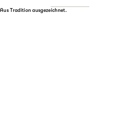
Aus Tradition ausgezeichnet.