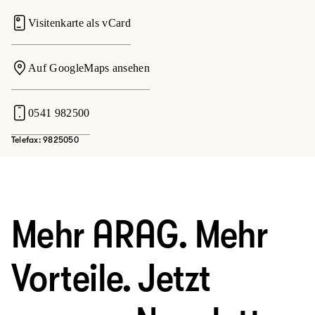
Visitenkarte als vCard
Auf GoogleMaps ansehen
0541 982500
Telefax: 9825050
Mehr ARAG. Mehr
Vorteile. Jetzt