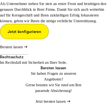
Als Unternehmer stehen Sie stets an erster Front und benötigen den
genauen Durchblick in Ihrer Firma. Damit Sie sich auch weiterhin
auf Ihr Kerngeschäft und Ihren zukünftigen Erfolg fokussieren
können, geben wir Ihnen die nötige rechtliche Unterstützung.
Jetzt konfigurieren
Beraten lassen
Rechtsschutz
Im Rechtsfall mit Sicher­heit an Ihrer Seite.
Beraten lassen
Sie haben Fragen zu unseren
Angeboten?
Gerne beraten wir Sie rund um Ihre
passende Absicherung!
Jetzt beraten lassen