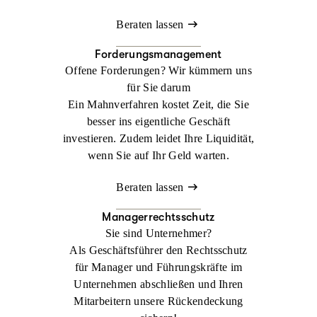
Beraten lassen
Forderungsmanagement
Offene Forderungen? Wir kümmern uns
für Sie darum
Ein Mahnverfahren kostet Zeit, die Sie
besser ins eigentliche Geschäft
investieren. Zudem leidet Ihre Liquidität,
wenn Sie auf Ihr Geld warten.
Beraten lassen
Managerrechtsschutz
Sie sind Unternehmer?
Als Geschäftsführer den Rechtsschutz
für Manager und Führungskräfte im
Unternehmen abschließen und Ihren
Mitarbeitern unsere Rückendeckung