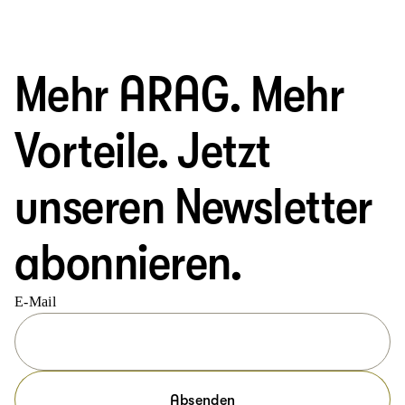
Mehr ARAG. Mehr
Vorteile. Jetzt
unseren Newsletter
abonnieren.
E-Mail
Absenden