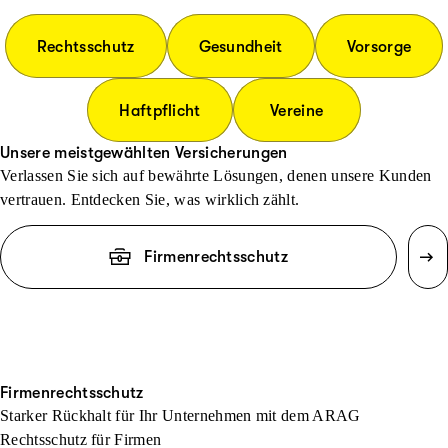
Rechtsschutz
Gesundheit
Vorsorge
Haftpflicht
Vereine
Unsere meistgewählten Versicherungen
Verlassen Sie sich auf bewährte Lösungen, denen unsere Kunden
vertrauen. Entdecken Sie, was wirklich zählt.
Firmenrechtsschutz
Firmenrechtsschutz
Starker Rückhalt für Ihr Unternehmen mit dem ARAG
Rechtsschutz für Firmen