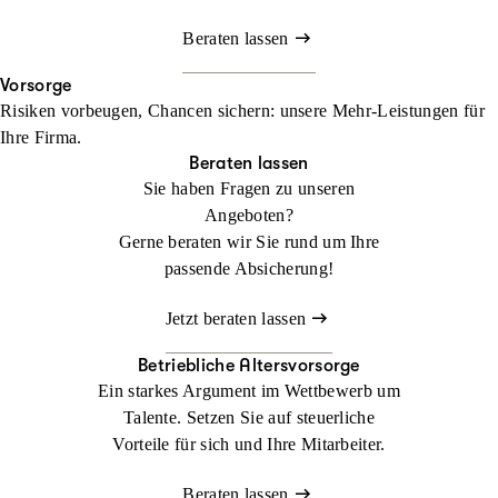
Beraten lassen
Vorsorge
Risiken vorbeugen, Chancen sichern: unsere Mehr-Leistungen für
Ihre Firma.
Beraten lassen
Sie haben Fragen zu unseren
Angeboten?
Gerne beraten wir Sie rund um Ihre
passende Absicherung!
Jetzt beraten lassen
Betriebliche Altersvorsorge
Ein starkes Argument im Wettbewerb um
Talente. Setzen Sie auf steuerliche
Vorteile für sich und Ihre Mitarbeiter.
Beraten lassen