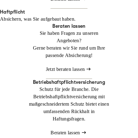
Haftpflicht
Absichern, was Sie aufgebaut haben.
Beraten lassen
Sie haben Fragen zu unseren
Angeboten?
Gerne beraten wir Sie rund um Ihre
passende Absicherung!
Jetzt beraten lassen
Betriebshaftpflichtversicherung
Schutz für jede Branche. Die
Betriebshaftpflichtversicherung mit
maßgeschneidertem Schutz bietet einen
umfassenden Rückhalt in
Haftungsfragen.
Beraten lassen