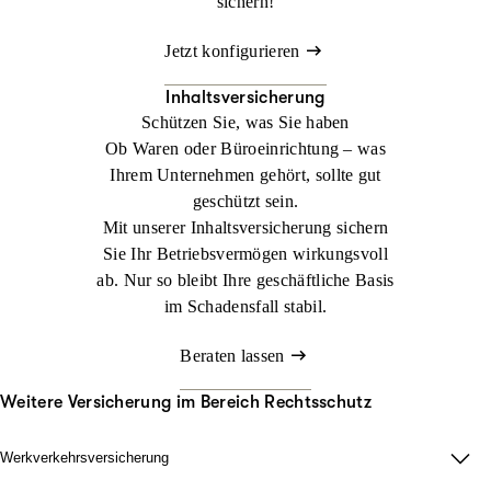
sichern!
Jetzt konfigurieren
Inhaltsversicherung
Schützen Sie, was Sie haben
Ob Waren oder Büroeinrichtung – was
Ihrem Unternehmen gehört, sollte gut
geschützt sein.
Mit unserer Inhaltsversicherung sichern
Sie Ihr Betriebsvermögen wirkungsvoll
ab. Nur so bleibt Ihre geschäftliche Basis
im Schadensfall stabil.
Beraten lassen
Weitere Versicherung im Bereich Rechtsschutz
Werkverkehrsversicherung
Wenn Ladung nicht nur im Lager zählt.