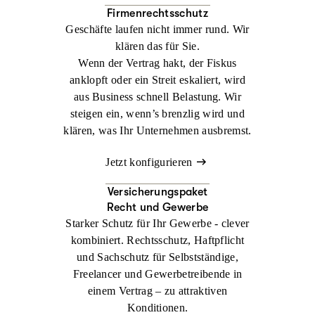
Firmenrechtsschutz
Geschäfte laufen nicht immer rund. Wir
klären das für Sie.
Wenn der Vertrag hakt, der Fiskus
anklopft oder ein Streit eskaliert, wird
aus Business schnell Belastung. Wir
steigen ein, wenn’s brenzlig wird und
klären, was Ihr Unternehmen ausbremst.
Jetzt konfigurieren
Versicherungspaket
Recht und Gewerbe
Starker Schutz für Ihr Gewerbe - clever
kombiniert. Rechtsschutz, Haftpflicht
und Sachschutz für Selbstständige,
Freelancer und Gewerbetreibende in
einem Vertrag – zu attraktiven
Konditionen.