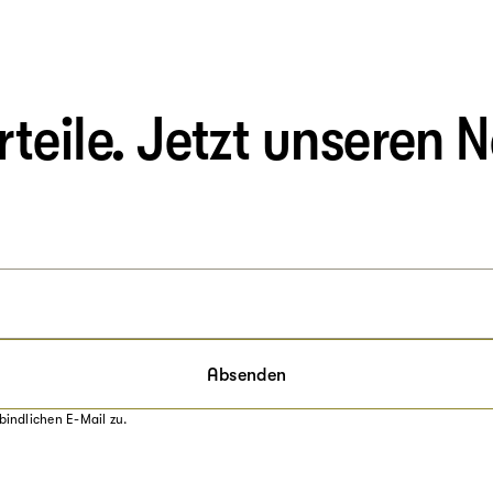
eile. Jetzt unseren N
Absenden
bindlichen E-Mail zu.