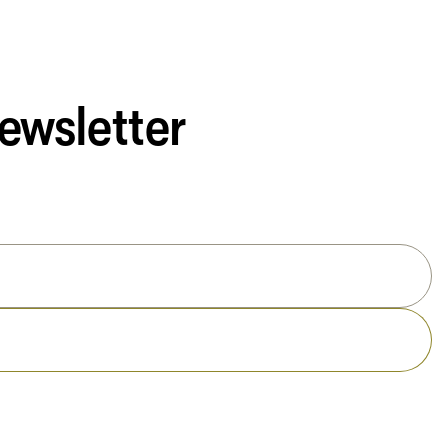
ewsletter