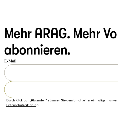
Mehr ARAG. Mehr Vort
abonnieren.
E-Mail
Durch Klick auf „Absenden“ stimmen Sie dem Erhalt einer einmaligen, unver
Datenschutzerklärung