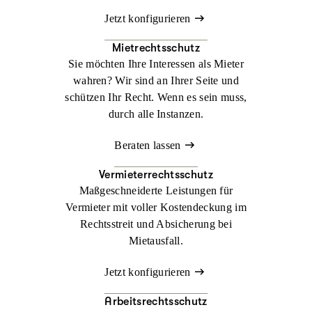
Jetzt konfigurieren
Mietrechtsschutz
Sie möchten Ihre Interessen als Mieter
wahren? Wir sind an Ihrer Seite und
schützen Ihr Recht. Wenn es sein muss,
durch alle Instanzen.
Beraten lassen
Vermieterrechtsschutz
Maßgeschneiderte Leistungen für
Vermieter mit voller Kostendeckung im
Rechtsstreit und Absicherung bei
Mietausfall.
Jetzt konfigurieren
Arbeitsrechtsschutz