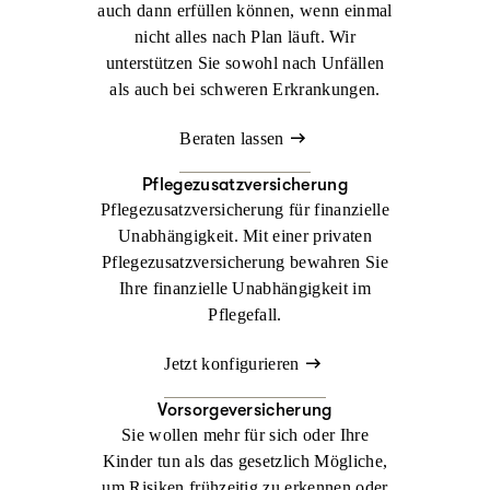
auch dann erfüllen können, wenn einmal
nicht alles nach Plan läuft. Wir
unterstützen Sie sowohl nach Unfällen
als auch bei schweren Erkrankungen.
Beraten lassen
Pflegezusatzversicherung
Pflegezusatzversicherung für finanzielle
Unabhängigkeit. Mit einer privaten
Pflegezusatzversicherung bewahren Sie
Ihre finanzielle Unabhängigkeit im
Pflegefall.
Jetzt konfigurieren
Vorsorgeversicherung
Sie wollen mehr für sich oder Ihre
Kinder tun als das gesetzlich Mögliche,
um Risiken frühzeitig zu erkennen oder