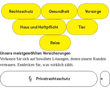
Rechtsschutz
Gesundheit
Vorsorge
Haus und Haftpflicht
Tier
Reise
Unsere meistgewählten Versicherungen
Verlassen Sie sich auf bewährte Lösungen, denen unsere Kunden
vertrauen. Entdecken Sie, was wirklich zählt.
Privatrechtsschutz