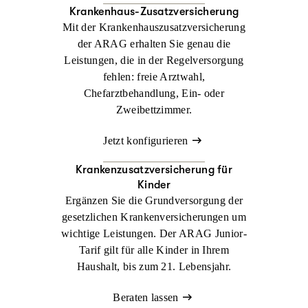
Krankenhaus-Zusatzversicherung
Mit der Krankenhauszusatzversicherung
der ARAG erhalten Sie genau die
Leistungen, die in der Regelversorgung
fehlen: freie Arztwahl,
Chefarztbehandlung, Ein- oder
Zweibettzimmer.
Jetzt konfigurieren
Krankenzusatz­versicherung für
Kinder
Ergänzen Sie die Grundversorgung der
gesetzlichen Krankenversicherungen um
wichtige Leistungen. Der ARAG Junior-
Tarif gilt für alle Kinder in Ihrem
Haushalt, bis zum 21. Lebensjahr.
Beraten lassen