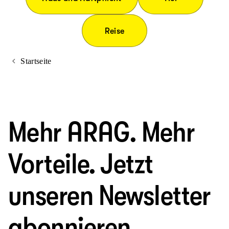
Reise
Startseite
Mehr ARAG. Mehr
Vorteile. Jetzt
unseren Newsletter
abonnieren.