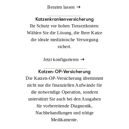
Beraten lassen
Katzenkrankenversicherung
Ihr Schutz vor hohen Tierarztkosten:
Wählen Sie die Lösung, die Ihrer Katze
die ideale medizinische Versorgung
sichert.
Jetzt konfigurieren
Katzen-OP-Versicherung
Die Katzen-OP-Versicherung übernimmt
nicht nur die finanziellen Aufwände für
die notwendige Operation, sondern
unterstützt Sie auch bei den Ausgaben
für vorbereitende Diagnostik,
Nachbehandlungen und nötige
Medikamente.