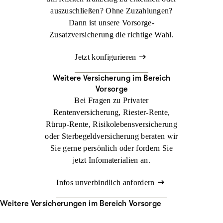
auszuschließen? Ohne Zuzahlungen?
Dann ist unsere Vorsorge-
Zusatzversicherung die richtige Wahl.
Jetzt konfigurieren
Weitere Versicherung im Bereich
Vorsorge
Bei Fragen zu Privater
Rentenversicherung, Riester-Rente,
Rürup-Rente, Risikolebensversicherung
oder Sterbegeldversicherung beraten wir
Sie gerne persönlich oder fordern Sie
jetzt Infomaterialien an.
Infos unverbindlich anfordern
Weitere Versicherungen im Bereich Vorsorge