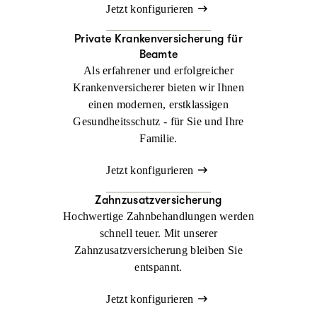
Jetzt konfigurieren
Private Krankenversicherung für
Beamte
Als erfahrener und erfolgreicher
Krankenversicherer bieten wir Ihnen
einen modernen, erstklassigen
Gesundheitsschutz - für Sie und Ihre
Familie.
Jetzt konfigurieren
Zahnzusatzversicherung
Hochwertige Zahnbehandlungen werden
schnell teuer. Mit unserer
Zahnzusatzversicherung bleiben Sie
entspannt.
Jetzt konfigurieren