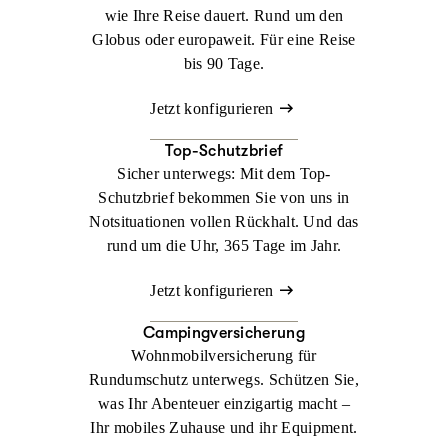
wie Ihre Reise dauert. Rund um den
Globus oder europaweit. Für eine Reise
bis 90 Tage.
Jetzt konfigurieren
Top-Schutzbrief
Sicher unterwegs: Mit dem Top-
Schutzbrief bekommen Sie von uns in
Notsituationen vollen Rückhalt. Und das
rund um die Uhr, 365 Tage im Jahr.
Jetzt konfigurieren
Campingversicherung
Wohnmobilversicherung für
Rundumschutz unterwegs. Schützen Sie,
was Ihr Abenteuer einzigartig macht –
Ihr mobiles Zuhause und ihr Equipment.