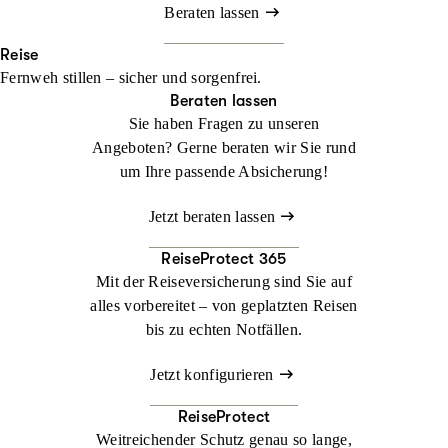
Beraten lassen
Reise
Fernweh stillen – sicher und sorgenfrei.
Beraten lassen
Sie haben Fragen zu unseren
Angeboten? Gerne beraten wir Sie rund
um Ihre passende Absicherung!
Jetzt beraten lassen
ReiseProtect 365
Mit der Reiseversicherung sind Sie auf
alles vorbereitet – von geplatzten Reisen
bis zu echten Notfällen.
Jetzt konfigurieren
ReiseProtect
Weitreichender Schutz genau so lange,