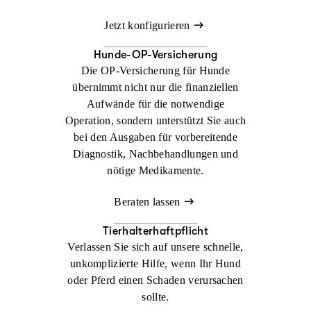
Jetzt konfigurieren
Hunde-OP-Versicherung
Die OP-Versicherung für Hunde
übernimmt nicht nur die finanziellen
Aufwände für die notwendige
Operation, sondern unterstützt Sie auch
bei den Ausgaben für vorbereitende
Diagnostik, Nachbehandlungen und
nötige Medikamente.
Beraten lassen
Tierhalterhaftpflicht
Verlassen Sie sich auf unsere schnelle,
unkomplizierte Hilfe, wenn Ihr Hund
oder Pferd einen Schaden verursachen
sollte.