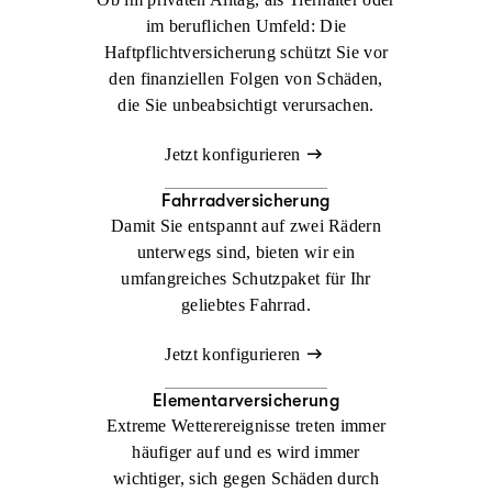
im beruflichen Umfeld: Die
Haftpflichtversicherung schützt Sie vor
den finanziellen Folgen von Schäden,
die Sie unbeabsichtigt verursachen.
Jetzt konfigurieren
Fahrradversicherung
Damit Sie entspannt auf zwei Rädern
unterwegs sind, bieten wir ein
umfangreiches Schutzpaket für Ihr
geliebtes Fahrrad.
Jetzt konfigurieren
Elementarversicherung
Extreme Wetterereignisse treten immer
häufiger auf und es wird immer
wichtiger, sich gegen Schäden durch