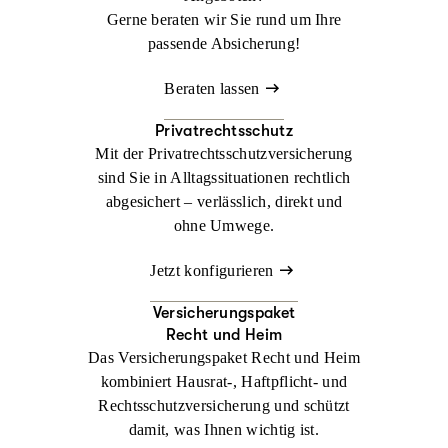
Gerne beraten wir Sie rund um Ihre
passende Absicherung!
Beraten lassen
Privatrechtsschutz
Mit der Privatrechtsschutzversicherung
sind Sie in Alltagssituationen rechtlich
abgesichert – verlässlich, direkt und
ohne Umwege.
Jetzt konfigurieren
Versicherungspaket
Recht und Heim
Das Versicherungspaket Recht und Heim
kombiniert Hausrat-, Haftpflicht- und
Rechtsschutzversicherung und schützt
damit, was Ihnen wichtig ist.