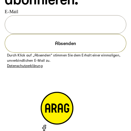
E-Mail
Absenden
Durch Klick auf „Absenden“ stimmen Sie dem Erhalt einer einmaligen,
unverbindlichen E-Mail zu.
Datenschutzerklärung